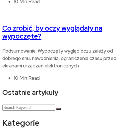
10 Min Read
Co zrobić, by oczy wyglądały na
wypoczęte?
Podsumowanie: Wypoczęty wygląd oczu zależy od
dobrego snu, nawodnienia, ograniczenia czasu przed
ekranami urządzeń elektronicznych
10 Min Read
Ostatnie artykuły
Kategorie