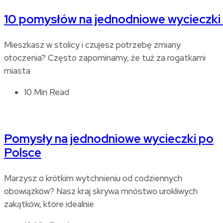
10 pomysłów na jednodniowe wycieczki
Mieszkasz w stolicy i czujesz potrzebę zmiany
otoczenia? Często zapominamy, że tuż za rogatkami
miasta
10 Min Read
Pomysły na jednodniowe wycieczki po
Polsce
Marzysz o krótkim wytchnieniu od codziennych
obowiązków? Nasz kraj skrywa mnóstwo urokliwych
zakątków, które idealnie