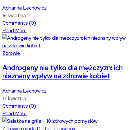
Adrianna Lechowicz
18 kwietnia
Comments (
0
)
Read More
Zdrowie
Androgeny nie tylko dla mężczyzn: ich
nieznany wpływ na zdrowie kobiet
Adrianna Lechowicz
17 kwietnia
Comments (
0
)
Read More
Zdrowie i uroda
Dieta i odżywianie