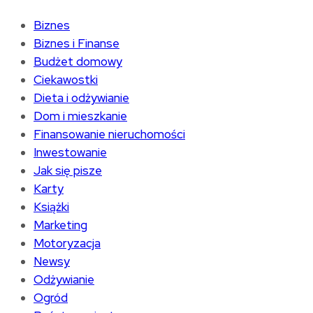
Biznes
Biznes i Finanse
Budżet domowy
Ciekawostki
Dieta i odżywianie
Dom i mieszkanie
Finansowanie nieruchomości
Inwestowanie
Jak się pisze
Karty
Książki
Marketing
Motoryzacja
Newsy
Odżywianie
Ogród