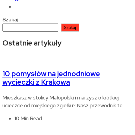
Szukaj
Szukaj
Ostatnie artykuły
10 pomysłów na jednodniowe
wycieczki z Krakowa
Mieszkasz w stolicy Małopolski i marzysz o krótkiej
ucieczce od miejskiego zgiełku? Nasz przewodnik to
10 Min Read