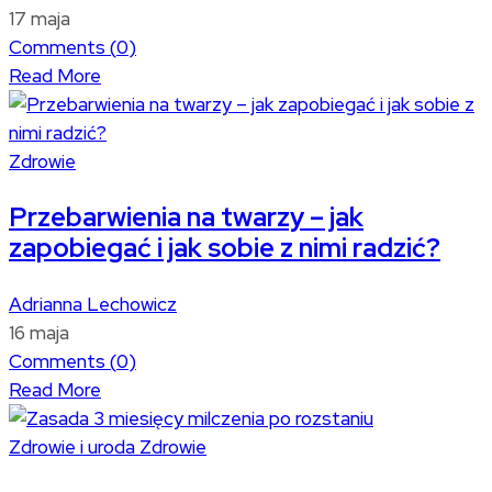
17 maja
Comments (
0
)
Read More
Zdrowie
Przebarwienia na twarzy – jak
zapobiegać i jak sobie z nimi radzić?
Adrianna Lechowicz
16 maja
Comments (
0
)
Read More
Zdrowie i uroda
Zdrowie