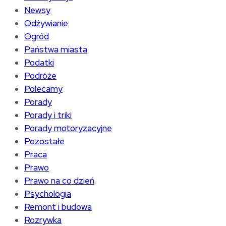
Newsy
Odżywianie
Ogród
Państwa miasta
Podatki
Podróże
Polecamy
Porady
Porady i triki
Porady motoryzacyjne
Pozostałe
Praca
Prawo
Prawo na co dzień
Psychologia
Remont i budowa
Rozrywka