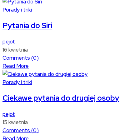
Porady i triki
Pytania do Siri
pejot
16 kwietnia
Comments (
0
)
Read More
Porady i triki
Ciekawe pytania do drugiej osoby
pejot
15 kwietnia
Comments (
0
)
Read More