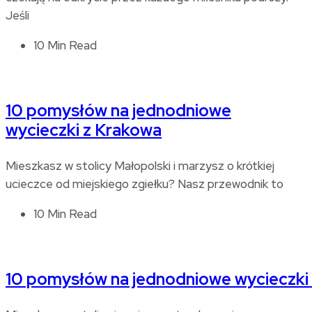
Jeśli
10 Min Read
10 pomysłów na jednodniowe
wycieczki z Krakowa
Mieszkasz w stolicy Małopolski i marzysz o krótkiej
ucieczce od miejskiego zgiełku? Nasz przewodnik to
10 Min Read
10 pomysłów na jednodniowe wycieczki