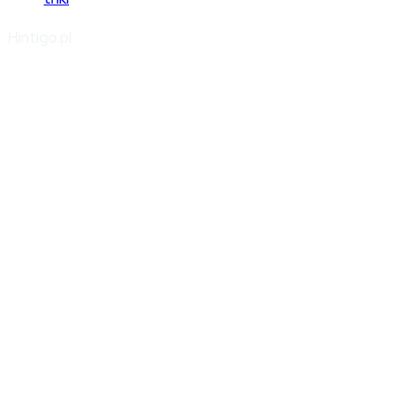
Hintigo.pl