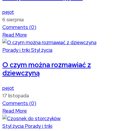
pejot
6 sierpnia
Comments (
0
)
Read More
Porady i triki
Styl życia
O czym można rozmawiać z
dziewczyną
pejot
17 listopada
Comments (
0
)
Read More
Styl życia
Porady i triki