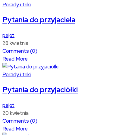
Porady i triki
Pytania do przyjaciela
pejot
28 kwietnia
Comments (
0
)
Read More
Porady i triki
Pytania do przyjaciółki
pejot
20 kwietnia
Comments (
0
)
Read More