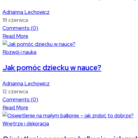
Adrianna Lechowicz
19 czerwca
Comments (
0
)
Read More
Rozwój i nauka
Jak pomóc dziecku w nauce?
Adrianna Lechowicz
12 czerwca
Comments (
0
)
Read More
Wnętrze i dekoracja