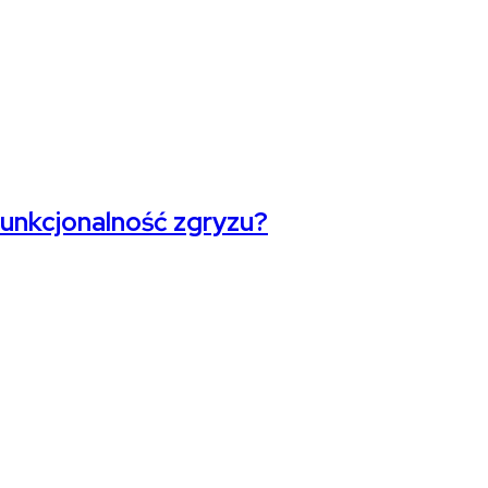
funkcjonalność zgryzu?