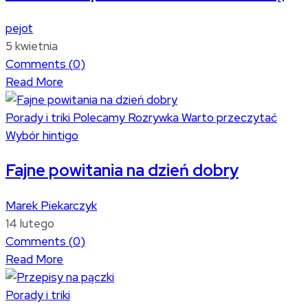
pejot
5 kwietnia
Comments (
0
)
Read More
Porady i triki
Polecamy
Rozrywka
Warto przeczytać
Wybór hintigo
Fajne powitania na dzień dobry
Marek Piekarczyk
14 lutego
Comments (
0
)
Read More
Porady i triki