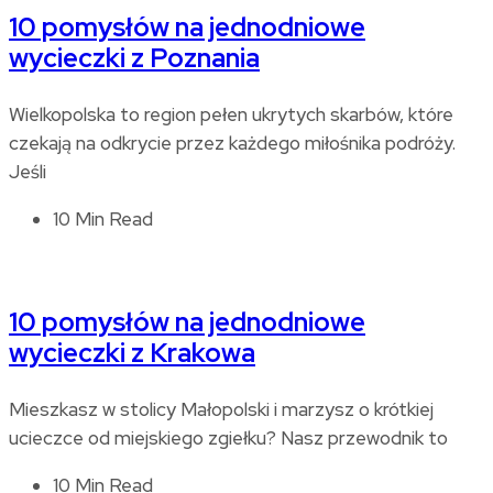
10 pomysłów na jednodniowe
wycieczki z Poznania
Wielkopolska to region pełen ukrytych skarbów, które
czekają na odkrycie przez każdego miłośnika podróży.
Jeśli
10 Min Read
10 pomysłów na jednodniowe
wycieczki z Krakowa
Mieszkasz w stolicy Małopolski i marzysz o krótkiej
ucieczce od miejskiego zgiełku? Nasz przewodnik to
10 Min Read