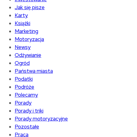
Jak się pisze
Karty
Książki
Marketing
Motoryzacja
Newsy
Odżywianie
Ogród
Państwa miasta
Podatki
Podróże
Polecamy
Porady
Porady i triki
Porady motoryzacyjne
Pozostałe
Praca