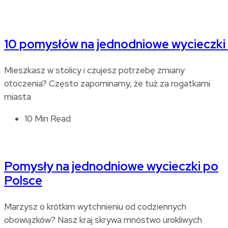
10 pomysłów na jednodniowe wycieczki
Mieszkasz w stolicy i czujesz potrzebę zmiany
otoczenia? Często zapominamy, że tuż za rogatkami
miasta
10 Min Read
Pomysły na jednodniowe wycieczki po
Polsce
Marzysz o krótkim wytchnieniu od codziennych
obowiązków? Nasz kraj skrywa mnóstwo urokliwych