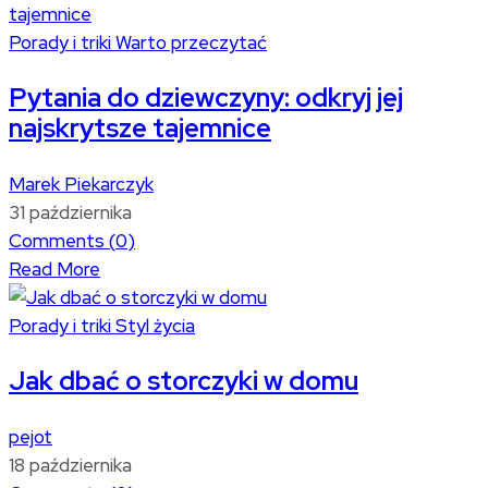
Porady i triki
Warto przeczytać
Pytania do dziewczyny: odkryj jej
najskrytsze tajemnice
Marek Piekarczyk
31 października
Comments (
0
)
Read More
Porady i triki
Styl życia
Jak dbać o storczyki w domu
pejot
18 października