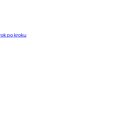
rok po kroku