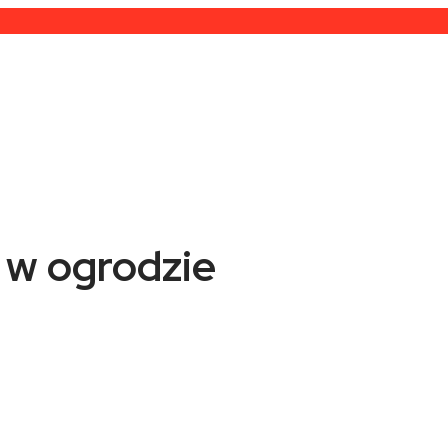
 w ogrodzie