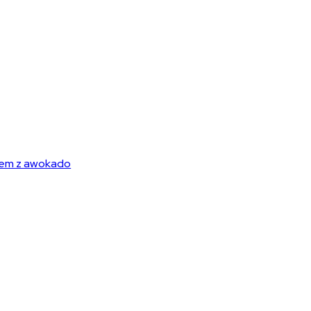
kiem z awokado