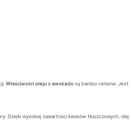
ji.
Właściwości oleju z awokado
są bardzo cenione. Jest
ry. Dzięki wysokiej zawartości kwasów tłuszczowych, olej