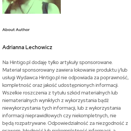
About Author
Adrianna Lechowicz
Na Hintigo.pl dodaję tylko artykuły sponsorowane.
Materiał sponsorowany zawiera lokowanie produktu i/lub
usługi Wydawca Hintigo.pl nie odpowiada za poprawność,
kompletność oraz jakość udostępnionych informacji.
Wszelkie roszczenia z tytułu szkód materialnych lub
niematerialnych wynikłych z wykorzystania bądź
niewykorzystania tych informacji, lub z wykorzystania
informacji nieprawidłowych czy niekompletnych, nie
będą rozpatrywane. Odpowiedzialność za niezgodność z
prawem, błędność lub niekompletność informacji, a