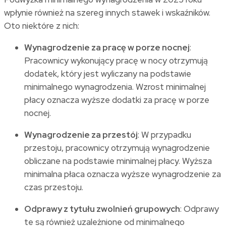
wpłynie również na szereg innych stawek i wskaźników.
Oto niektóre z nich:
Wynagrodzenie za pracę w porze nocnej
:
Pracownicy wykonujący pracę w nocy otrzymują
dodatek, który jest wyliczany na podstawie
minimalnego wynagrodzenia. Wzrost minimalnej
płacy oznacza wyższe dodatki za pracę w porze
nocnej.
Wynagrodzenie za przestój
: W przypadku
przestoju, pracownicy otrzymują wynagrodzenie
obliczane na podstawie minimalnej płacy. Wyższa
minimalna płaca oznacza wyższe wynagrodzenie za
czas przestoju.
Odprawy z tytułu zwolnień grupowych
: Odprawy
te są również uzależnione od minimalnego