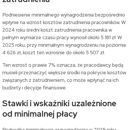
Podniesienie minimalnego wynagrodzenia bezpośrednio
wpłynie na wzrost kosztów zatrudnienia pracowników. W
2024 roku średni koszt zatrudnienia pracownika w
pełnym wymiarze czasu pracy wynosił około 5 181 zł. W
2025 roku, przy minimalnym wynagrodzeniu na poziomie
4 626 zł, koszt ten wzrośnie do około 5 507 zł.
Ten wzrost o prawie 7% oznacza, że pracodawcy będą
musieli przeznaczyć większe środki na pokrycie kosztów
związanych z zatrudnieniem, co może wpłynąć na ich
budżety i decyzje finansowe.
Stawki i wskaźniki uzależnione
od minimalnej płacy
Podwyżka minimalnego wynagrodzenia w 2025 roku