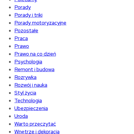
Porady
Porady i triki
Porady motoryzacyjne
Pozostałe
Praca
Prawo
Prawo na co dzień
Psychologia
Remont i budowa
Rozrywka
Rozwój i nauka
Styl życia
Technologia
Ubezpieczenia
Uroda
Warto przeczytać
Wnętrze i dekoracja