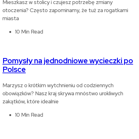
Mieszkasz w stolicy i czujesz potrzebę zmiany
otoczenia? Często zapominamy, że tuż za rogatkami
miasta
10 Min Read
Pomysły na jednodniowe wycieczki po
Polsce
Marzysz o krótkim wytchnieniu od codziennych
obowiązków? Nasz kraj skrywa mnóstwo urokliwych
zakątków, które idealnie
10 Min Read