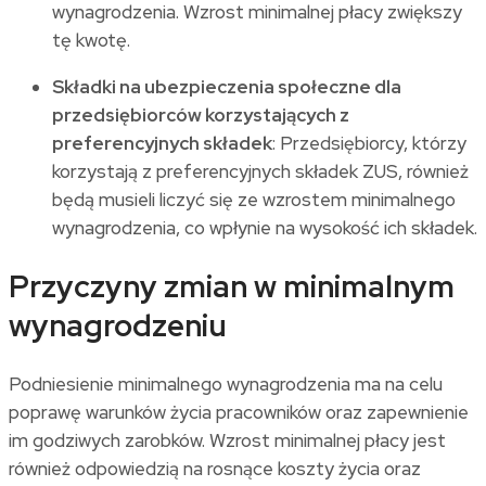
wynagrodzenia. Wzrost minimalnej płacy zwiększy
tę kwotę.
Składki na ubezpieczenia społeczne dla
przedsiębiorców korzystających z
preferencyjnych składek
: Przedsiębiorcy, którzy
korzystają z preferencyjnych składek ZUS, również
będą musieli liczyć się ze wzrostem minimalnego
wynagrodzenia, co wpłynie na wysokość ich składek.
Przyczyny zmian w minimalnym
wynagrodzeniu
Podniesienie minimalnego wynagrodzenia ma na celu
poprawę warunków życia pracowników oraz zapewnienie
im godziwych zarobków. Wzrost minimalnej płacy jest
również odpowiedzią na rosnące koszty życia oraz