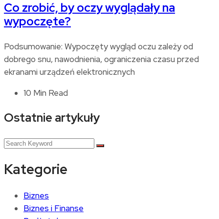
Co zrobić, by oczy wyglądały na
wypoczęte?
Podsumowanie: Wypoczęty wygląd oczu zależy od
dobrego snu, nawodnienia, ograniczenia czasu przed
ekranami urządzeń elektronicznych
10 Min Read
Ostatnie artykuły
Kategorie
Biznes
Biznes i Finanse