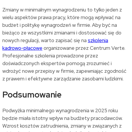
Zmiany w minimalnym wynagrodzeniu to tylko jeden z
wielu aspektów prawa pracy, które mogą wpływać na
budżet i politykę wynagrodzeń w firmie. Aby być na
bieżąco ze wszystkimi zmianami i dostosować się do
nowych regulacji, warto zapisać się na
szkolenia
kadrowo-płacowe
organizowane przez Centrum Verte.
Profesjonalne szkolenia prowadzone przez
doświadczonych ekspertów pomogą zrozumieć i
wdrożyć nowe przepisy w firmie, zapewniając zgodność
z prawem i efektywne zarządzanie zasobami ludzkimi.
Podsumowanie
Podwyżka minimalnego wynagrodzenia w 2025 roku
będzie miała istotny wpływ na budżety pracodawców.
Wzrost kosztów zatrudnienia, zmiany w związanych z