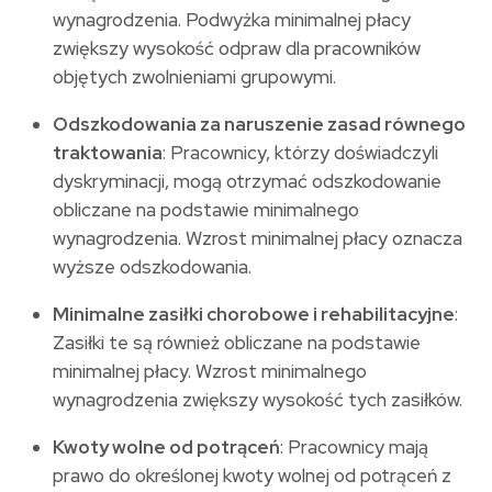
wynagrodzenia. Podwyżka minimalnej płacy
zwiększy wysokość odpraw dla pracowników
objętych zwolnieniami grupowymi.
Odszkodowania za naruszenie zasad równego
traktowania
: Pracownicy, którzy doświadczyli
dyskryminacji, mogą otrzymać odszkodowanie
obliczane na podstawie minimalnego
wynagrodzenia. Wzrost minimalnej płacy oznacza
wyższe odszkodowania.
Minimalne zasiłki chorobowe i rehabilitacyjne
:
Zasiłki te są również obliczane na podstawie
minimalnej płacy. Wzrost minimalnego
wynagrodzenia zwiększy wysokość tych zasiłków.
Kwoty wolne od potrąceń
: Pracownicy mają
prawo do określonej kwoty wolnej od potrąceń z