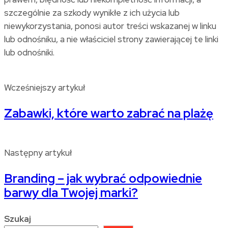
szczególnie za szkody wynikłe z ich użycia lub
niewykorzystania, ponosi autor treści wskazanej w linku
lub odnośniku, a nie właściciel strony zawierającej te linki
lub odnośniki.
Wcześniejszy artykuł
Zabawki, które warto zabrać na plażę
Następny artykuł
Branding – jak wybrać odpowiednie
barwy dla Twojej marki?
Szukaj