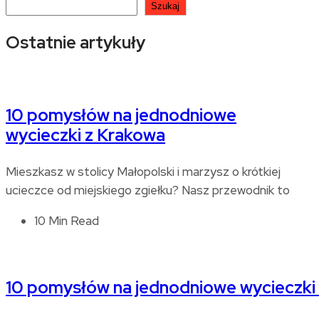
Szukaj
Ostatnie artykuły
10 pomysłów na jednodniowe
wycieczki z Krakowa
Mieszkasz w stolicy Małopolski i marzysz o krótkiej
ucieczce od miejskiego zgiełku? Nasz przewodnik to
10 Min Read
10 pomysłów na jednodniowe wycieczki