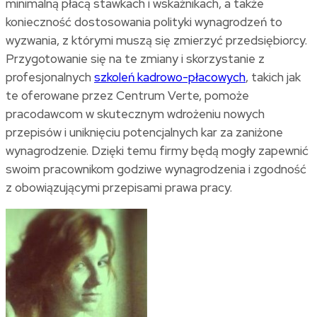
minimalną płacą stawkach i wskaźnikach, a także
konieczność dostosowania polityki wynagrodzeń to
wyzwania, z którymi muszą się zmierzyć przedsiębiorcy.
Przygotowanie się na te zmiany i skorzystanie z
profesjonalnych
szkoleń kadrowo-płacowych
, takich jak
te oferowane przez Centrum Verte, pomoże
pracodawcom w skutecznym wdrożeniu nowych
przepisów i uniknięciu potencjalnych kar za zaniżone
wynagrodzenie. Dzięki temu firmy będą mogły zapewnić
swoim pracownikom godziwe wynagrodzenia i zgodność
z obowiązującymi przepisami prawa pracy.