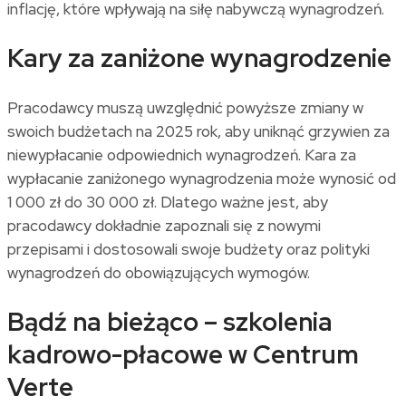
inflację, które wpływają na siłę nabywczą wynagrodzeń.
Kary za zaniżone wynagrodzenie
Pracodawcy muszą uwzględnić powyższe zmiany w
swoich budżetach na 2025 rok, aby uniknąć grzywien za
niewypłacanie odpowiednich wynagrodzeń. Kara za
wypłacanie zaniżonego wynagrodzenia może wynosić od
1 000 zł do 30 000 zł. Dlatego ważne jest, aby
pracodawcy dokładnie zapoznali się z nowymi
przepisami i dostosowali swoje budżety oraz polityki
wynagrodzeń do obowiązujących wymogów.
Bądź na bieżąco – szkolenia
kadrowo-płacowe w Centrum
Verte