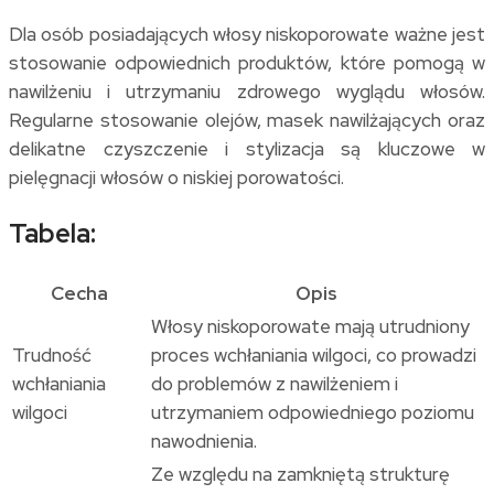
Dla osób posiadających włosy niskoporowate ważne jest
stosowanie odpowiednich produktów, które pomogą w
nawilżeniu i utrzymaniu zdrowego wyglądu włosów.
Regularne stosowanie olejów, masek nawilżających oraz
delikatne czyszczenie i stylizacja są kluczowe w
pielęgnacji włosów o niskiej porowatości.
Tabela:
Cecha
Opis
Włosy niskoporowate mają utrudniony
Trudność
proces wchłaniania wilgoci, co prowadzi
wchłaniania
do problemów z nawilżeniem i
wilgoci
utrzymaniem odpowiedniego poziomu
nawodnienia.
Ze względu na zamkniętą strukturę