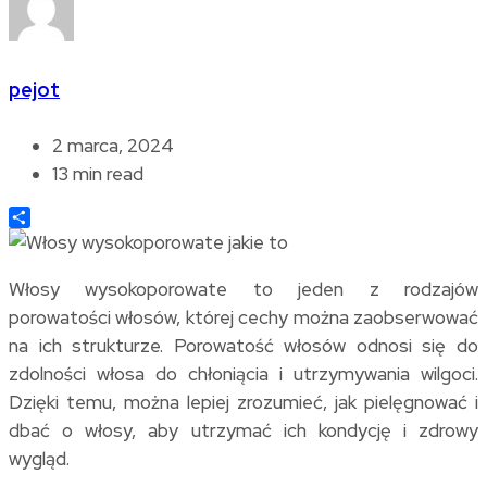
pejot
2 marca, 2024
13 min read
Share
Włosy wysokoporowate to jeden z rodzajów
porowatości włosów, której cechy można zaobserwować
na ich strukturze. Porowatość włosów odnosi się do
zdolności włosa do chłoniącia i utrzymywania wilgoci.
Dzięki temu, można lepiej zrozumieć, jak pielęgnować i
dbać o włosy, aby utrzymać ich kondycję i zdrowy
wygląd.