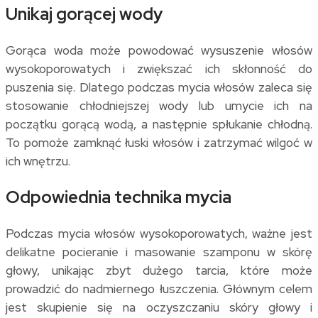
Unikaj gorącej wody
Gorąca woda może powodować wysuszenie włosów
wysokoporowatych i zwiększać ich skłonność do
puszenia się. Dlatego podczas mycia włosów zaleca się
stosowanie chłodniejszej wody lub umycie ich na
początku gorącą wodą, a następnie spłukanie chłodną.
To pomoże zamknąć łuski włosów i zatrzymać wilgoć w
ich wnętrzu.
Odpowiednia technika mycia
Podczas mycia włosów wysokoporowatych, ważne jest
delikatne pocieranie i masowanie szamponu w skórę
głowy, unikając zbyt dużego tarcia, które może
prowadzić do nadmiernego łuszczenia. Głównym celem
jest skupienie się na oczyszczaniu skóry głowy i