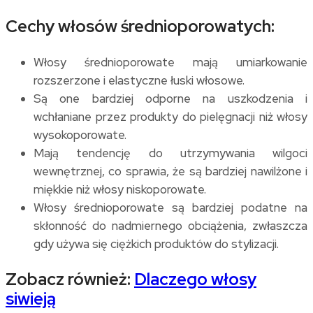
Cechy włosów średnioporowatych:
Włosy średnioporowate mają umiarkowanie
rozszerzone i elastyczne łuski włosowe.
Są one bardziej odporne na uszkodzenia i
wchłaniane przez produkty do pielęgnacji niż włosy
wysokoporowate.
Mają tendencję do utrzymywania wilgoci
wewnętrznej, co sprawia, że są bardziej nawilżone i
miękkie niż włosy niskoporowate.
Włosy średnioporowate są bardziej podatne na
skłonność do nadmiernego obciążenia, zwłaszcza
gdy używa się ciężkich produktów do stylizacji.
Zobacz również:
Dlaczego włosy
siwieją