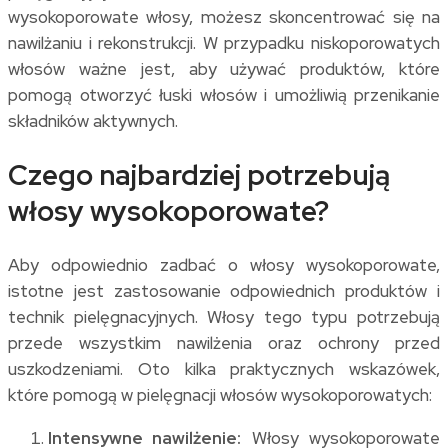
wysokoporowate włosy, możesz skoncentrować się na
nawilżaniu i rekonstrukcji. W przypadku niskoporowatych
włosów ważne jest, aby używać produktów, które
pomogą otworzyć łuski włosów i umożliwią przenikanie
składników aktywnych.
Czego najbardziej potrzebują
włosy wysokoporowate?
Aby odpowiednio zadbać o włosy wysokoporowate,
istotne jest zastosowanie odpowiednich produktów i
technik pielęgnacyjnych. Włosy tego typu potrzebują
przede wszystkim nawilżenia oraz ochrony przed
uszkodzeniami. Oto kilka praktycznych wskazówek,
które pomogą w pielęgnacji włosów wysokoporowatych:
Intensywne nawilżenie:
Włosy wysokoporowate