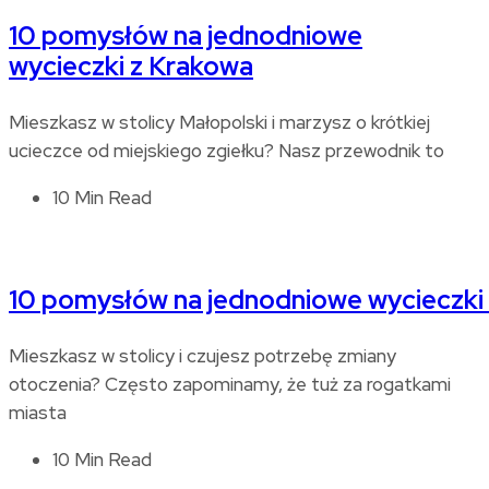
10 pomysłów na jednodniowe
wycieczki z Krakowa
Mieszkasz w stolicy Małopolski i marzysz o krótkiej
ucieczce od miejskiego zgiełku? Nasz przewodnik to
10 Min Read
10 pomysłów na jednodniowe wycieczki
Mieszkasz w stolicy i czujesz potrzebę zmiany
otoczenia? Często zapominamy, że tuż za rogatkami
miasta
10 Min Read