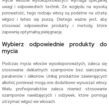
Mycie włosów wysokoporowatych wymaga specjalnej
uwagi i odpowiednich technik. Ze względu na wysoką
porowatość, tego rodzaju włosy są podatne na utratę
wilgoci i łatwo się puszą. Dlatego ważne jest, aby
stosować odpowiednie produkty i metody, które
zapewnią optymalną pielęgnację.
Wybierz odpowiednie produkty do
mycia
Podczas mycia włosów wysokoporowatych, zaleca się
stosowanie delikatnych szamponów bez siarczanów,
parabenów i silikonów. Unikaj produktów zawierających
alkohol, ponieważ mogą one dodatkowo wysuszać włosy.
Wielu profesjonalistów zaleca również stosowanie
szamponów nawilżających i odżywek, które pomogą
utrzymać wilgoć we włosach.