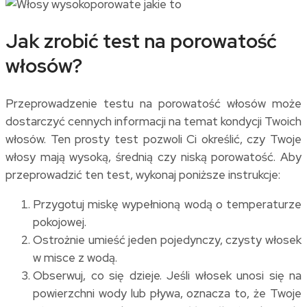
Jak zrobić test na porowatość
włosów?
Przeprowadzenie testu na porowatość włosów może
dostarczyć cennych informacji na temat kondycji Twoich
włosów. Ten prosty test pozwoli Ci określić, czy Twoje
włosy mają wysoką, średnią czy niską porowatość. Aby
przeprowadzić ten test, wykonaj poniższe instrukcje:
Przygotuj miskę wypełnioną wodą o temperaturze
pokojowej.
Ostrożnie umieść jeden pojedynczy, czysty włosek
w misce z wodą.
Obserwuj, co się dzieje. Jeśli włosek unosi się na
powierzchni wody lub pływa, oznacza to, że Twoje