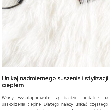
Unikaj nadmiernego suszenia i stylizacji
ciepłem
Włosy wysokoporowate są bardziej podatne na
uszkodzenia cieplne. Dlatego należy unikać częstego