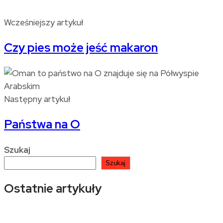
Wcześniejszy artykuł
Czy pies może jeść makaron
Następny artykuł
Państwa na O
Szukaj
Szukaj
Ostatnie artykuły