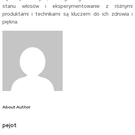
stanu włosów i eksperymentowanie z różnymi
produktami i technikami są kluczem do ich zdrowia i
piękna.
About Author
pejot