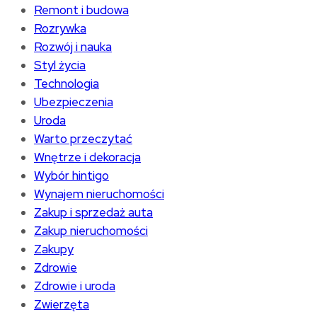
Remont i budowa
Rozrywka
Rozwój i nauka
Styl życia
Technologia
Ubezpieczenia
Uroda
Warto przeczytać
Wnętrze i dekoracja
Wybór hintigo
Wynajem nieruchomości
Zakup i sprzedaż auta
Zakup nieruchomości
Zakupy
Zdrowie
Zdrowie i uroda
Zwierzęta