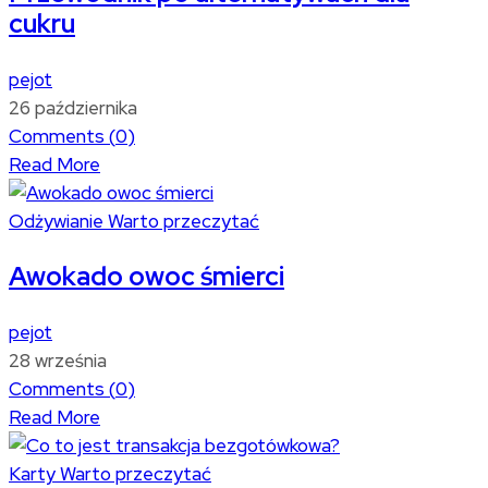
cukru
pejot
26 października
Comments (
0
)
Read More
Odżywianie
Warto przeczytać
Awokado owoc śmierci
pejot
28 września
Comments (
0
)
Read More
Karty
Warto przeczytać