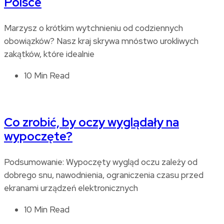
Polsce
Marzysz o krótkim wytchnieniu od codziennych
obowiązków? Nasz kraj skrywa mnóstwo urokliwych
zakątków, które idealnie
10 Min Read
Co zrobić, by oczy wyglądały na
wypoczęte?
Podsumowanie: Wypoczęty wygląd oczu zależy od
dobrego snu, nawodnienia, ograniczenia czasu przed
ekranami urządzeń elektronicznych
10 Min Read