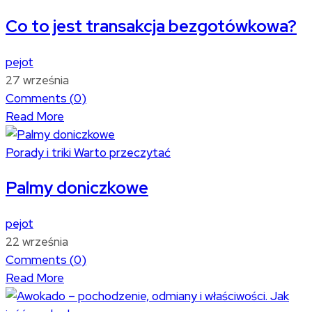
Co to jest transakcja bezgotówkowa?
pejot
27 września
Comments (
0
)
Read More
Porady i triki
Warto przeczytać
Palmy doniczkowe
pejot
22 września
Comments (
0
)
Read More