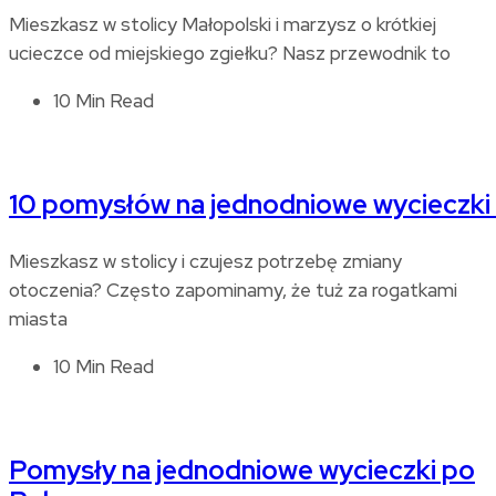
Mieszkasz w stolicy Małopolski i marzysz o krótkiej
ucieczce od miejskiego zgiełku? Nasz przewodnik to
10 Min Read
10 pomysłów na jednodniowe wycieczki
Mieszkasz w stolicy i czujesz potrzebę zmiany
otoczenia? Często zapominamy, że tuż za rogatkami
miasta
10 Min Read
Pomysły na jednodniowe wycieczki po