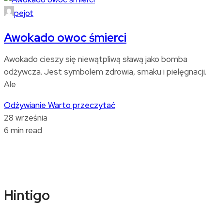
pejot
Awokado owoc śmierci
Awokado cieszy się niewątpliwą sławą jako bomba
odżywcza. Jest symbolem zdrowia, smaku i pielęgnacji.
Ale
Odżywianie
Warto przeczytać
28 września
6 min read
Hintigo