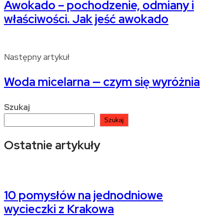
Awokado – pochodzenie, odmiany i
właściwości. Jak jeść awokado
Następny artykuł
Woda micelarna — czym się wyróżnia
Szukaj
Szukaj
Ostatnie artykuły
10 pomysłów na jednodniowe
wycieczki z Krakowa