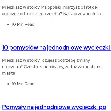
Mieszkasz w stolicy Małopolski i marzysz o krótkiej
ucieczce od miejskiego zgiełku? Nasz przewodnik to
10 Min Read
10 pomysłów na jednodniowe wycieczki
Mieszkasz w stolicy i czujesz potrzebę zmiany
otoczenia? Często zapominamy, że tuż za rogatkami
miasta
10 Min Read
Pomysły na jednodniowe wycieczki po