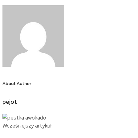
About Author
pejot
Wcześniejszy artykuł