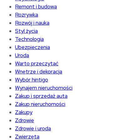
Remont i budowa
Rozrywka
Rozwój i nauka
Styl życia
Technologia
Ubezpieczenia
Uroda
Warto przeczytać
Wnętrze i dekoracja
Wybór hintigo
Wynajem nieruchomości
Zakup i sprzedaż auta
Zakup nieruchomości
Zakupy
Zdrowie
Zdrowie i uroda
Zwierzęta