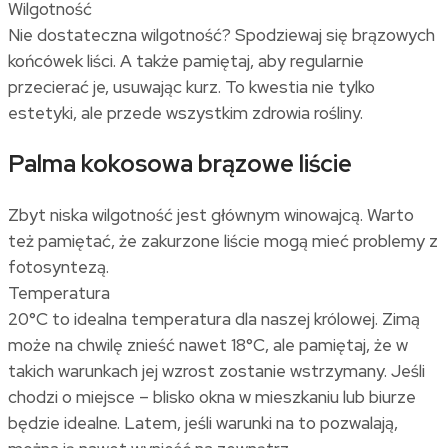
Wilgotność
Nie dostateczna wilgotność? Spodziewaj się brązowych
końcówek liści. A także pamiętaj, aby regularnie
przecierać je, usuwając kurz. To kwestia nie tylko
estetyki, ale przede wszystkim zdrowia rośliny.
Palma kokosowa brązowe liście
Zbyt niska wilgotność jest głównym winowajcą. Warto
też pamiętać, że zakurzone liście mogą mieć problemy z
fotosyntezą.
Temperatura
20°C to idealna temperatura dla naszej królowej. Zimą
może na chwilę znieść nawet 18°C, ale pamiętaj, że w
takich warunkach jej wzrost zostanie wstrzymany. Jeśli
chodzi o miejsce – blisko okna w mieszkaniu lub biurze
będzie idealne. Latem, jeśli warunki na to pozwalają,