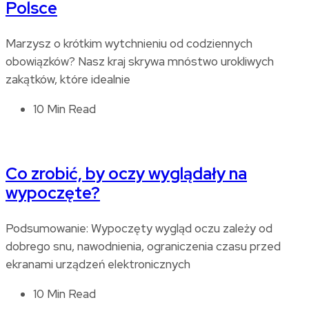
Polsce
Marzysz o krótkim wytchnieniu od codziennych
obowiązków? Nasz kraj skrywa mnóstwo urokliwych
zakątków, które idealnie
10 Min Read
Co zrobić, by oczy wyglądały na
wypoczęte?
Podsumowanie: Wypoczęty wygląd oczu zależy od
dobrego snu, nawodnienia, ograniczenia czasu przed
ekranami urządzeń elektronicznych
10 Min Read