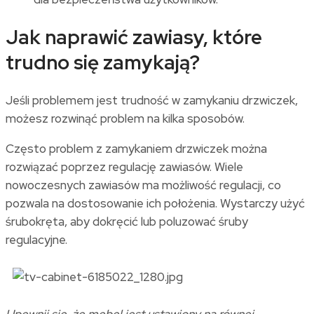
Jak naprawić zawiasy, które
trudno się zamykają?
Jeśli problemem jest trudność w zamykaniu drzwiczek,
możesz rozwinąć problem na kilka sposobów.
Często problem z zamykaniem drzwiczek można
rozwiązać poprzez regulację zawiasów. Wiele
nowoczesnych zawiasów ma możliwość regulacji, co
pozwala na dostosowanie ich położenia. Wystarczy użyć
śrubokręta, aby dokręcić lub poluzować śruby
regulacyjne.