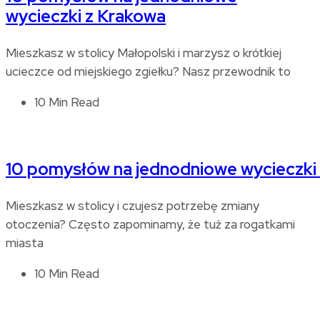
wycieczki z Krakowa
Mieszkasz w stolicy Małopolski i marzysz o krótkiej
ucieczce od miejskiego zgiełku? Nasz przewodnik to
10 Min Read
10 pomysłów na jednodniowe wycieczki
Mieszkasz w stolicy i czujesz potrzebę zmiany
otoczenia? Często zapominamy, że tuż za rogatkami
miasta
10 Min Read