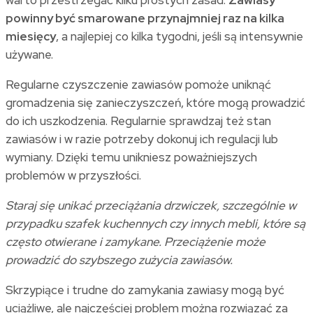
powinny być smarowane przynajmniej raz na kilka
miesięcy
, a najlepiej co kilka tygodni, jeśli są intensywnie
używane.
Regularne czyszczenie zawiasów pomoże uniknąć
gromadzenia się zanieczyszczeń, które mogą prowadzić
do ich uszkodzenia. Regularnie sprawdzaj też stan
zawiasów i w razie potrzeby dokonuj ich regulacji lub
wymiany. Dzięki temu unikniesz poważniejszych
problemów w przyszłości.
Staraj się unikać przeciążania drzwiczek, szczególnie w
przypadku szafek kuchennych czy innych mebli, które są
często otwierane i zamykane. Przeciążenie może
prowadzić do szybszego zużycia zawiasów.
Skrzypiące i trudne do zamykania zawiasy mogą być
uciążliwe, ale najczęściej problem można rozwiązać za