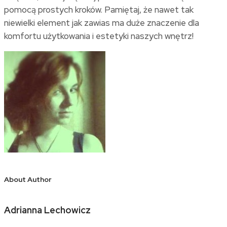
pomocą prostych kroków. Pamiętaj, że nawet tak
niewielki element jak zawias ma duże znaczenie dla
komfortu użytkowania i estetyki naszych wnętrz!
About Author
Adrianna Lechowicz