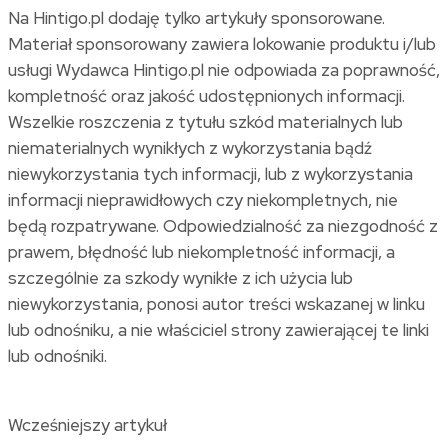
Na Hintigo.pl dodaję tylko artykuły sponsorowane.
Materiał sponsorowany zawiera lokowanie produktu i/lub
usługi Wydawca Hintigo.pl nie odpowiada za poprawność,
kompletność oraz jakość udostępnionych informacji.
Wszelkie roszczenia z tytułu szkód materialnych lub
niematerialnych wynikłych z wykorzystania bądź
niewykorzystania tych informacji, lub z wykorzystania
informacji nieprawidłowych czy niekompletnych, nie
będą rozpatrywane. Odpowiedzialność za niezgodność z
prawem, błędność lub niekompletność informacji, a
szczególnie za szkody wynikłe z ich użycia lub
niewykorzystania, ponosi autor treści wskazanej w linku
lub odnośniku, a nie właściciel strony zawierającej te linki
lub odnośniki.
Wcześniejszy artykuł