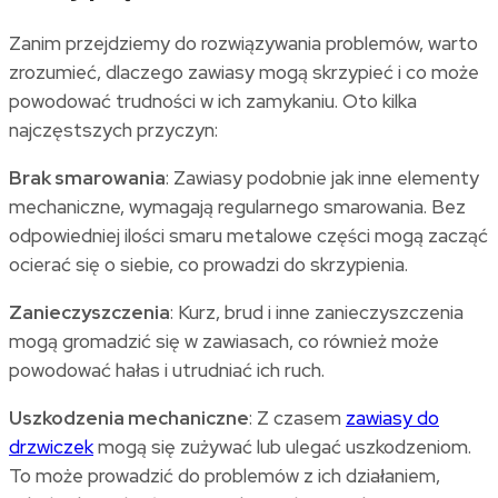
Zanim przejdziemy do rozwiązywania problemów, warto
zrozumieć, dlaczego zawiasy mogą skrzypieć i co może
powodować trudności w ich zamykaniu. Oto kilka
najczęstszych przyczyn:
Brak smarowania
: Zawiasy podobnie jak inne elementy
mechaniczne, wymagają regularnego smarowania. Bez
odpowiedniej ilości smaru metalowe części mogą zacząć
ocierać się o siebie, co prowadzi do skrzypienia.
Zanieczyszczenia
: Kurz, brud i inne zanieczyszczenia
mogą gromadzić się w zawiasach, co również może
powodować hałas i utrudniać ich ruch.
Uszkodzenia mechaniczne
: Z czasem
zawiasy do
drzwiczek
mogą się zużywać lub ulegać uszkodzeniom.
To może prowadzić do problemów z ich działaniem,