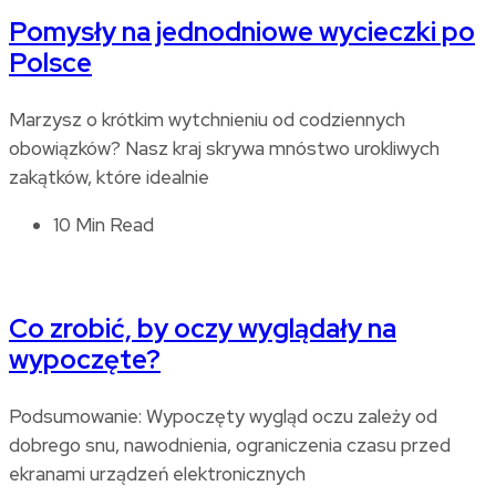
Pomysły na jednodniowe wycieczki po
Polsce
Marzysz o krótkim wytchnieniu od codziennych
obowiązków? Nasz kraj skrywa mnóstwo urokliwych
zakątków, które idealnie
10 Min Read
Co zrobić, by oczy wyglądały na
wypoczęte?
Podsumowanie: Wypoczęty wygląd oczu zależy od
dobrego snu, nawodnienia, ograniczenia czasu przed
ekranami urządzeń elektronicznych