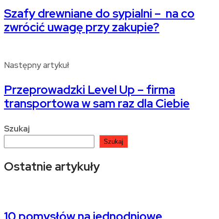
Szafy drewniane do sypialni – na co
zwrócić uwagę przy zakupie?
Następny artykuł
Przeprowadzki Level Up – firma
transportowa w sam raz dla Ciebie
Szukaj
Szukaj
Ostatnie artykuły
10 pomysłów na jednodniowe