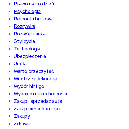
Prawo na co dzień
Psychologia
Remont i budowa
Rozrywka
Rozwój i nauka
Styl życia
Technologia
Ubezpieczenia
Uroda
Warto przeczytać
Wnętrze i dekoracja
Wybór hintigo
Wynajem nieruchomości
Zakup i sprzedaż auta
Zakup nieruchomości
Zakupy
Zdrowie