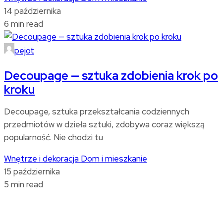
14 października
6 min read
pejot
Decoupage — sztuka zdobienia krok po
kroku
Decoupage, sztuka przekształcania codziennych
przedmiotów w dzieła sztuki, zdobywa coraz większą
popularność. Nie chodzi tu
Wnętrze i dekoracja
Dom i mieszkanie
15 października
5 min read