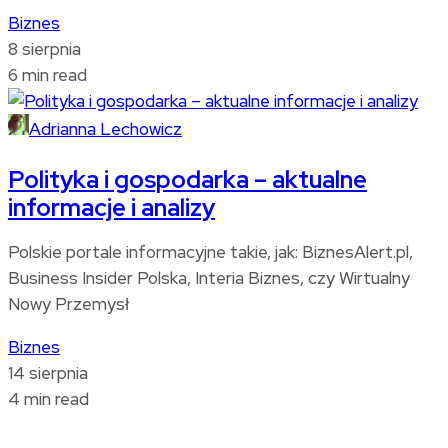
Biznes
8 sierpnia
6 min read
Adrianna Lechowicz
Polityka i gospodarka – aktualne
informacje i analizy
Polskie portale informacyjne takie, jak: BiznesAlert.pl,
Business Insider Polska, Interia Biznes, czy Wirtualny
Nowy Przemysł
Biznes
14 sierpnia
4 min read