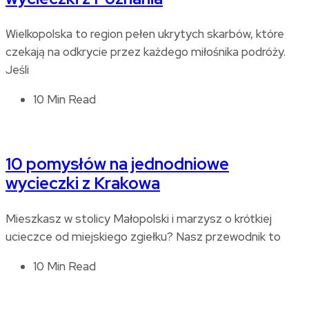
Wielkopolska to region pełen ukrytych skarbów, które
czekają na odkrycie przez każdego miłośnika podróży.
Jeśli
10 Min Read
10 pomysłów na jednodniowe
wycieczki z Krakowa
Mieszkasz w stolicy Małopolski i marzysz o krótkiej
ucieczce od miejskiego zgiełku? Nasz przewodnik to
10 Min Read