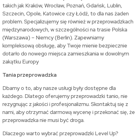
takich jak Kraków, Wrocław, Poznań, Gdańsk, Lublin,
Szczecin, Opole, Katowice czy Łódź, to dla nas żaden
problem. Specjalizujemy się również w przeprowadzkach
międzynarodowych, w szczególności na trasie Polska
(Warszawa) – Niemcy (Berlin). Zapewniamy
kompleksową obsługę, aby Twoje mienie bezpiecznie
dotarło do nowego miejsca zamieszkania w dowolnym
zakątku Europy
Tania przeprowadzka
Dbamy o to, aby nasze usługi były dostępne dla
każdego. Dlatego oferujemy przeprowadzki tanio, nie
rezygnując z jakości i profesjonalizmu. Skontaktuj się z
nami, aby otrzymać darmową wycenę i przekonać się, że
przeprowadzka nie musi być droga.
Dlaczego warto wybrać przeprowadzki Level Up?