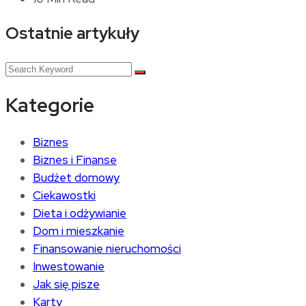
Ostatnie artykuły
Kategorie
Biznes
Biznes i Finanse
Budżet domowy
Ciekawostki
Dieta i odżywianie
Dom i mieszkanie
Finansowanie nieruchomości
Inwestowanie
Jak się pisze
Karty