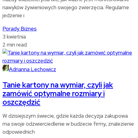
nawyków żywieniowych swojego zwierzęcia. Regularne
jedzenie i
Porady
Biznes
3 kwietnia
2 min read
Adrianna Lechowicz
Tanie kartony na wymiar, czyli jak
zamówić optymalne rozmiary i
oszczędzić
W dzisiejszym świecie, gdzie każda decyzja zakupowa
ma swoje odzwierciedlenie w budżecie firmy, znalezienie
odpowiednich