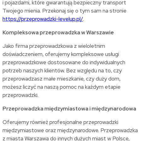
i pojazdami, które gwarantują bezpieczny transport
Twojego mienia. Przekonaj się o tym sam na stronie
https://przeprowadzki-levelup.pl/
.
Kompleksowa przeprowadzka w Warszawie
Jako firma przeprowadzkowa z wieloletnim
doświadczeniem, oferujemy kompleksowe usługi
przeprowadzkowe dostosowane do indywidualnych
potrzeb naszych klientów. Bez względu na to, czy
przeprowadzasz małe mieszkanie, czy duży dom,
możesz liczyć na naszą pomoc na każdym etapie
przeprowadzki.
Przeprowadzka międzymiastowa i międzynarodowa
Oferujemy również profesjonalne przeprowadzki
międzymiastowe oraz międzynarodowe. Przeprowadzka
z miasta Warszawa do innych dużych miast w Polsce,