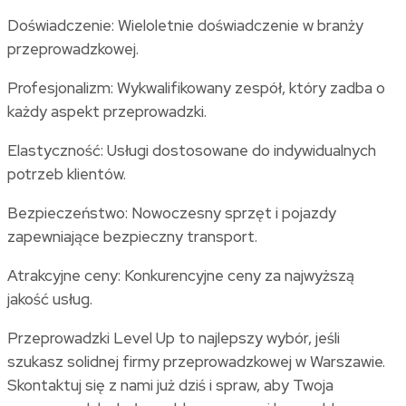
Doświadczenie: Wieloletnie doświadczenie w branży
przeprowadzkowej.
Profesjonalizm: Wykwalifikowany zespół, który zadba o
każdy aspekt przeprowadzki.
Elastyczność: Usługi dostosowane do indywidualnych
potrzeb klientów.
Bezpieczeństwo: Nowoczesny sprzęt i pojazdy
zapewniające bezpieczny transport.
Atrakcyjne ceny: Konkurencyjne ceny za najwyższą
jakość usług.
Przeprowadzki Level Up to najlepszy wybór, jeśli
szukasz solidnej firmy przeprowadzkowej w Warszawie.
Skontaktuj się z nami już dziś i spraw, aby Twoja