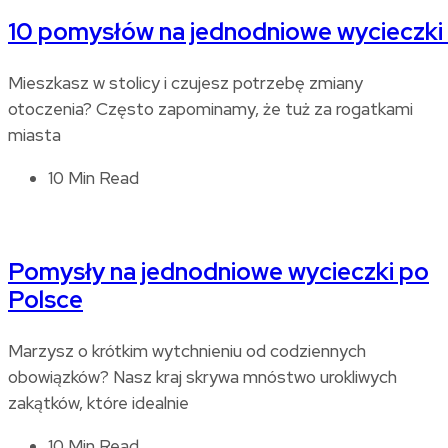
10 pomysłów na jednodniowe wycieczki
Mieszkasz w stolicy i czujesz potrzebę zmiany
otoczenia? Często zapominamy, że tuż za rogatkami
miasta
10 Min Read
Pomysły na jednodniowe wycieczki po
Polsce
Marzysz o krótkim wytchnieniu od codziennych
obowiązków? Nasz kraj skrywa mnóstwo urokliwych
zakątków, które idealnie
10 Min Read