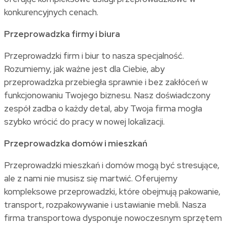
konkurencyjnych cenach.
Przeprowadzka firmy i biura
Przeprowadzki firm i biur to nasza specjalność.
Rozumiemy, jak ważne jest dla Ciebie, aby
przeprowadzka przebiegła sprawnie i bez zakłóceń w
funkcjonowaniu Twojego biznesu. Nasz doświadczony
zespół zadba o każdy detal, aby Twoja firma mogła
szybko wrócić do pracy w nowej lokalizacji.
Przeprowadzka domów i mieszkań
Przeprowadzki mieszkań i domów mogą być stresujące,
ale z nami nie musisz się martwić. Oferujemy
kompleksowe przeprowadzki, które obejmują pakowanie,
transport, rozpakowywanie i ustawianie mebli. Nasza
firma transportowa dysponuje nowoczesnym sprzętem