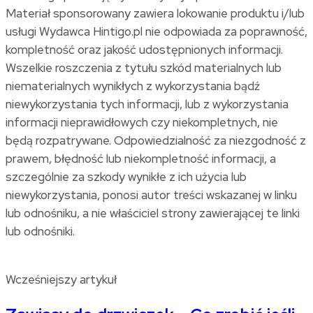
Materiał sponsorowany zawiera lokowanie produktu i/lub
usługi Wydawca Hintigo.pl nie odpowiada za poprawność,
kompletność oraz jakość udostępnionych informacji.
Wszelkie roszczenia z tytułu szkód materialnych lub
niematerialnych wynikłych z wykorzystania bądź
niewykorzystania tych informacji, lub z wykorzystania
informacji nieprawidłowych czy niekompletnych, nie
będą rozpatrywane. Odpowiedzialność za niezgodność z
prawem, błędność lub niekompletność informacji, a
szczególnie za szkody wynikłe z ich użycia lub
niewykorzystania, ponosi autor treści wskazanej w linku
lub odnośniku, a nie właściciel strony zawierającej te linki
lub odnośniki.
Wcześniejszy artykuł