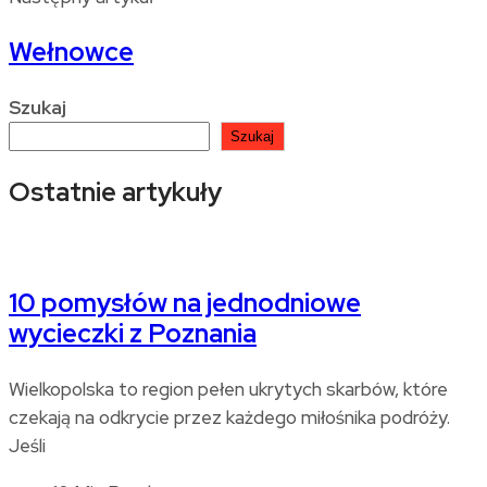
Wełnowce
Szukaj
Szukaj
Ostatnie artykuły
10 pomysłów na jednodniowe
wycieczki z Poznania
Wielkopolska to region pełen ukrytych skarbów, które
czekają na odkrycie przez każdego miłośnika podróży.
Jeśli