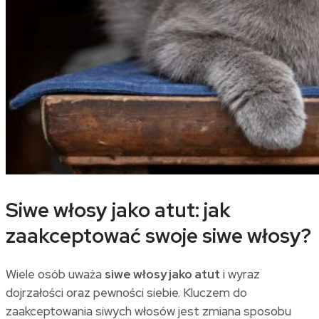
Siwe włosy jako atut: jak
zaakceptować swoje siwe włosy?
Wiele osób uważa
siwe włosy jako atut
i wyraz
dojrzałości oraz pewności siebie. Kluczem do
zaakceptowania siwych włosów jest zmiana sposobu