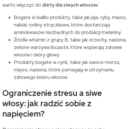
warto włączyć do
diety dla siwych włosów
:
Bogate w białko produkty, takie jak jaja, ryby, mięso,
nabiał, rośliny strączkowe, które dostarczają
aminokwasów niezbędnych do produkcji melaniny.
Źródła witamin z grupy B, takie jak orzechy, nasiona,
zielone warzywa liściaste, które wspierają zdrowie
włosów i skóry głowy.
Produkty bogate w cynk, takie jak owoce morza,
mięso, nasiona, które pomagają w utrzymaniu
zdrowego koloru włosów.
Ograniczenie stresu a siwe
włosy: jak radzić sobie z
napięciem?