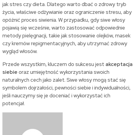
jak stres czy dieta. Dlatego warto dbać o zdrowy tryb
życia, właściwe odżywianie oraz ograniczenie stresu, aby
opóźnić proces siwienia. W przypadku, gdy siwe włosy
pojawią się wcześnie, warto zastosować odpowiednie
metody pielęgnacji, takie jak stosowanie olejków, masek
czy kremów repigmentacyjnych, aby utrzymać zdrowy
wygląd włosów.
Przede wszystkim, kluczem do sukcesu jest
akceptacja
siebie
oraz umiejętność wykorzystania swoich
naturalnych cech jako zalet. Siwe włosy mogą stać się
symbolem dojrzałości, pewności siebie i indywidualności,
jeśli nauczymy się je doceniać i wykorzystać ich
potencjał.