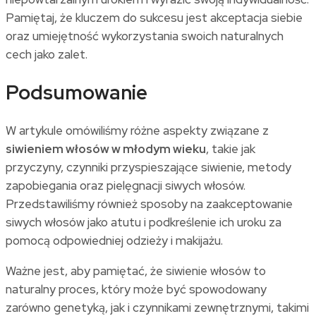
Pamiętaj, że kluczem do sukcesu jest akceptacja siebie
oraz umiejętność wykorzystania swoich naturalnych
cech jako zalet.
Podsumowanie
W artykule omówiliśmy różne aspekty związane z
siwieniem włosów w młodym wieku
, takie jak
przyczyny, czynniki przyspieszające siwienie, metody
zapobiegania oraz pielęgnacji siwych włosów.
Przedstawiliśmy również sposoby na zaakceptowanie
siwych włosów jako atutu i podkreślenie ich uroku za
pomocą odpowiedniej odzieży i makijażu.
Ważne jest, aby pamiętać, że siwienie włosów to
naturalny proces, który może być spowodowany
zarówno genetyką, jak i czynnikami zewnętrznymi, takimi