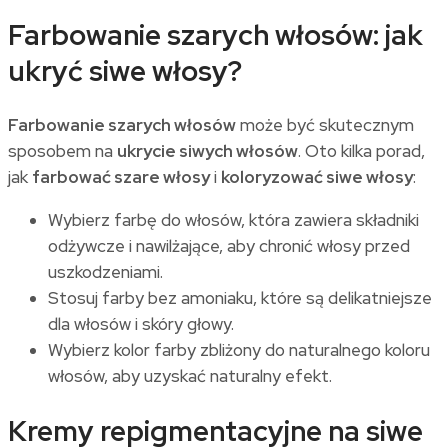
Farbowanie szarych włosów: jak
ukryć siwe włosy?
Farbowanie szarych włosów
może być skutecznym
sposobem na
ukrycie siwych włosów
. Oto kilka porad,
jak
farbować szare włosy
i
koloryzować siwe włosy
:
Wybierz farbę do włosów, która zawiera składniki
odżywcze i nawilżające, aby chronić włosy przed
uszkodzeniami.
Stosuj farby bez amoniaku, które są delikatniejsze
dla włosów i skóry głowy.
Wybierz kolor farby zbliżony do naturalnego koloru
włosów, aby uzyskać naturalny efekt.
Kremy repigmentacyjne na siwe