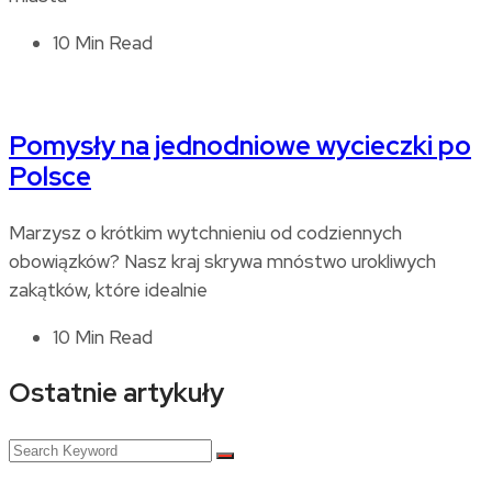
10 Min Read
Pomysły na jednodniowe wycieczki po
Polsce
Marzysz o krótkim wytchnieniu od codziennych
obowiązków? Nasz kraj skrywa mnóstwo urokliwych
zakątków, które idealnie
10 Min Read
Ostatnie artykuły