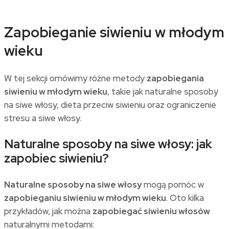
Zapobieganie siwieniu w młodym
wieku
W tej sekcji omówimy różne metody
zapobiegania
siwieniu w młodym wieku
, takie jak naturalne sposoby
na siwe włosy, dieta przeciw siwieniu oraz ograniczenie
stresu a siwe włosy.
Naturalne sposoby na siwe włosy: jak
zapobiec siwieniu?
Naturalne sposoby na siwe włosy
mogą pomóc w
zapobieganiu siwieniu w młodym wieku
. Oto kilka
przykładów, jak można
zapobiegać siwieniu włosów
naturalnymi metodami: