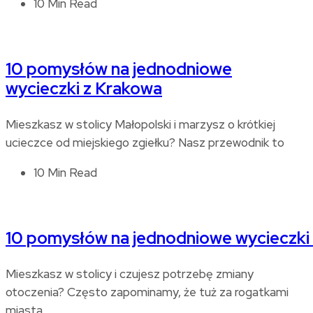
10 Min Read
10 pomysłów na jednodniowe
wycieczki z Krakowa
Mieszkasz w stolicy Małopolski i marzysz o krótkiej
ucieczce od miejskiego zgiełku? Nasz przewodnik to
10 Min Read
10 pomysłów na jednodniowe wycieczki
Mieszkasz w stolicy i czujesz potrzebę zmiany
otoczenia? Często zapominamy, że tuż za rogatkami
miasta