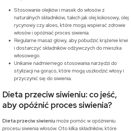
Stosowanie olejków i masek do włosów z
naturalnych składników, takich jak olej kokosowy, olej
rycynowy czy aloes, które mogą wspierać zdrowie
włosów i opóźniać proces siwienia.
Regularne masaż głowy, aby pobudzić krążenie krwi
i dostarczyć składników odżywczych do mieszka
włosowego.
Unikanie nadmiernego stosowania narzędzi do
stylizacji na gorąco, które mogą uszkodzić włosy i
przyczynić się do siwienia.
Dieta przeciw siwieniu: co jeść,
aby opóźnić proces siwienia?
Dieta przeciw siwieniu
może pomóc w opóźnieniu
procesu siwienia włosów. Oto kilka składników, które