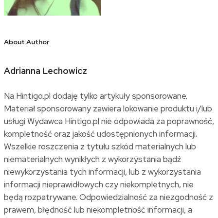
About Author
Adrianna Lechowicz
Na Hintigo.pl dodaję tylko artykuły sponsorowane.
Materiał sponsorowany zawiera lokowanie produktu i/lub
usługi Wydawca Hintigo.pl nie odpowiada za poprawność,
kompletność oraz jakość udostępnionych informacji.
Wszelkie roszczenia z tytułu szkód materialnych lub
niematerialnych wynikłych z wykorzystania bądź
niewykorzystania tych informacji, lub z wykorzystania
informacji nieprawidłowych czy niekompletnych, nie
będą rozpatrywane. Odpowiedzialność za niezgodność z
prawem, błędność lub niekompletność informacji, a