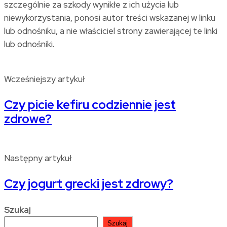
szczególnie za szkody wynikłe z ich użycia lub
niewykorzystania, ponosi autor treści wskazanej w linku
lub odnośniku, a nie właściciel strony zawierającej te linki
lub odnośniki.
Wcześniejszy artykuł
Czy picie kefiru codziennie jest
zdrowe?
Następny artykuł
Czy jogurt grecki jest zdrowy?
Szukaj
Szukaj