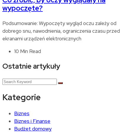
wypoczęte?
Podsumowanie: Wypoczęty wygląd oczu zależy od
dobrego snu, nawodnienia, ograniczenia czasu przed
ekranami urządzeń elektronicznych
10 Min Read
Ostatnie artykuły
Kategorie
Biznes
Biznes i Finanse
Budżet domowy