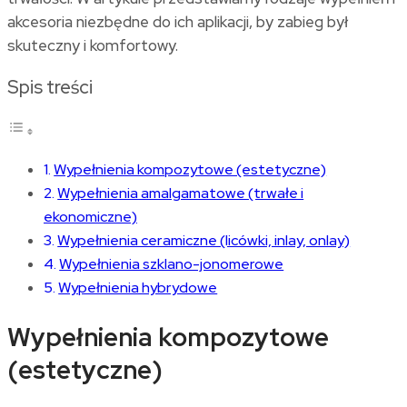
akcesoria niezbędne do ich aplikacji, by zabieg był
skuteczny i komfortowy.
Spis treści
Wypełnienia kompozytowe (estetyczne)
Wypełnienia amalgamatowe (trwałe i
ekonomiczne)
Wypełnienia ceramiczne (licówki, inlay, onlay)
Wypełnienia szklano-jonomerowe
Wypełnienia hybrydowe
Wypełnienia kompozytowe
(estetyczne)