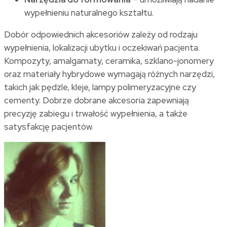
wypełnieniu naturalnego kształtu.
Dobór odpowiednich akcesoriów zależy od rodzaju
wypełnienia, lokalizacji ubytku i oczekiwań pacjenta.
Kompozyty, amalgamaty, ceramika, szklano-jonomery
oraz materiały hybrydowe wymagają różnych narzędzi,
takich jak pędzle, kleje, lampy polimeryzacyjne czy
cementy. Dobrze dobrane akcesoria zapewniają
precyzję zabiegu i trwałość wypełnienia, a także
satysfakcję pacjentów.