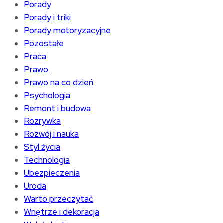
Porady
Porady i triki
Porady motoryzacyjne
Pozostałe
Praca
Prawo
Prawo na co dzień
Psychologia
Remont i budowa
Rozrywka
Rozwój i nauka
Styl życia
Technologia
Ubezpieczenia
Uroda
Warto przeczytać
Wnętrze i dekoracja