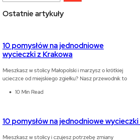
Ostatnie artykuły
10 pomysłów na jednodniowe
wycieczki z Krakowa
Mieszkasz w stolicy Małopolski i marzysz o krótkiej
ucieczce od miejskiego zgiełku? Nasz przewodnik to
10 Min Read
10 pomysłów na jednodniowe wycieczki
Mieszkasz w stolicy i czujesz potrzebę zmiany