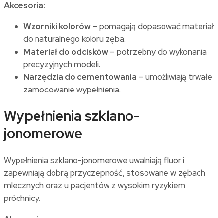
Akcesoria:
Wzorniki kolorów
– pomagają dopasować materiał
do naturalnego koloru zęba.
Materiał do odcisków
– potrzebny do wykonania
precyzyjnych modeli.
Narzędzia do cementowania
– umożliwiają trwałe
zamocowanie wypełnienia.
Wypełnienia szklano-
jonomerowe
Wypełnienia szklano-jonomerowe uwalniają fluor i
zapewniają dobrą przyczepność, stosowane w zębach
mlecznych oraz u pacjentów z wysokim ryzykiem
próchnicy.