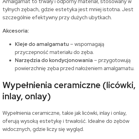
Amalgamat to trwały i odporny materiał, stosowany w
tylnych zębach, gdzie estetyka jest mniej istotna. Jest
szczególnie efektywny przy dużych ubytkach.
Akcesoria:
Kleje do amalgamatu
– wspomagają
przyczepność materiału do zęba.
Narzędzia do kondycjonowania
– przygotowują
powierzchnię zęba przed nałożeniem amalgamatu.
Wypełnienia ceramiczne (licówki,
inlay, onlay)
Wypełnienia ceramiczne, takie jak licówki, inlay i onlay,
oferują wysoką estetykę i trwałość. Idealne do zębów
widocznych, gdzie liczy się wygląd.