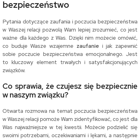
bezpieczeństwo
Pytania dotyczące zaufania i poczucia bezpieczeństwa
w Waszej relacji pozwolą Wam lepiej zrozumieć, co jest
ważne dla każdego z Was. Dzięki nim możecie omówić,
co buduje Wasze wzajemne
zaufanie
i jak zapewnić
sobie poczucie bezpieczeństwa emocjonalnego. Jest
to kluczowy element trwałych i satysfakcjonujących
związków.
Co sprawia, że czujesz się bezpiecznie
w naszym związku?
Otwarta rozmowa na temat poczucia bezpieczeństwa
w Waszej relacji pomoże Wam zidentyfikować, co jest dla
Was najważniejsze w tej kwestii. Możecie podzielić się
swoimi potrzebami, oczekiwaniami i lękami, a następnie