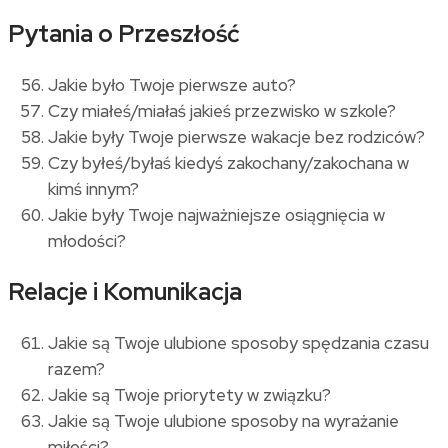
Pytania o Przeszłość
Jakie było Twoje pierwsze auto?
Czy miałeś/miałaś jakieś przezwisko w szkole?
Jakie były Twoje pierwsze wakacje bez rodziców?
Czy byłeś/byłaś kiedyś zakochany/zakochana w
kimś innym?
Jakie były Twoje najważniejsze osiągnięcia w
młodości?
Relacje i Komunikacja
Jakie są Twoje ulubione sposoby spędzania czasu
razem?
Jakie są Twoje priorytety w związku?
Jakie są Twoje ulubione sposoby na wyrażanie
miłości?