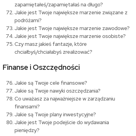
zapamiętałeś/zapamiętałaś na długo?
Jakie jest Twoje największe marzenie związane z
podróżami?
Jakie jest Twoje największe marzenie zawodowe?
Jakie jest Twoje największe marzenie osobiste?
Czy masz jakieś fantazje, które
chciałbyś/chciałabyś zrealizować?
Finanse i Oszczędności
Jakie są Twoje cele finansowe?
Jakie są Twoje nawyki oszczędzania?
Co uważasz za najważniejsze w zarządzaniu
finansami?
Jakie są Twoje plany inwestycyjne?
Jakie jest Twoje podejście do wydawania
pieniędzy?