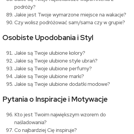
podróży?
Jakie jest Twoje wymarzone miejsce na wakacje?
Czy wolisz podróżować sam/sama czy w grupie?
Osobiste Upodobania i Styl
Jakie są Twoje ulubione kolory?
Jakie są Twoje ulubione style ubrań?
Jakie są Twoje ulubione perfumy?
Jakie są Twoje ulubione marki?
Jakie są Twoje ulubione dodatki modowe?
Pytania o Inspiracje i Motywacje
Kto jest Twoim największym wzorem do
naśladowania?
Co najbardziej Cię inspiruje?