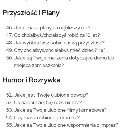
Przyszłość i Plany
Jakie masz plany na najbliższy rok?
Co chciałbyś/chciałabyś robić za 10 lat?
Jak wyobrażasz sobie naszą przyszłość?
Czy chciałbyś/chciałabyś mieć dzieci? Ile?
Jakie są Twoje marzenia dotyczące domu lub
miejsca zamieszkania?
Humor i Rozrywka
Jakie jest Twoje ulubione dowcip?
Co najbardziej Cię rozśmiesza?
Jakie są Twoje ulubione filmy komediowe?
Czy masz ulubionego komika?
Jakie są Twoje ulubione wspomnienia z imprez?