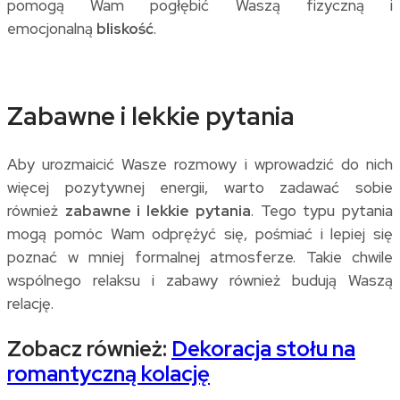
pomogą Wam pogłębić Waszą fizyczną i
emocjonalną
bliskość
.
Zabawne i lekkie pytania
Aby urozmaicić Wasze rozmowy i wprowadzić do nich
więcej pozytywnej energii, warto zadawać sobie
również
zabawne i lekkie pytania
. Tego typu pytania
mogą pomóc Wam odprężyć się, pośmiać i lepiej się
poznać w mniej formalnej atmosferze. Takie chwile
wspólnego relaksu i zabawy również budują Waszą
relację.
Zobacz również:
Dekoracja stołu na
romantyczną kolację