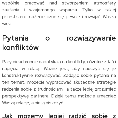
wspólnie pracować nad stworzeniem atmosfery
zaufania i wzajemnego wsparcia. Tylko w takiej
przestrzeni możecie czuć się pewnie i rozwijać Waszą
więź.
Pytania o rozwiązywanie
konfliktów
Pary nieuchronnie napotykają na konflikty,
różnice
zdań i
napięcia w relacji. Ważne jest, aby nauczyć się je
konstruktywnie rozwiązywać. Zadając sobie pytania na
ten temat, możecie wypracować skuteczne strategie
radzenia sobie z trudnościami, a także lepiej zrozumieć
perspektywę partnera. Dzięki temu możecie umacniać
Waszą relację, a nie ją niszczyć.
Jak możemy lepiej radzić sobie z