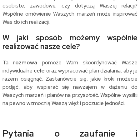
osobiste, zawodowe, czy dotyczą Waszej relacji?
Wspólne omówienie Waszych marzeń może inspirować
Was do ich realizacji.
W jaki sposób możemy wspólnie
realizować nasze cele?
Ta
rozmowa
pomoże Wam skoordynować Wasze
indywidualne
cele
oraz wypracować plan działania, aby je
razem osiągnąć. Zastanówcie się, jakie kroki możecie
podjąć, aby wspierać się nawzajem w dążeniu do
Waszych marzeń i planów na przyszłość. Wspólne wysiłki
na pewno wzmocnią Waszą więź i poczucie jedności.
Pytania o zaufanie i