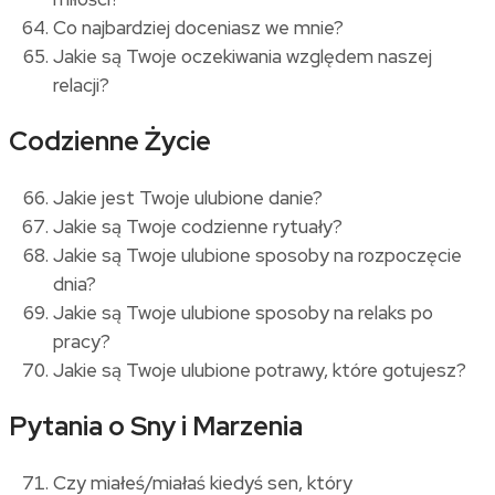
Co najbardziej doceniasz we mnie?
Jakie są Twoje oczekiwania względem naszej
relacji?
Codzienne Życie
Jakie jest Twoje ulubione danie?
Jakie są Twoje codzienne rytuały?
Jakie są Twoje ulubione sposoby na rozpoczęcie
dnia?
Jakie są Twoje ulubione sposoby na relaks po
pracy?
Jakie są Twoje ulubione potrawy, które gotujesz?
Pytania o Sny i Marzenia
Czy miałeś/miałaś kiedyś sen, który