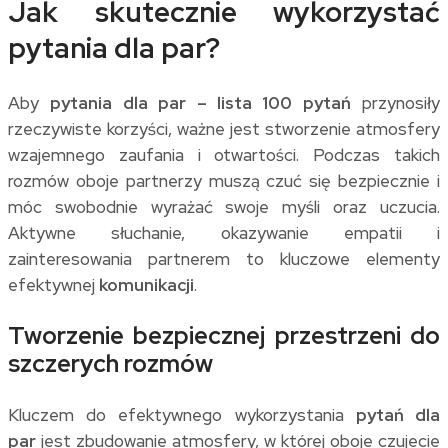
Jak skutecznie wykorzystać
pytania dla par?
Aby
pytania dla par – lista 100 pytań
przynosiły
rzeczywiste korzyści, ważne jest stworzenie atmosfery
wzajemnego zaufania i otwartości. Podczas takich
rozmów oboje partnerzy muszą czuć się bezpiecznie i
móc swobodnie wyrażać swoje myśli oraz uczucia.
Aktywne słuchanie, okazywanie empatii i
zainteresowania partnerem to kluczowe elementy
efektywnej
komunikacji
.
Tworzenie bezpiecznej przestrzeni do
szczerych rozmów
Kluczem do efektywnego wykorzystania
pytań dla
par
jest zbudowanie atmosfery, w której oboje czujecie