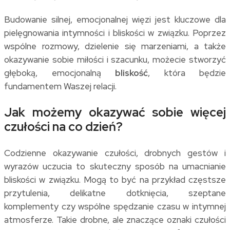
Budowanie silnej, emocjonalnej więzi jest kluczowe dla
pielęgnowania intymności i bliskości w związku. Poprzez
wspólne rozmowy, dzielenie się marzeniami, a także
okazywanie sobie miłości i szacunku, możecie stworzyć
głęboką, emocjonalną
bliskość
, która będzie
fundamentem Waszej relacji.
Jak możemy okazywać sobie więcej
czułości na co dzień?
Codzienne okazywanie czułości, drobnych gestów i
wyrazów uczucia to skuteczny sposób na umacnianie
bliskości w związku. Mogą to być na przykład częstsze
przytulenia, delikatne dotknięcia, szeptane
komplementy czy wspólne spędzanie czasu w intymnej
atmosferze. Takie drobne, ale znaczące oznaki czułości