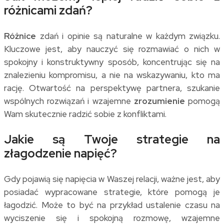
różnicami zdań?
Różnice
zdań i opinie są naturalne w każdym związku.
Kluczowe jest, aby nauczyć się rozmawiać o nich w
spokojny i konstruktywny sposób, koncentrując się na
znalezieniu kompromisu, a nie na wskazywaniu, kto ma
rację. Otwartość na perspektywę partnera, szukanie
wspólnych rozwiązań i wzajemne
zrozumienie
pomogą
Wam skutecznie radzić sobie z konfliktami.
Jakie są Twoje strategie na
złagodzenie napięć?
Gdy pojawią się napięcia w Waszej relacji, ważne jest, aby
posiadać wypracowane strategie, które pomogą je
łagodzić. Może to być na przykład ustalenie czasu na
wyciszenie się i spokojną rozmowę, wzajemne