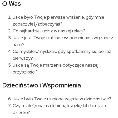
O Was
Jakie było Twoje pierwsze wrażenie, gdy mnie
zobaczyłeś/zobaczyłaś?
Co najbardziej lubisz w naszej relacji?
Jakie jest Twoje ulubione wspomnienie związane z
nami?
Co myślałeś/myślałaś, gdy spotkaliśmy się po raz
pierwszy?
Jakie są Twoje marzenia dotyczące naszej
przyszłości?
Dzieciństwo i Wspomnienia
Jakie było Twoje ulubione zajęcie w dzieciństwie?
Czy miałeś/miałaś ulubioną książkę lub film jako
dziecko?