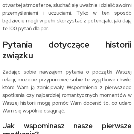
otwartej atmosferze, słuchać się uważnie i dzielić swoimi
przemyśleniami i uczuciami. Tylko w ten sposób
będziecie mogli w pełni skorzystać z potencjału, jaki dają
te 100 pytań dla par.
Pytania dotyczące historii
związku
Zadając sobie nawzajem pytania o początki Waszej
relacji, możecie przypomnieć sobie te wyjątkowe chwile,
które Wam ją zainicjowały. Wspomnienia z pierwszego
spotkania czy najbardziej romantycznych momentów w
Waszej historii mogą pomóc Wam docenić to, co udało
Wam się wspólnie osiągnąć.
Jak wspominasz nasze pierwsze