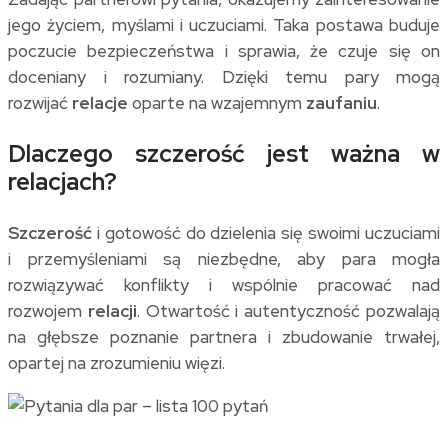
jego życiem, myślami i uczuciami. Taka postawa buduje
poczucie bezpieczeństwa i sprawia, że czuje się on
doceniany i rozumiany. Dzięki temu pary mogą
rozwijać
relacje
oparte na wzajemnym
zaufaniu
.
Dlaczego szczerość jest ważna w
relacjach?
Szczerość
i gotowość do dzielenia się swoimi uczuciami
i przemyśleniami są niezbędne, aby para mogła
rozwiązywać konflikty i wspólnie pracować nad
rozwojem
relacji
. Otwartość i autentyczność pozwalają
na głębsze poznanie partnera i zbudowanie trwałej,
opartej na zrozumieniu więzi.