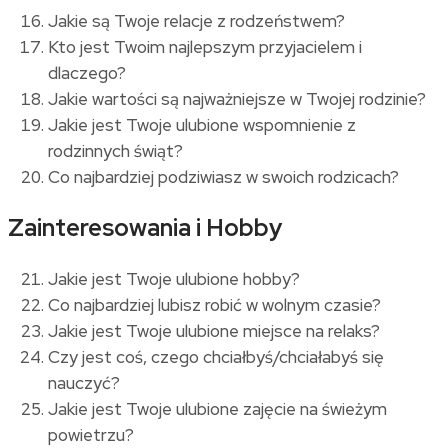
Jakie są Twoje relacje z rodzeństwem?
Kto jest Twoim najlepszym przyjacielem i
dlaczego?
Jakie wartości są najważniejsze w Twojej rodzinie?
Jakie jest Twoje ulubione wspomnienie z
rodzinnych świąt?
Co najbardziej podziwiasz w swoich rodzicach?
Zainteresowania i Hobby
Jakie jest Twoje ulubione hobby?
Co najbardziej lubisz robić w wolnym czasie?
Jakie jest Twoje ulubione miejsce na relaks?
Czy jest coś, czego chciałbyś/chciałabyś się
nauczyć?
Jakie jest Twoje ulubione zajęcie na świeżym
powietrzu?