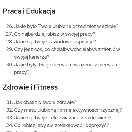
Praca i Edukacja
Jakie było Twoje ulubione przedmiot w szkole?
Co najbardziej lubisz w swojej pracy?
Jakie są Twoje zawodowe aspiracje?
Czy jest coś, co chciałbyś/chciałabyś zmienić w
swojej karierze?
Jakie były Twoje pierwsze wrażenia z pierwszej
pracy?
Zdrowie i Fitness
Jak dbasz o swoje zdrowie?
Czy masz ulubioną formę aktywności fizycznej?
Jakie są Twoje cele związane ze zdrowiem?
Co robisz, aby się zrelaksować i odprężyć?