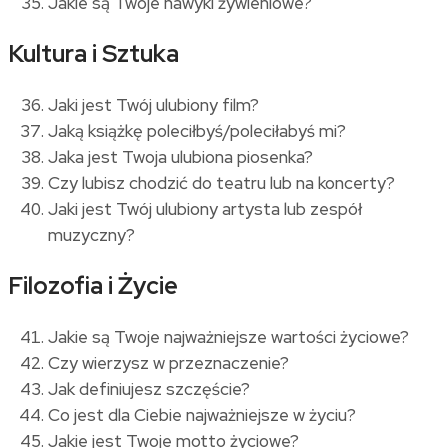
Jakie są Twoje nawyki żywieniowe?
Kultura i Sztuka
Jaki jest Twój ulubiony film?
Jaką książkę poleciłbyś/poleciłabyś mi?
Jaka jest Twoja ulubiona piosenka?
Czy lubisz chodzić do teatru lub na koncerty?
Jaki jest Twój ulubiony artysta lub zespół
muzyczny?
Filozofia i Życie
Jakie są Twoje najważniejsze wartości życiowe?
Czy wierzysz w przeznaczenie?
Jak definiujesz szczęście?
Co jest dla Ciebie najważniejsze w życiu?
Jakie jest Twoje motto życiowe?