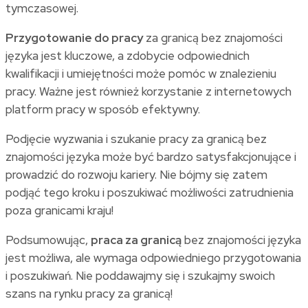
tymczasowej.
Przygotowanie do pracy
za granicą bez znajomości
języka jest kluczowe, a zdobycie odpowiednich
kwalifikacji i umiejętności może pomóc w znalezieniu
pracy. Ważne jest również korzystanie z internetowych
platform pracy w sposób efektywny.
Podjęcie wyzwania i szukanie pracy za granicą bez
znajomości języka może być bardzo satysfakcjonujące i
prowadzić do rozwoju kariery. Nie bójmy się zatem
podjąć tego kroku i poszukiwać możliwości zatrudnienia
poza granicami kraju!
Podsumowując,
praca za granicą
bez znajomości języka
jest możliwa, ale wymaga odpowiedniego przygotowania
i poszukiwań. Nie poddawajmy się i szukajmy swoich
szans na rynku pracy za granicą!