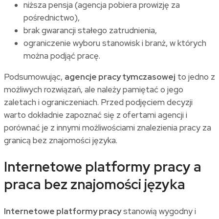
niższa pensja (agencja pobiera prowizję za
pośrednictwo),
brak gwarancji stałego zatrudnienia,
ograniczenie wyboru stanowisk i branż, w których
można podjąć pracę.
Podsumowując,
agencje pracy tymczasowej
to jedno z
możliwych rozwiązań, ale należy pamiętać o jego
zaletach i ograniczeniach. Przed podjęciem decyzji
warto dokładnie zapoznać się z ofertami agencji i
porównać je z innymi możliwościami znalezienia pracy za
granicą bez znajomości języka.
Internetowe platformy pracy a
praca bez znajomości języka
Internetowe platformy pracy
stanowią wygodny i