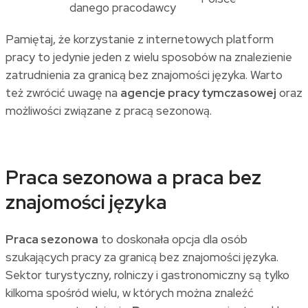
danego pracodawcy
Pamiętaj, że korzystanie z internetowych platform
pracy to jedynie jeden z wielu sposobów na znalezienie
zatrudnienia za granicą bez znajomości języka. Warto
też zwrócić uwagę na
agencje pracy tymczasowej
oraz
możliwości związane z pracą sezonową.
Praca sezonowa a praca bez
znajomości języka
Praca sezonowa
to doskonała opcja dla osób
szukających pracy za granicą bez znajomości języka.
Sektor turystyczny, rolniczy i gastronomiczny są tylko
kilkoma spośród wielu, w których można znaleźć