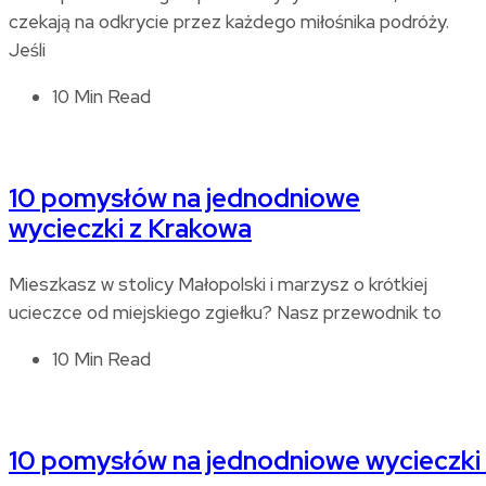
czekają na odkrycie przez każdego miłośnika podróży.
Jeśli
10 Min Read
10 pomysłów na jednodniowe
wycieczki z Krakowa
Mieszkasz w stolicy Małopolski i marzysz o krótkiej
ucieczce od miejskiego zgiełku? Nasz przewodnik to
10 Min Read
10 pomysłów na jednodniowe wycieczki