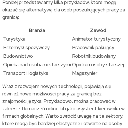
Poniżej przedstawiamy kilka przykładów, które mogą
okazać się alternatywą dla osób poszukujących pracy za
granicą:
Branża
Zawód
Turystyka
Animator turystyczny
Przemysł spożywczy
Pracownik pakujący
Budownictwo
Robotnik budowlany
Opieka nad osobami starszymi
Opiekun osoby starszej
Transport i logistyka
Magazynier
Wraz z rozwojem nowych technologii, pojawiają się
również nowe możliwości pracy za granicą bez
znajomości języka. Przykładowo, można pracować w
zakresie tłumaczeń online lub jako asystent kierownika w
firmach globalnych. Warto zwrócić uwagę na te sektory,
które mogą być bardziej elastyczne i otwarte na osoby