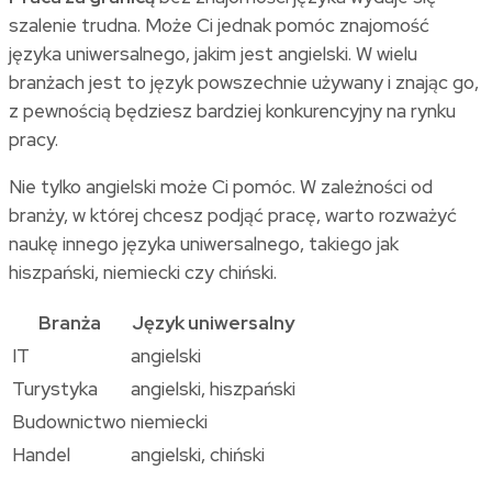
szalenie trudna. Może Ci jednak pomóc znajomość
języka uniwersalnego, jakim jest angielski. W wielu
branżach jest to język powszechnie używany i znając go,
z pewnością będziesz bardziej konkurencyjny na rynku
pracy.
Nie tylko angielski może Ci pomóc. W zależności od
branży, w której chcesz podjąć pracę, warto rozważyć
naukę innego języka uniwersalnego, takiego jak
hiszpański, niemiecki czy chiński.
Branża
Język uniwersalny
IT
angielski
Turystyka
angielski, hiszpański
Budownictwo
niemiecki
Handel
angielski, chiński