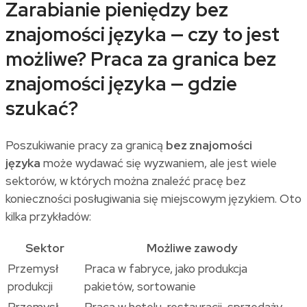
Zarabianie pieniędzy bez
znajomości języka — czy to jest
możliwe? Praca za granica bez
znajomości języka — gdzie
szukać?
Poszukiwanie pracy za granicą
bez znajomości
języka
może wydawać się wyzwaniem, ale jest wiele
sektorów, w których można znaleźć pracę bez
konieczności posługiwania się miejscowym językiem. Oto
kilka przykładów:
Sektor
Możliwe zawody
Przemysł
Praca w fabryce, jako produkcja
produkcji
pakietów, sortowanie