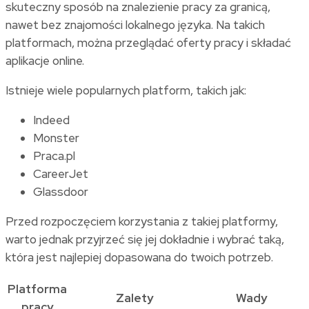
skuteczny sposób na znalezienie pracy za granicą,
nawet bez znajomości lokalnego języka. Na takich
platformach, można przeglądać oferty pracy i składać
aplikacje online.
Istnieje wiele popularnych platform, takich jak:
Indeed
Monster
Praca.pl
CareerJet
Glassdoor
Przed rozpoczęciem korzystania z takiej platformy,
warto jednak przyjrzeć się jej dokładnie i wybrać taką,
która jest najlepiej dopasowana do twoich potrzeb.
Platforma
Zalety
Wady
pracy