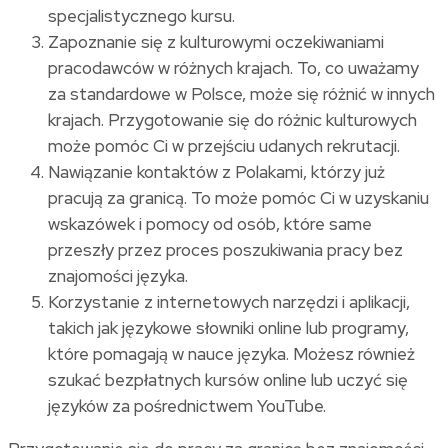
specjalistycznego kursu.
Zapoznanie się z kulturowymi oczekiwaniami
pracodawców w różnych krajach. To, co uważamy
za standardowe w Polsce, może się różnić w innych
krajach. Przygotowanie się do różnic kulturowych
może pomóc Ci w przejściu udanych rekrutacji.
Nawiązanie kontaktów z Polakami, którzy już
pracują za granicą. To może pomóc Ci w uzyskaniu
wskazówek i pomocy od osób, które same
przeszły przez proces poszukiwania pracy bez
znajomości języka.
Korzystanie z internetowych narzędzi i aplikacji,
takich jak językowe słowniki online lub programy,
które pomagają w nauce języka. Możesz również
szukać bezpłatnych kursów online lub uczyć się
języków za pośrednictwem YouTube.