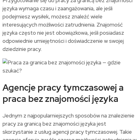
Przygotowanie się do pracy za granicą bez znajomości
języka wymaga czasu i zaangażowania, ale jeśli
podejmiesz wysiłek, możesz znaleźć wiele
interesujących możliwości zatrudnienia. Znajomość
języka często nie jest obowiązkowa, jeśli posiadasz
odpowiednie umiejętności i doświadczenie w swojej
dziedzinie pracy.
Agencje pracy tymczasowej a
praca bez znajomości języka
Jednym z najpopularniejszych sposobów na znalezienie
pracy za granicą bez znajomości języka jest
skorzystanie z usług agencji pracy tymczasowej. Takie