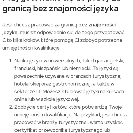
granicą bez znajomości języka
Jeśli chcesz pracować za granicą
bez znajomości
języka
, musisz odpowiednio się do tego przygotować.
Oto kilka kroków, które pomogą Ci zdobyć potrzebne
umiejętności i kwalifikacje:
Nauka języków uniwersalnych, takich jak angielski,
francuski, hiszpański lub niemiecki. Te języki są
powszechnie używane w branżach turystycznej,
hotelarskiej oraz gastronomicznej, a także w
sektorze IT. Możesz studiować języki na kursach
online lub w szkole językowej.
Zdobycie certyfikatów, które potwierdzą Twoje
umiejętności i kwalifikacje. Na przykład, jeśli chcesz
pracować w branży turystycznej, warto uzyskać
certyfikat przewodnika turystycznego lub