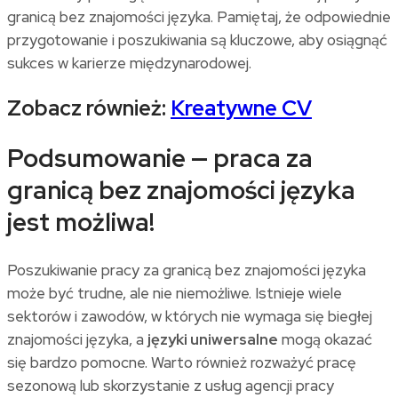
granicą bez znajomości języka. Pamiętaj, że odpowiednie
przygotowanie i poszukiwania są kluczowe, aby osiągnąć
sukces w karierze międzynarodowej.
Zobacz również:
Kreatywne CV
Podsumowanie — praca za
granicą bez znajomości języka
jest możliwa!
Poszukiwanie pracy za granicą bez znajomości języka
może być trudne, ale nie niemożliwe. Istnieje wiele
sektorów i zawodów, w których nie wymaga się biegłej
znajomości języka, a
języki uniwersalne
mogą okazać
się bardzo pomocne. Warto również rozważyć pracę
sezonową lub skorzystanie z usług agencji pracy