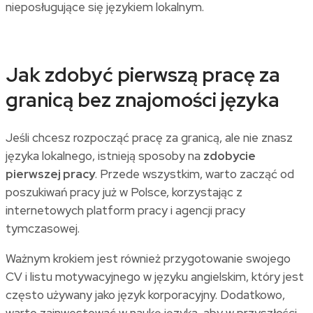
nieposługujące się językiem lokalnym.
Jak zdobyć pierwszą pracę za
granicą bez znajomości języka
Jeśli chcesz rozpocząć pracę za granicą, ale nie znasz
języka lokalnego, istnieją sposoby na
zdobycie
pierwszej pracy
. Przede wszystkim, warto zacząć od
poszukiwań pracy już w Polsce, korzystając z
internetowych platform pracy i agencji pracy
tymczasowej.
Ważnym krokiem jest również przygotowanie swojego
CV i listu motywacyjnego w języku angielskim, który jest
często używany jako język korporacyjny. Dodatkowo,