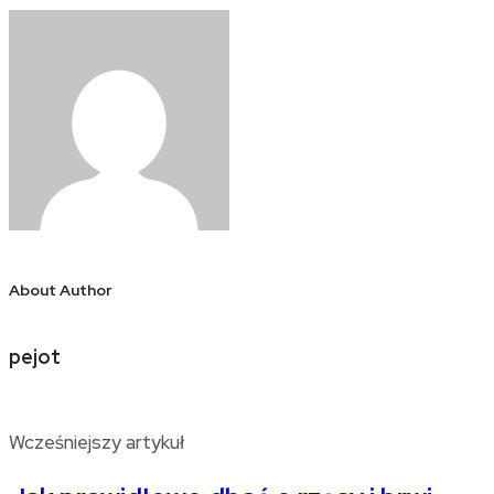
About Author
pejot
Wcześniejszy artykuł