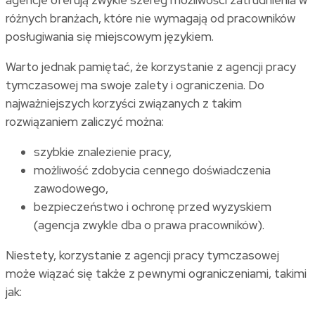
agencje oferują zwykle szereg możliwości zatrudnienia w
różnych branżach, które nie wymagają od pracowników
posługiwania się miejscowym językiem.
Warto jednak pamiętać, że korzystanie z agencji pracy
tymczasowej ma swoje zalety i ograniczenia. Do
najważniejszych korzyści związanych z takim
rozwiązaniem zaliczyć można:
szybkie znalezienie pracy,
możliwość zdobycia cennego doświadczenia
zawodowego,
bezpieczeństwo i ochronę przed wyzyskiem
(agencja zwykle dba o prawa pracowników).
Niestety, korzystanie z agencji pracy tymczasowej
może wiązać się także z pewnymi ograniczeniami, takimi
jak: