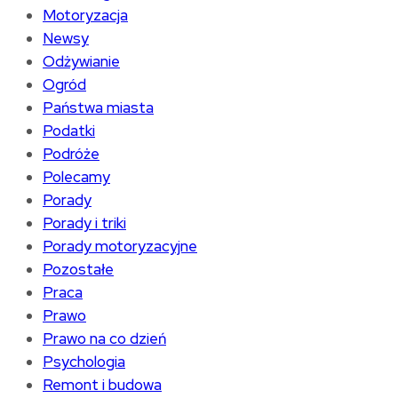
Motoryzacja
Newsy
Odżywianie
Ogród
Państwa miasta
Podatki
Podróże
Polecamy
Porady
Porady i triki
Porady motoryzacyjne
Pozostałe
Praca
Prawo
Prawo na co dzień
Psychologia
Remont i budowa