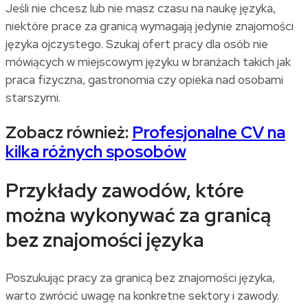
Jeśli nie chcesz lub nie masz czasu na naukę języka,
niektóre prace za granicą wymagają jedynie znajomości
języka ojczystego. Szukaj ofert pracy dla osób nie
mówiących w miejscowym języku w branżach takich jak
praca fizyczna, gastronomia czy opieka nad osobami
starszymi.
Zobacz również:
Profesjonalne CV na
kilka różnych sposobów
Przykłady zawodów, które
można wykonywać za granicą
bez znajomości języka
Poszukując pracy za granicą bez znajomości języka,
warto zwrócić uwagę na konkretne sektory i zawody.