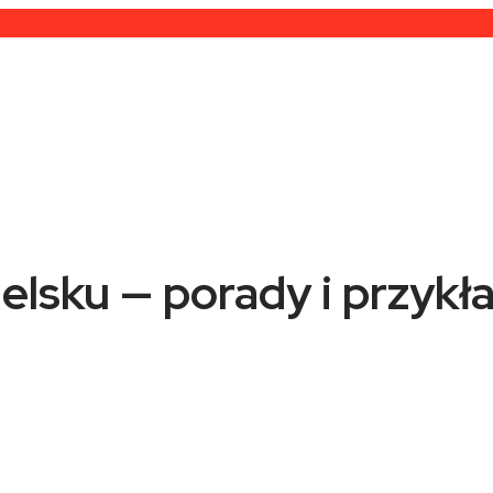
elsku — porady i przykł