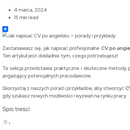
4 marca, 2024
15 min read
Share
Zastanawiasz się, jak napisać profesjonalne
CV po angie
Ten artykuł jest dokładnie tym, czego potrzebujesz!
Ta sekcja przedstawia praktyczne i skuteczne metody 
angażujący potencjalnych pracodawców.
Skorzystaj z naszych porad i przykładów, aby stworzyć
C
gdy szukasz nowych możliwości i wyzwań na rynku pracy.
Spis treści