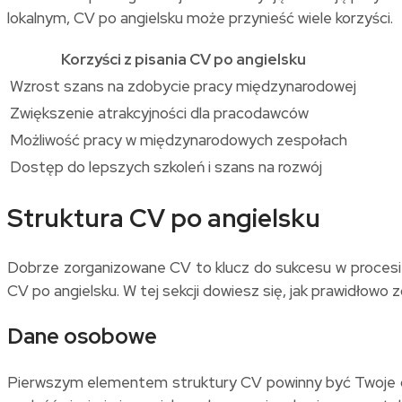
lokalnym, CV po angielsku może przynieść wiele korzyści.
Korzyści z pisania CV po angielsku
Wzrost szans na zdobycie pracy międzynarodowej
Zwiększenie atrakcyjności dla pracodawców
Możliwość pracy w międzynarodowych zespołach
Dostęp do lepszych szkoleń i szans na rozwój
Struktura CV po angielsku
Dobrze zorganizowane CV to klucz do sukcesu w procesie 
CV po angielsku. W tej sekcji dowiesz się, jak prawidłowo
Dane osobowe
Pierwszym elementem struktury CV powinny być Twoje da