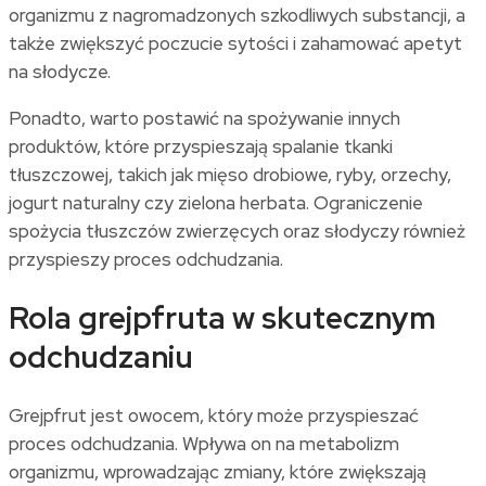
organizmu z nagromadzonych szkodliwych substancji, a
także zwiększyć poczucie sytości i zahamować apetyt
na słodycze.
Ponadto, warto postawić na spożywanie innych
produktów, które przyspieszają spalanie tkanki
tłuszczowej, takich jak mięso drobiowe, ryby, orzechy,
jogurt naturalny czy zielona herbata. Ograniczenie
spożycia tłuszczów zwierzęcych oraz słodyczy również
przyspieszy proces odchudzania.
Rola grejpfruta w skutecznym
odchudzaniu
Grejpfrut jest owocem, który może przyspieszać
proces odchudzania. Wpływa on na metabolizm
organizmu, wprowadzając zmiany, które zwiększają