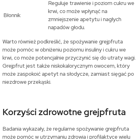
Reguluje trawienie i poziom cukru we
krwi, co może wpłynąć na
Błonnik
zmniejszenie apetytu i nagłych
napadów głodu.
Warto również podkreślić, że spożywanie grejpfruta
może pomóc w obniżeniu poziomu insuliny i cukru we
krwi, co może potencjalnie przyczynić się do utraty wagi.
Grejpfrut jest także niskokalorycznym owocem, który
może zaspokoić apetyt na słodycze, zamiast sięgać po
niezdrowe przekąski.
Korzyści zdrowotne grejpfruta
Badania wykazały, że regularne spożywanie grejpfruta
może pomóc w utrzymaniu zdrowia i profilaktyce wielu