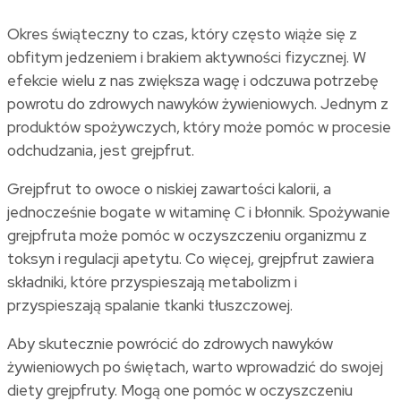
Okres świąteczny to czas, który często wiąże się z
obfitym jedzeniem i brakiem aktywności fizycznej. W
efekcie wielu z nas zwiększa wagę i odczuwa potrzebę
powrotu do zdrowych nawyków żywieniowych. Jednym z
produktów spożywczych, który może pomóc w procesie
odchudzania, jest grejpfrut.
Grejpfrut to owoce o niskiej zawartości kalorii, a
jednocześnie bogate w witaminę C i błonnik. Spożywanie
grejpfruta może pomóc w oczyszczeniu organizmu z
toksyn i regulacji apetytu. Co więcej, grejpfrut zawiera
składniki, które przyspieszają metabolizm i
przyspieszają spalanie tkanki tłuszczowej.
Aby skutecznie powrócić do zdrowych nawyków
żywieniowych po świętach, warto wprowadzić do swojej
diety grejpfruty. Mogą one pomóc w oczyszczeniu