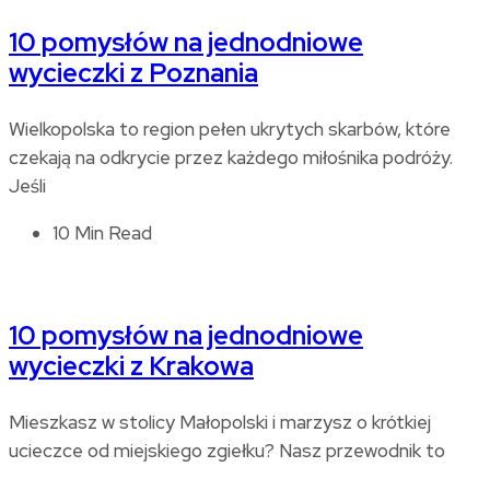
10 pomysłów na jednodniowe
wycieczki z Poznania
Wielkopolska to region pełen ukrytych skarbów, które
czekają na odkrycie przez każdego miłośnika podróży.
Jeśli
10 Min Read
10 pomysłów na jednodniowe
wycieczki z Krakowa
Mieszkasz w stolicy Małopolski i marzysz o krótkiej
ucieczce od miejskiego zgiełku? Nasz przewodnik to