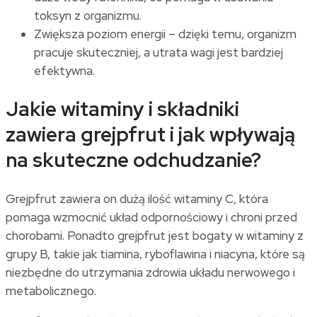
toksyn z organizmu.
Zwiększa poziom energii – dzięki temu, organizm
pracuje skuteczniej, a utrata wagi jest bardziej
efektywna.
Jakie witaminy i składniki
zawiera grejpfrut i jak wpływają
na skuteczne odchudzanie?
Grejpfrut zawiera on dużą ilość witaminy C, która
pomaga wzmocnić układ odpornościowy i chroni przed
chorobami. Ponadto grejpfrut jest bogaty w witaminy z
grupy B, takie jak tiamina, ryboflawina i niacyna, które są
niezbędne do utrzymania zdrowia układu nerwowego i
metabolicznego.