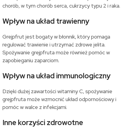
chorób, w tym chorób serca, cukrzycy typu 2 i raka.
Wpływ na układ trawienny
Grejpfrut jest bogaty w błonnik, który pomaga
regulować trawienie i utrzymać zdrowe jelita.
Spożywanie grejpfruta może również pomóc w
zapobieganiu zaparciom.
Wpływ na układ immunologiczny
Dzięki dużej zawartości witaminy C, spożywanie
grejpfruta może wzmocnić układ odpornościowy i
pomóc w walce z infekcjami.
Inne korzyści zdrowotne