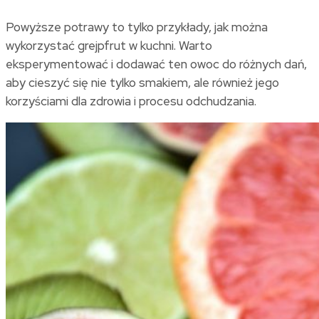
Powyższe potrawy to tylko przykłady, jak można
wykorzystać grejpfrut w kuchni. Warto
eksperymentować i dodawać ten owoc do różnych dań,
aby cieszyć się nie tylko smakiem, ale również jego
korzyściami dla zdrowia i procesu odchudzania.