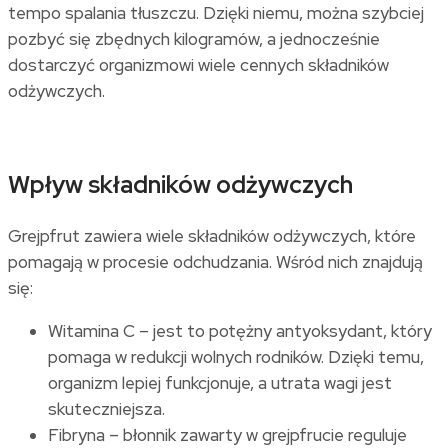
tempo spalania tłuszczu. Dzięki niemu, można szybciej
pozbyć się zbędnych kilogramów, a jednocześnie
dostarczyć organizmowi wiele cennych składników
odżywczych.
Wpływ składników odżywczych
Grejpfrut zawiera wiele składników odżywczych, które
pomagają w procesie odchudzania. Wśród nich znajdują
się:
Witamina C – jest to potężny antyoksydant, który
pomaga w redukcji wolnych rodników. Dzięki temu,
organizm lepiej funkcjonuje, a utrata wagi jest
skuteczniejsza.
Fibryna – błonnik zawarty w grejpfrucie reguluje