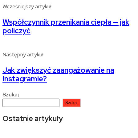
Wcześniejszy artykuł
Współczynnik przenikania ciepła — jak
policzyć
Następny artykuł
Jak zwiększyć zaangażowanie na
Instagramie?
Szukaj
Szukaj
Ostatnie artykuły