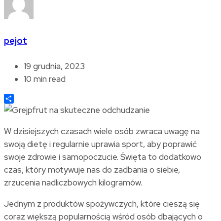
pejot
19 grudnia, 2023
10 min read
Share
W dzisiejszych czasach wiele osób zwraca uwagę na
swoją dietę i regularnie uprawia sport, aby poprawić
swoje zdrowie i samopoczucie. Święta to dodatkowo
czas, który motywuje nas do zadbania o siebie,
zrzucenia nadliczbowych kilogramów.
Jednym z produktów spożywczych, które cieszą się
coraz większą popularnością wśród osób dbających o