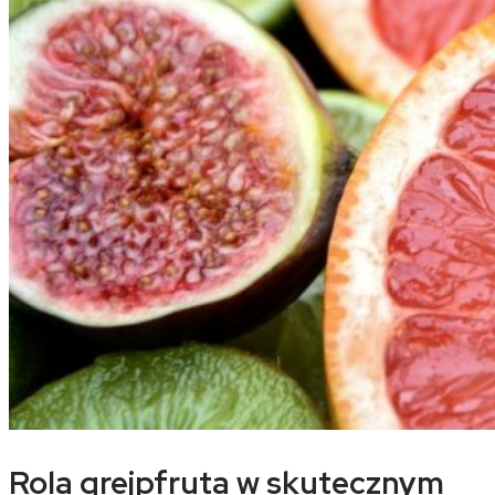
Rola grejpfruta w skutecznym