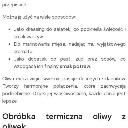
przepisach.
Można ją użyć na wiele sposobów:
Jako dressing do sałatek, co podkreśla świeżość i
smak warzyw.
Do marinowania mięsa, nadając mu wyjątkowego
aromatu.
Jako dodatek do past, zup oraz sosów, co
wzbogaca ich finalny
smak potraw
.
Oliwa extra virgin świetnie pasuje do innych składników.
Tworzy harmonijne połączenia, które zachwycają
podniebienie. Dzięki jej właściwościom, każde danie jest
lepsze.
Obróbka termiczna oliwy z
oliwek