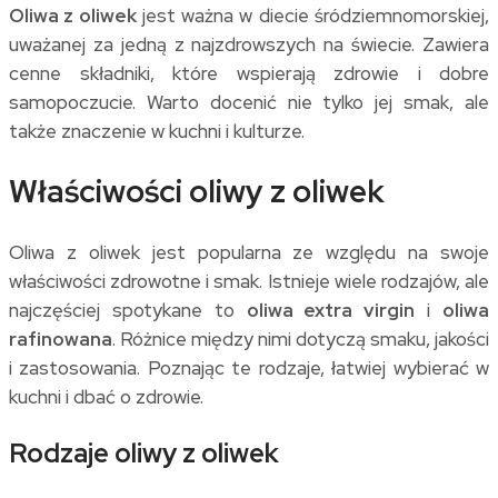
Oliwa z oliwek
jest ważna w diecie śródziemnomorskiej,
uważanej za jedną z najzdrowszych na świecie. Zawiera
cenne składniki, które wspierają zdrowie i dobre
samopoczucie. Warto docenić nie tylko jej smak, ale
także znaczenie w kuchni i kulturze.
Właściwości oliwy z oliwek
Oliwa z oliwek jest popularna ze względu na swoje
właściwości zdrowotne i smak. Istnieje wiele rodzajów, ale
najczęściej spotykane to
oliwa extra virgin
i
oliwa
rafinowana
. Różnice między nimi dotyczą smaku, jakości
i zastosowania. Poznając te rodzaje, łatwiej wybierać w
kuchni i dbać o zdrowie.
Rodzaje oliwy z oliwek