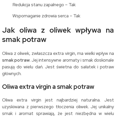
Redukcja stanu zapalnego – Tak
Wspomaganie zdrowia serca – Tak
Jak oliwa z oliwek wpływa na
smak potraw
Oliwa z oliwek, zwłaszcza extra virgin, ma wielki wpływ na
smak potraw
. Jej intensywne aromaty i smak doskonale
pasują do wielu dań. Jest świetna do sałatek i potraw
głównych.
Oliwa extra virgin a smak potraw
Oliwa extra virgin jest najbardziej naturalna. Jest
uzyskiwana z pierwszego tłoczenia oliwek. Jej unikalny
smak i aromat sprawiają, że jest niezbędna w wielu