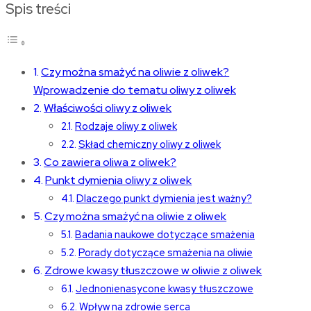
Spis treści
Czy można smażyć na oliwie z oliwek?
Wprowadzenie do tematu oliwy z oliwek
Właściwości oliwy z oliwek
Rodzaje oliwy z oliwek
Skład chemiczny oliwy z oliwek
Co zawiera oliwa z oliwek?
Punkt dymienia oliwy z oliwek
Dlaczego punkt dymienia jest ważny?
Czy można smażyć na oliwie z oliwek
Badania naukowe dotyczące smażenia
Porady dotyczące smażenia na oliwie
Zdrowe kwasy tłuszczowe w oliwie z oliwek
Jednonienasycone kwasy tłuszczowe
Wpływ na zdrowie serca