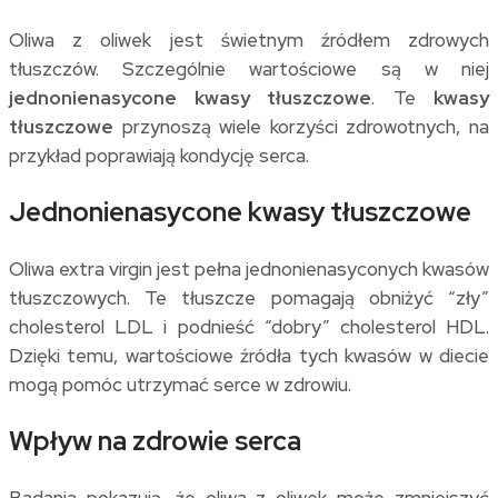
Oliwa z oliwek jest świetnym źródłem zdrowych
tłuszczów. Szczególnie wartościowe są w niej
jednonienasycone kwasy tłuszczowe
. Te
kwasy
tłuszczowe
przynoszą wiele korzyści zdrowotnych, na
przykład poprawiają kondycję serca.
Jednonienasycone kwasy tłuszczowe
Oliwa extra virgin jest pełna jednonienasyconych kwasów
tłuszczowych. Te tłuszcze pomagają obniżyć “zły”
cholesterol LDL i podnieść “dobry” cholesterol HDL.
Dzięki temu, wartościowe źródła tych kwasów w diecie
mogą pomóc utrzymać serce w zdrowiu.
Wpływ na zdrowie serca