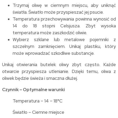
Trzymaj oliwę w ciemnym miejscu, aby uniknąć
światła. Światło może przyspieszać jej psucie.
Temperatura przechowywania powinna wynosić od
14 do 18 stopni Celsjusza. Zbyt wysoka
temperatura może zaszkodzić oliwie.
Wybierz szklane lub metalowe pojemniki z
szczelnym zamknięciem. Unikaj plastiku, który
może wprowadzać szkodliwe substancje.
Unikaj otwierania butelek oliwy zbyt często. Każde
otwarcie przyspiesza utlenianie. Dzięki temu, oliwa z
oliwek będzie świeża i smaczna dłużej.
Czynnik – Optymalne warunki
Temperatura – 14 – 18°C
Światło – Ciemne miejsce