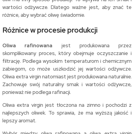
wartości odżywcze. Dlatego ważne jest, aby znać te
różnice, aby wybrać oliwę świadomie.
Różnice w procesie produkcji
Oliwa rafinowana
jest produkowana przez
skomplikowany proces, który obejmuje oczyszczanie i
filtrację. Podlega wysokim temperaturom i chemicznym
zabiegom, co może uszkodzić jej wartości odżywcze.
Oliwa extra virgin natomiast jest produkowana naturalnie.
Zachowuje swój naturalny smak i wartości odżywcze,
ponieważ nie podlega rafinacji.
Oliwa extra virgin jest tłoczona na zimno i pochodzi z
najlepszych oliwek. To sprawia, że ma wyższą jakość i
lepszy aromat.
Wybór między oliwą rafinowaną a oliwą extra virgin