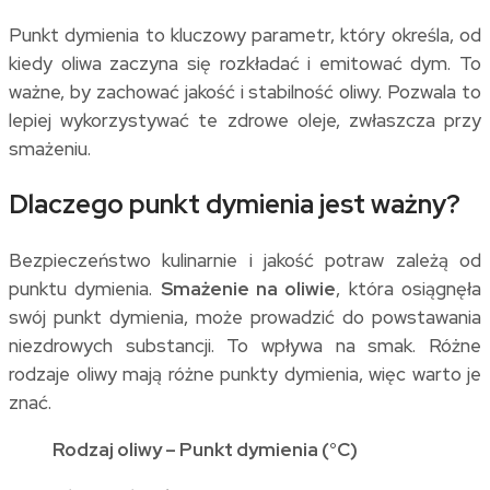
Punkt dymienia to kluczowy parametr, który określa, od
kiedy oliwa zaczyna się rozkładać i emitować dym. To
ważne, by zachować jakość i stabilność oliwy. Pozwala to
lepiej wykorzystywać te zdrowe oleje, zwłaszcza przy
smażeniu.
Dlaczego punkt dymienia jest ważny?
Bezpieczeństwo kulinarnie i jakość potraw zależą od
punktu dymienia.
Smażenie na oliwie
, która osiągnęła
swój punkt dymienia, może prowadzić do powstawania
niezdrowych substancji. To wpływa na smak. Różne
rodzaje oliwy mają różne punkty dymienia, więc warto je
znać.
Rodzaj oliwy – Punkt dymienia (°C)