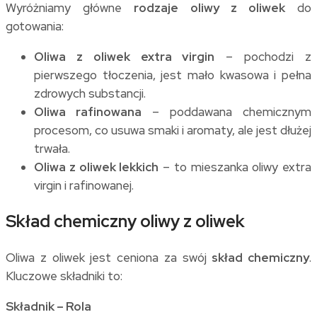
Wyróżniamy główne
rodzaje oliwy z oliwek
do
gotowania:
Oliwa z oliwek extra virgin
– pochodzi z
pierwszego tłoczenia, jest mało kwasowa i pełna
zdrowych substancji.
Oliwa rafinowana
– poddawana chemicznym
procesom, co usuwa smaki i aromaty, ale jest dłużej
trwała.
Oliwa z oliwek lekkich
– to mieszanka oliwy extra
virgin i rafinowanej.
Skład chemiczny oliwy z oliwek
Oliwa z oliwek jest ceniona za swój
skład chemiczny
.
Kluczowe składniki to:
Składnik – Rola