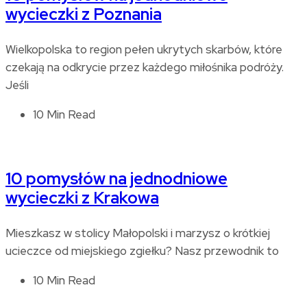
wycieczki z Poznania
Wielkopolska to region pełen ukrytych skarbów, które
czekają na odkrycie przez każdego miłośnika podróży.
Jeśli
10 Min Read
10 pomysłów na jednodniowe
wycieczki z Krakowa
Mieszkasz w stolicy Małopolski i marzysz o krótkiej
ucieczce od miejskiego zgiełku? Nasz przewodnik to
10 Min Read