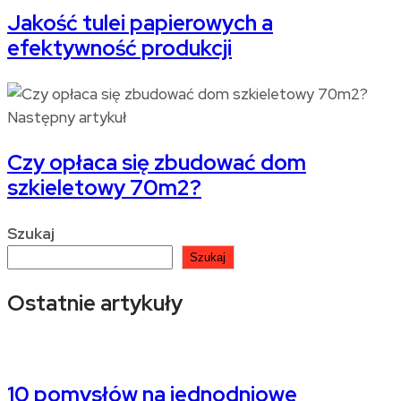
Jakość tulei papierowych a
efektywność produkcji
Następny artykuł
Czy opłaca się zbudować dom
szkieletowy 70m2?
Szukaj
Szukaj
Ostatnie artykuły
10 pomysłów na jednodniowe