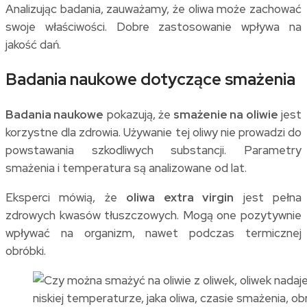
Analizując badania, zauważamy, że oliwa może zachować
swoje właściwości. Dobre zastosowanie wpływa na
jakość dań.
Badania naukowe dotyczące smażenia
Badania naukowe
pokazują, że
smażenie na oliwie
jest
korzystne dla zdrowia. Używanie tej oliwy nie prowadzi do
powstawania szkodliwych substancji. Parametry
smażenia i temperatura są analizowane od lat.
Eksperci mówią, że
oliwa extra virgin
jest pełna
zdrowych kwasów tłuszczowych. Mogą one pozytywnie
wpływać na organizm, nawet podczas termicznej
obróbki.