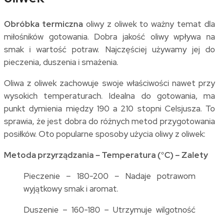
Obróbka termiczna
oliwy z oliwek to ważny temat dla
miłośników gotowania. Dobra jakość oliwy wpływa na
smak i wartość potraw. Najczęściej używamy jej do
pieczenia, duszenia i smażenia.
Oliwa z oliwek zachowuje swoje właściwości nawet przy
wysokich temperaturach. Idealna do gotowania, ma
punkt dymienia między 190 a 210 stopni Celsjusza. To
sprawia, że jest dobra do różnych metod przygotowania
posiłków. Oto popularne sposoby użycia oliwy z oliwek:
Metoda przyrządzania – Temperatura (°C) – Zalety
Pieczenie – 180-200 – Nadaje potrawom
wyjątkowy smak i aromat.
Duszenie – 160-180 – Utrzymuje wilgotność