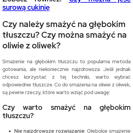
surową cukinię
Czy należy smażyć na głębokim
tłuszczu? Czy można smażyć na
oliwie z oliwek?
Smażenie na głębokim tłuszczu to popularna metoda
gotowania, ale niekoniecznie najzdrowsza. Jeśli jednak
chcesz korzystać z tej techniki, warto wybrać
odpowiednie tłuszcze. Co do smażenia na oliwie z oliwek,
są pewne rzeczy, które warto wziąć pod uwagę:
Czy warto smażyć na głębokim
tłuszczu?
Nie najzdrowsze rozwiązanie
: Głębokie smażenie