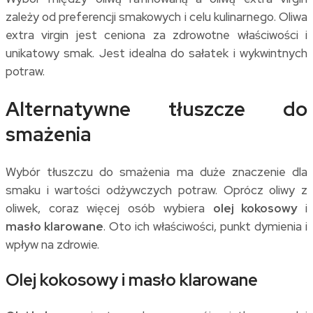
zależy od preferencji smakowych i celu kulinarnego. Oliwa
extra virgin jest ceniona za zdrowotne właściwości i
unikatowy smak. Jest idealna do sałatek i wykwintnych
potraw.
Alternatywne tłuszcze do
smażenia
Wybór tłuszczu do smażenia ma duże znaczenie dla
smaku i wartości odżywczych potraw. Oprócz oliwy z
oliwek, coraz więcej osób wybiera
olej kokosowy
i
masło klarowane
. Oto ich właściwości, punkt dymienia i
wpływ na zdrowie.
Olej kokosowy i masło klarowane