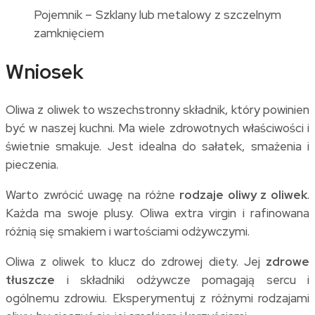
Pojemnik – Szklany lub metalowy z szczelnym
zamknięciem
Wniosek
Oliwa z oliwek to wszechstronny składnik, który powinien
być w naszej kuchni. Ma wiele zdrowotnych właściwości i
świetnie smakuje. Jest idealna do sałatek, smażenia i
pieczenia.
Warto zwrócić uwagę na różne
rodzaje oliwy z oliwek
.
Każda ma swoje plusy. Oliwa extra virgin i rafinowana
różnią się smakiem i wartościami odżywczymi.
Oliwa z oliwek to klucz do zdrowej diety. Jej
zdrowe
tłuszcze
i składniki odżywcze pomagają sercu i
ogólnemu zdrowiu. Eksperymentuj z różnymi rodzajami