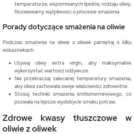
Rozwiewamy wątpliwości o procesie smażenia
Porady dotyczące smażenia na oliwie
Podczas smażenia na oliwie z oliwek pamiętaj o kilku
wskazówkach:
Używaj oliwy extra virgin, aby maksymalnie
wykorzystać wartości odżywcze.
Nie przekraczaj zalecanej temperatury smażenia,
aby oliwa zachowała swoje właściwości zdrowotne.
Stosuj techniki smażenia krótkoterminowego, co
pozwala na lepsze wydobycie smaku potraw.
Zdrowe kwasy tłuszczowe w
oliwie z oliwek