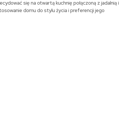
cydować się na otwartą kuchnię połączoną z jadalnią i
sowanie domu do stylu życia i preferencji jego