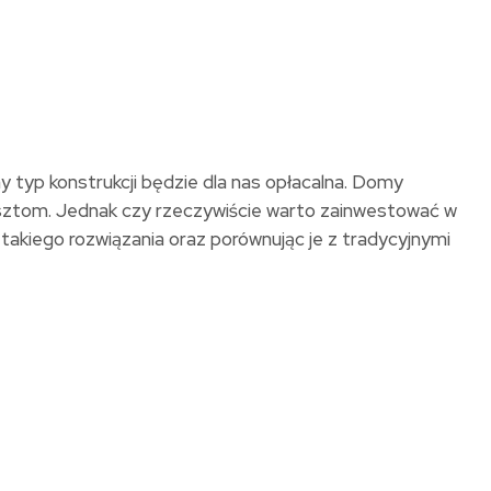
 typ konstrukcji będzie dla nas opłacalna. Domy
kosztom. Jednak czy rzeczywiście warto zainwestować w
y takiego rozwiązania oraz porównując je z tradycyjnymi