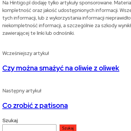
Na Hintigo.pl dodaję tylko artykuły sponsorowane. Materi
kompletność oraz jakość udostępnionych informacji. Wszel
tych informacji, lub z wykorzystania informacji niepraw
niekompletność informacji, a szczególnie za szkody wynikłe 
zawierającej te linki lub odnośniki.
Wcześniejszy artykuł
Czy można smażyć na oliwie z oliwek
Następny artykuł
Co zrobić z patisona
Szukaj
Szukaj