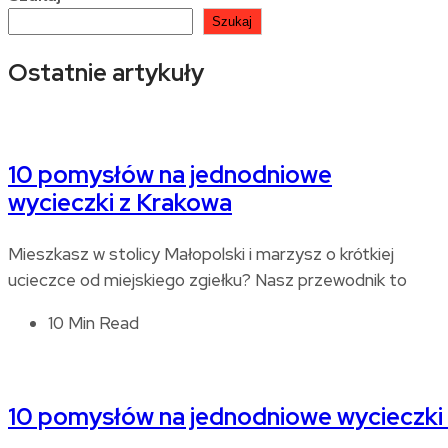
Szukaj
Ostatnie artykuły
10 pomysłów na jednodniowe
wycieczki z Krakowa
Mieszkasz w stolicy Małopolski i marzysz o krótkiej
ucieczce od miejskiego zgiełku? Nasz przewodnik to
10 Min Read
10 pomysłów na jednodniowe wycieczki