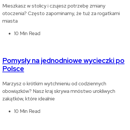
Mieszkasz w stolicy i czujesz potrzebę zmiany
otoczenia? Często zapominamy, że tuż za rogatkami
miasta
10 Min Read
Pomysły na jednodniowe wycieczki po
Polsce
Marzysz o krótkim wytchnieniu od codziennych
obowiązków? Nasz kraj skrywa mnóstwo urokliwych
zakątków, które idealnie
10 Min Read