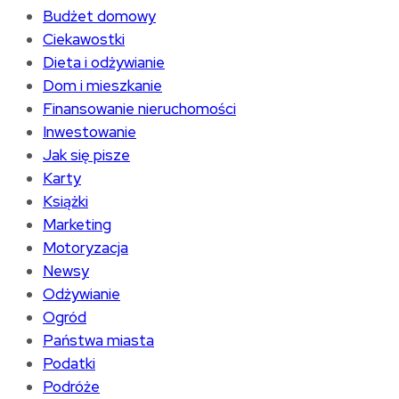
Budżet domowy
Ciekawostki
Dieta i odżywianie
Dom i mieszkanie
Finansowanie nieruchomości
Inwestowanie
Jak się pisze
Karty
Książki
Marketing
Motoryzacja
Newsy
Odżywianie
Ogród
Państwa miasta
Podatki
Podróże