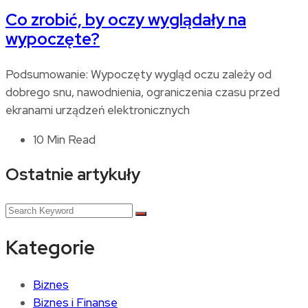
Co zrobić, by oczy wyglądały na
wypoczęte?
Podsumowanie: Wypoczęty wygląd oczu zależy od
dobrego snu, nawodnienia, ograniczenia czasu przed
ekranami urządzeń elektronicznych
10 Min Read
Ostatnie artykuły
Kategorie
Biznes
Biznes i Finanse