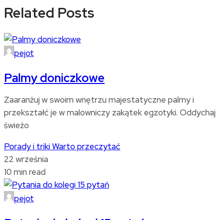
Related Posts
pejot
Palmy doniczkowe
Zaaranżuj w swoim wnętrzu majestatyczne palmy i
przekształć je w malowniczy zakątek egzotyki. Oddychaj
świeżo
Porady i triki
Warto przeczytać
22 września
10 min read
pejot