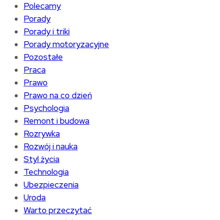
Polecamy
Porady
Porady i triki
Porady motoryzacyjne
Pozostałe
Praca
Prawo
Prawo na co dzień
Psychologia
Remont i budowa
Rozrywka
Rozwój i nauka
Styl życia
Technologia
Ubezpieczenia
Uroda
Warto przeczytać