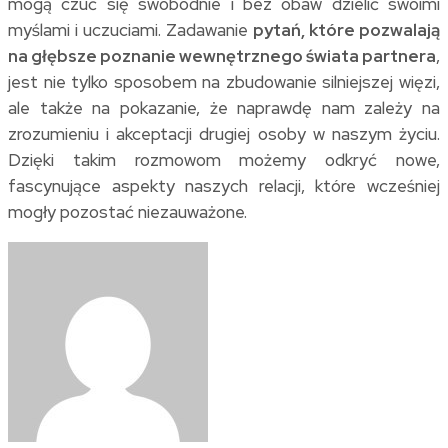
mogą czuć się swobodnie i bez obaw dzielić swoimi
myślami i uczuciami. Zadawanie
pytań, które pozwalają
na głębsze poznanie wewnętrznego świata partnera
,
jest nie tylko sposobem na zbudowanie silniejszej więzi,
ale także na pokazanie, że naprawdę nam zależy na
zrozumieniu i akceptacji drugiej osoby w naszym życiu.
Dzięki takim rozmowom możemy odkryć nowe,
fascynujące aspekty naszych relacji, które wcześniej
mogły pozostać niezauważone.