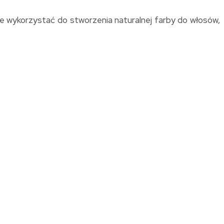
e wykorzystać do stworzenia naturalnej farby do włosów,