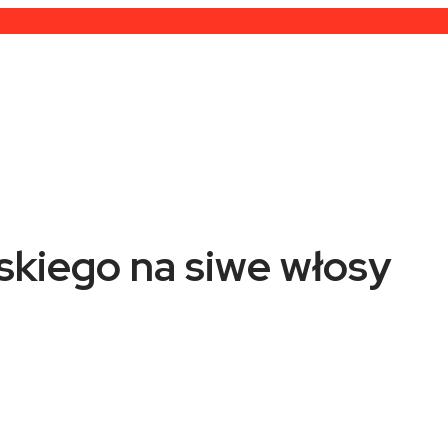
skiego na siwe włosy