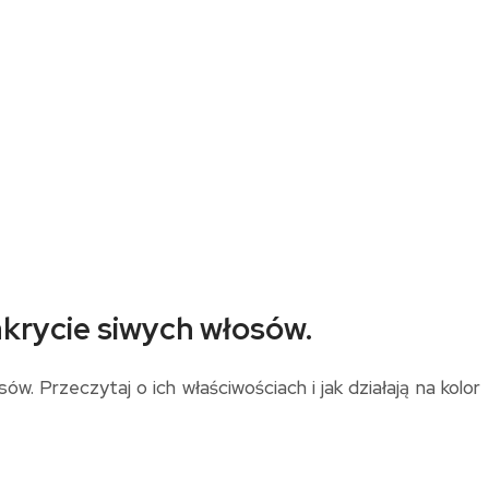
akrycie siwych włosów.
 Przeczytaj o ich właściwościach i jak działają na kolor