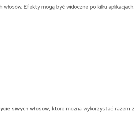
h włosów. Efekty mogą być widoczne po kilku aplikacjach,
ycie siwych włosów
, które można wykorzystać razem z