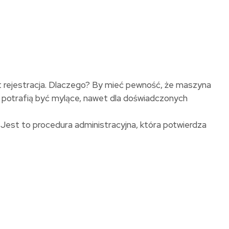
 rejestracja. Dlaczego? By mieć pewność, że maszyna
e potrafią być mylące, nawet dla doświadczonych
 Jest to procedura administracyjna, która potwierdza