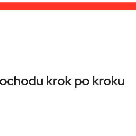
ochodu krok po kroku