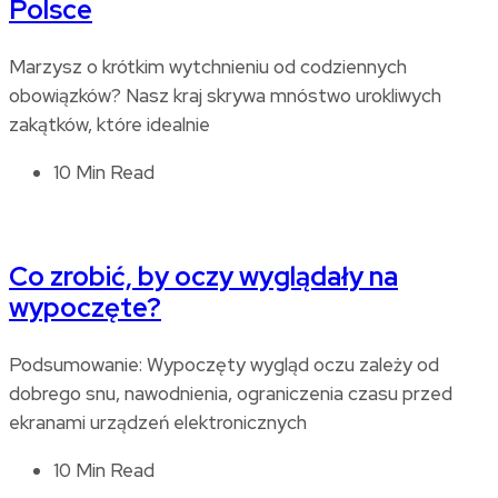
Polsce
Marzysz o krótkim wytchnieniu od codziennych
obowiązków? Nasz kraj skrywa mnóstwo urokliwych
zakątków, które idealnie
10 Min Read
Co zrobić, by oczy wyglądały na
wypoczęte?
Podsumowanie: Wypoczęty wygląd oczu zależy od
dobrego snu, nawodnienia, ograniczenia czasu przed
ekranami urządzeń elektronicznych
10 Min Read