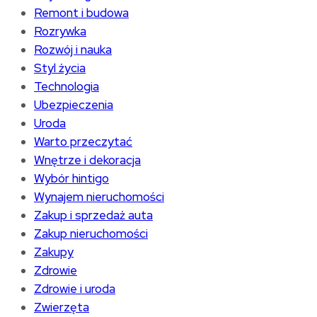
Remont i budowa
Rozrywka
Rozwój i nauka
Styl życia
Technologia
Ubezpieczenia
Uroda
Warto przeczytać
Wnętrze i dekoracja
Wybór hintigo
Wynajem nieruchomości
Zakup i sprzedaż auta
Zakup nieruchomości
Zakupy
Zdrowie
Zdrowie i uroda
Zwierzęta