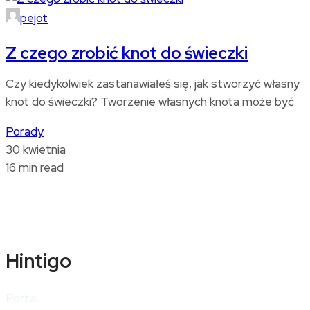
pejot
Z czego zrobić knot do świeczki
Czy kiedykolwiek zastanawiałeś się, jak stworzyć własny
knot do świeczki? Tworzenie własnych knota może być
Porady
30 kwietnia
16 min read
Hintigo
Portal