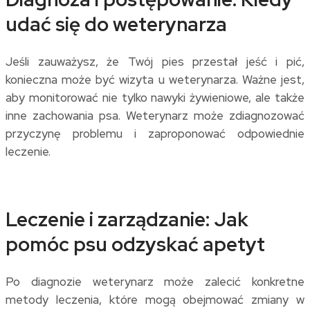
udać się do weterynarza
Jeśli zauważysz, że Twój pies przestał jeść i pić,
konieczna może być wizyta u weterynarza. Ważne jest,
aby monitorować nie tylko nawyki żywieniowe, ale także
inne zachowania psa. Weterynarz może zdiagnozować
przyczynę problemu i zaproponować odpowiednie
leczenie.
Leczenie i zarządzanie: Jak
pomóc psu odzyskać apetyt
Po diagnozie weterynarz może zalecić konkretne
metody leczenia, które mogą obejmować zmiany w