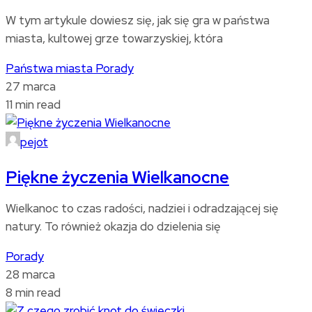
W tym artykule dowiesz się, jak się gra w państwa
miasta, kultowej grze towarzyskiej, która
Państwa miasta
Porady
27 marca
11 min read
pejot
Piękne życzenia Wielkanocne
Wielkanoc to czas radości, nadziei i odradzającej się
natury. To również okazja do dzielenia się
Porady
28 marca
8 min read