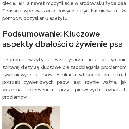
diecie, leki, a nawet modyfikacje w środowisku życia psa.
Czasami wprowadzenie nowych rutyn karmienia może
pomóc w odzyskaniu apetytu.
Podsumowanie: Kluczowe
aspekty dbałości o żywienie psa
Regularne wizyty u weterynarza oraz utrzymanie
zdrowej diety są kluczowe dla zapobiegania problemom
żywieniowym u psów. Edukacja właścicieli na temat
potrzeb żywieniowych psów jest równie ważna, jak
wczesna interwencja przy pierwszych oznakach
problemów.