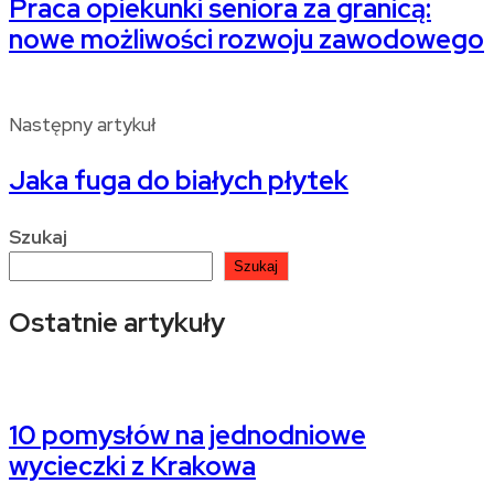
Praca opiekunki seniora za granicą:
nowe możliwości rozwoju zawodowego
Następny artykuł
Jaka fuga do białych płytek
Szukaj
Szukaj
Ostatnie artykuły
10 pomysłów na jednodniowe
wycieczki z Krakowa