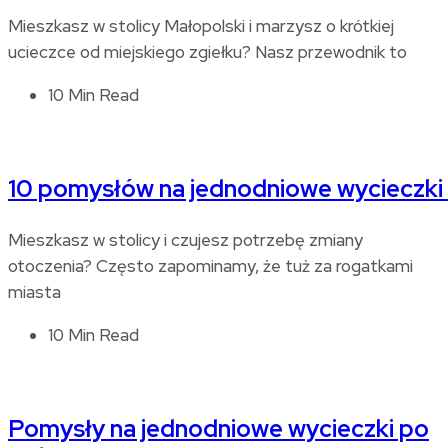
Mieszkasz w stolicy Małopolski i marzysz o krótkiej
ucieczce od miejskiego zgiełku? Nasz przewodnik to
10 Min Read
10 pomysłów na jednodniowe wycieczki
Mieszkasz w stolicy i czujesz potrzebę zmiany
otoczenia? Często zapominamy, że tuż za rogatkami
miasta
10 Min Read
Pomysły na jednodniowe wycieczki po