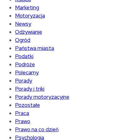
Marketing
Motoryzacja
Newsy
Odżywianie
Ogród
Państwa miasta
Podatki
Podróże
Polecamy
Porady
Porady i triki
Porady motoryzacyjne
Pozostałe
Praca
Prawo
Prawo na co dzień
Psychologia