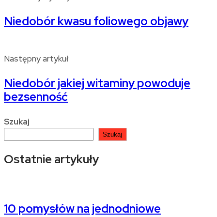
Niedobór kwasu foliowego objawy
Następny artykuł
Niedobór jakiej witaminy powoduje
bezsenność
Szukaj
Szukaj
Ostatnie artykuły
10 pomysłów na jednodniowe