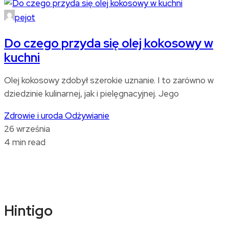
pejot
Do czego przyda się olej kokosowy w
kuchni
Olej kokosowy zdobył szerokie uznanie. I to zarówno w
dziedzinie kulinarnej, jak i pielęgnacyjnej. Jego
Zdrowie i uroda
Odżywianie
26 września
4 min read
Hintigo