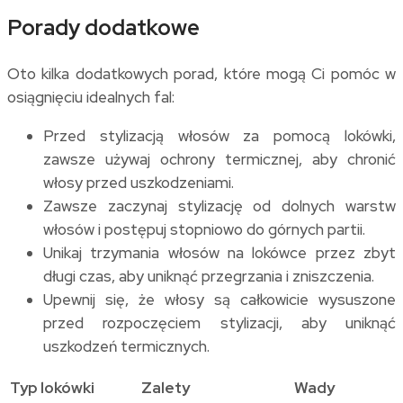
Porady dodatkowe
Oto kilka dodatkowych porad, które mogą Ci pomóc w
osiągnięciu idealnych fal:
Przed stylizacją włosów za pomocą lokówki,
zawsze używaj ochrony termicznej, aby chronić
włosy przed uszkodzeniami.
Zawsze zaczynaj stylizację od dolnych warstw
włosów i postępuj stopniowo do górnych partii.
Unikaj trzymania włosów na lokówce przez zbyt
długi czas, aby uniknąć przegrzania i zniszczenia.
Upewnij się, że włosy są całkowicie wysuszone
przed rozpoczęciem stylizacji, aby uniknąć
uszkodzeń termicznych.
Typ lokówki
Zalety
Wady