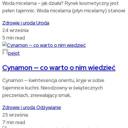
Woda micelarna – jak działa? Rynek kosmetyczny jest
pełen tajemnic. Woda micelarna (płyn micelarny) stanowi
Zdrowie i uroda
Uroda
24 września
5 min read
pejot
Cynamon — co warto o nim wiedzieć
Cynamon — kwintesencja orientu, kryje w sobie
tajemnice kuchni. Nieodzowny w świątecznych
pieczeniach, zniewalający smak,
Zdrowie i uroda
Odżywianie
25 września
7 min read