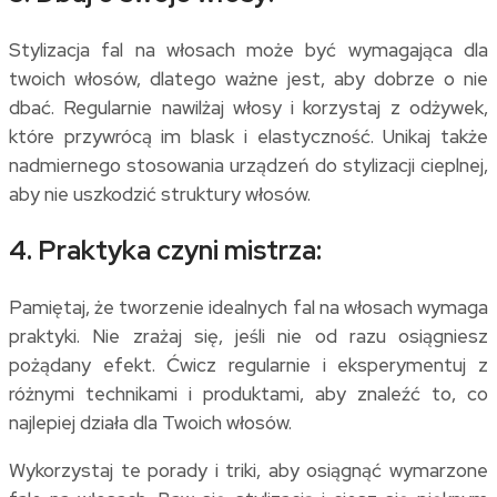
Stylizacja fal na włosach może być wymagająca dla
twoich włosów, dlatego ważne jest, aby dobrze o nie
dbać. Regularnie nawilżaj włosy i korzystaj z odżywek,
które przywrócą im blask i elastyczność. Unikaj także
nadmiernego stosowania urządzeń do stylizacji cieplnej,
aby nie uszkodzić struktury włosów.
4. Praktyka czyni mistrza:
Pamiętaj, że tworzenie idealnych fal na włosach wymaga
praktyki. Nie zrażaj się, jeśli nie od razu osiągniesz
pożądany efekt. Ćwicz regularnie i eksperymentuj z
różnymi technikami i produktami, aby znaleźć to, co
najlepiej działa dla Twoich włosów.
Wykorzystaj te porady i triki, aby osiągnąć wymarzone