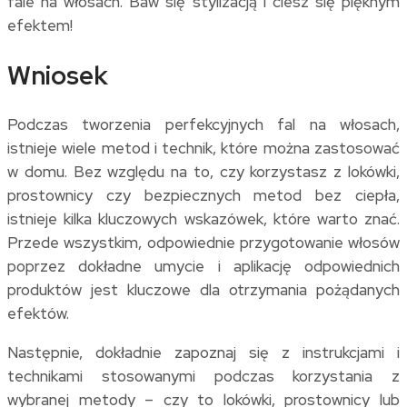
fale na włosach. Baw się stylizacją i ciesz się pięknym
efektem!
Wniosek
Podczas tworzenia perfekcyjnych fal na włosach,
istnieje wiele metod i technik, które można zastosować
w domu. Bez względu na to, czy korzystasz z lokówki,
prostownicy czy bezpiecznych metod bez ciepła,
istnieje kilka kluczowych wskazówek, które warto znać.
Przede wszystkim, odpowiednie przygotowanie włosów
poprzez dokładne umycie i aplikację odpowiednich
produktów jest kluczowe dla otrzymania pożądanych
efektów.
Następnie, dokładnie zapoznaj się z instrukcjami i
technikami stosowanymi podczas korzystania z
wybranej metody – czy to lokówki, prostownicy lub