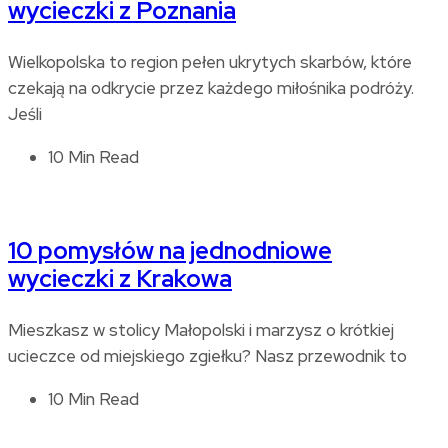
wycieczki z Poznania
Wielkopolska to region pełen ukrytych skarbów, które
czekają na odkrycie przez każdego miłośnika podróży.
Jeśli
10 Min Read
10 pomysłów na jednodniowe
wycieczki z Krakowa
Mieszkasz w stolicy Małopolski i marzysz o krótkiej
ucieczce od miejskiego zgiełku? Nasz przewodnik to
10 Min Read