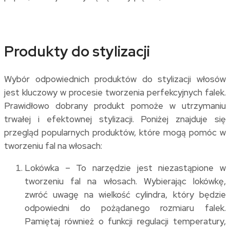
Produkty do stylizacji
Wybór odpowiednich produktów do stylizacji włosów
jest kluczowy w procesie tworzenia perfekcyjnych falek.
Prawidłowo dobrany produkt pomoże w utrzymaniu
trwałej i efektownej stylizacji. Poniżej znajduje się
przegląd popularnych produktów, które mogą pomóc w
tworzeniu fal na włosach:
Lokówka – To narzędzie jest niezastąpione w
tworzeniu fal na włosach. Wybierając lokówkę,
zwróć uwagę na wielkość cylindra, który będzie
odpowiedni do pożądanego rozmiaru falek.
Pamiętaj również o funkcji regulacji temperatury,