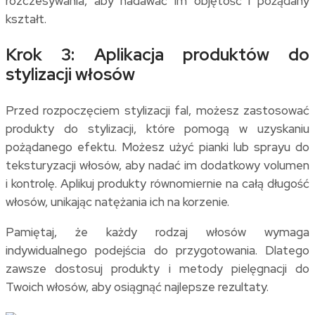
rozczesywania, aby nadawać im objętość i pożądany
kształt.
Krok 3: Aplikacja produktów do
stylizacji włosów
Przed rozpoczęciem stylizacji fal, możesz zastosować
produkty do stylizacji, które pomogą w uzyskaniu
pożądanego efektu. Możesz użyć pianki lub sprayu do
teksturyzacji włosów, aby nadać im dodatkowy volumen
i kontrolę. Aplikuj produkty równomiernie na całą długość
włosów, unikając natężania ich na korzenie.
Pamiętaj, że każdy rodzaj włosów wymaga
indywidualnego podejścia do przygotowania. Dlatego
zawsze dostosuj produkty i metody pielęgnacji do
Twoich włosów, aby osiągnąć najlepsze rezultaty.