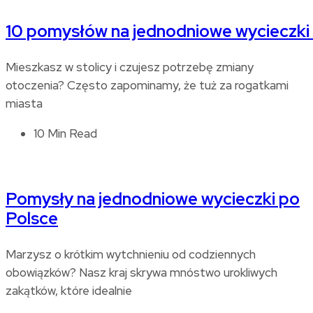
10 pomysłów na jednodniowe wycieczki
Mieszkasz w stolicy i czujesz potrzebę zmiany
otoczenia? Często zapominamy, że tuż za rogatkami
miasta
10 Min Read
Pomysły na jednodniowe wycieczki po
Polsce
Marzysz o krótkim wytchnieniu od codziennych
obowiązków? Nasz kraj skrywa mnóstwo urokliwych
zakątków, które idealnie