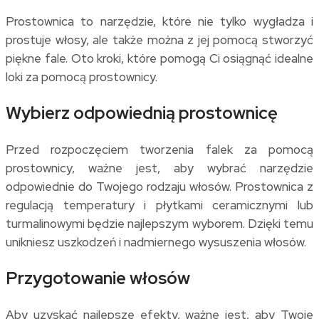
Prostownica to narzędzie, które nie tylko wygładza i
prostuje włosy, ale także można z jej pomocą stworzyć
piękne fale. Oto kroki, które pomogą Ci osiągnąć idealne
loki za pomocą prostownicy.
Wybierz odpowiednią prostownicę
Przed rozpoczęciem tworzenia falek za pomocą
prostownicy, ważne jest, aby wybrać narzędzie
odpowiednie do Twojego rodzaju włosów. Prostownica z
regulacją temperatury i płytkami ceramicznymi lub
turmalinowymi będzie najlepszym wyborem. Dzięki temu
unikniesz uszkodzeń i nadmiernego wysuszenia włosów.
Przygotowanie włosów
Aby uzyskać najlepsze efekty, ważne jest, aby Twoje