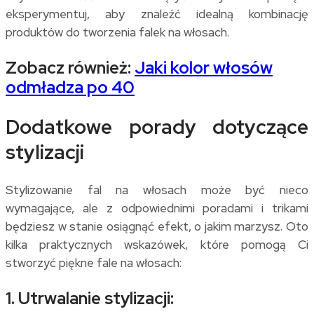
eksperymentuj, aby znaleźć idealną kombinację
produktów do tworzenia falek na włosach.
Zobacz również:
J
aki kolor włosów
odmładza po 40
Dodatkowe porady dotyczące
stylizacji
Stylizowanie fal na włosach może być nieco
wymagające, ale z odpowiednimi poradami i trikami
będziesz w stanie osiągnąć efekt, o jakim marzysz. Oto
kilka praktycznych wskazówek, które pomogą Ci
stworzyć piękne fale na włosach:
1. Utrwalanie stylizacji: