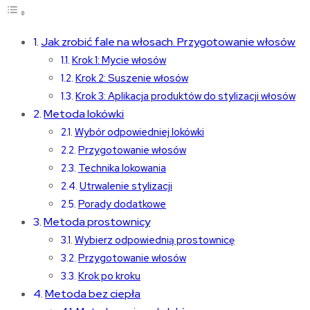
Jak zrobić fale na włosach. Przygotowanie włosów
Krok 1: Mycie włosów
Krok 2: Suszenie włosów
Krok 3: Aplikacja produktów do stylizacji włosów
Metoda lokówki
Wybór odpowiedniej lokówki
Przygotowanie włosów
Technika lokowania
Utrwalenie stylizacji
Porady dodatkowe
Metoda prostownicy
Wybierz odpowiednią prostownicę
Przygotowanie włosów
Krok po kroku
Metoda bez ciepła