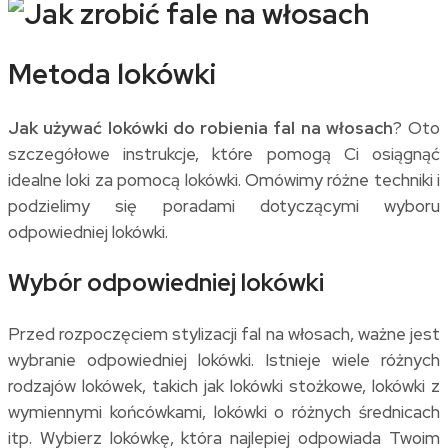
Metoda lokówki
Jak używać lokówki do robienia fal na włosach
? Oto
szczegółowe instrukcje, które pomogą Ci osiągnąć
idealne loki za pomocą lokówki. Omówimy różne techniki i
podzielimy się poradami dotyczącymi wyboru
odpowiedniej lokówki.
Wybór odpowiedniej lokówki
Przed rozpoczęciem stylizacji fal na włosach, ważne jest
wybranie odpowiedniej lokówki. Istnieje wiele różnych
rodzajów lokówek, takich jak lokówki stożkowe, lokówki z
wymiennymi końcówkami, lokówki o różnych średnicach
itp. Wybierz lokówkę, która najlepiej odpowiada Twoim