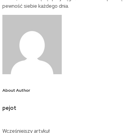
pewność siebie każdego dnia.
About Author
pejot
Wcześniejszy artykuł