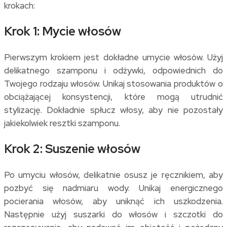
krokach:
Krok 1: Mycie włosów
Pierwszym krokiem jest dokładne umycie włosów. Użyj
delikatnego szamponu i odżywki, odpowiednich do
Twojego rodzaju włosów. Unikaj stosowania produktów o
obciążającej konsystencji, które mogą utrudnić
stylizację. Dokładnie spłucz włosy, aby nie pozostały
jakiekolwiek resztki szamponu.
Krok 2: Suszenie włosów
Po umyciu włosów, delikatnie osusz je ręcznikiem, aby
pozbyć się nadmiaru wody. Unikaj energicznego
pocierania włosów, aby uniknąć ich uszkodzenia.
Następnie użyj suszarki do włosów i szczotki do