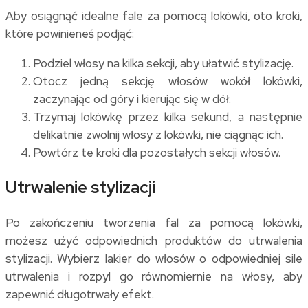
Aby osiągnąć idealne fale za pomocą lokówki, oto kroki,
które powinieneś podjąć:
Podziel włosy na kilka sekcji, aby ułatwić stylizację.
Otocz jedną sekcję włosów wokół lokówki,
zaczynając od góry i kierując się w dół.
Trzymaj lokówkę przez kilka sekund, a następnie
delikatnie zwolnij włosy z lokówki, nie ciągnąc ich.
Powtórz te kroki dla pozostałych sekcji włosów.
Utrwalenie stylizacji
Po zakończeniu tworzenia fal za pomocą lokówki,
możesz użyć odpowiednich produktów do utrwalenia
stylizacji. Wybierz lakier do włosów o odpowiedniej sile
utrwalenia i rozpyl go równomiernie na włosy, aby
zapewnić długotrwały efekt.