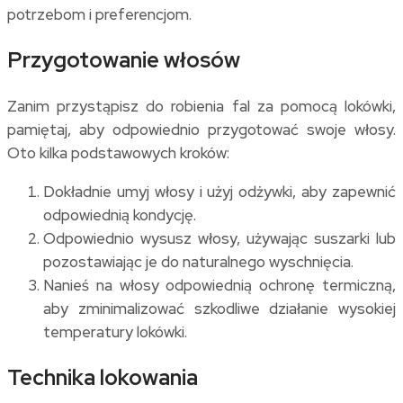
potrzebom i preferencjom.
Przygotowanie włosów
Zanim przystąpisz do robienia fal za pomocą lokówki,
pamiętaj, aby odpowiednio przygotować swoje włosy.
Oto kilka podstawowych kroków:
Dokładnie umyj włosy i użyj odżywki, aby zapewnić
odpowiednią kondycję.
Odpowiednio wysusz włosy, używając suszarki lub
pozostawiając je do naturalnego wyschnięcia.
Nanieś na włosy odpowiednią ochronę termiczną,
aby zminimalizować szkodliwe działanie wysokiej
temperatury lokówki.
Technika lokowania