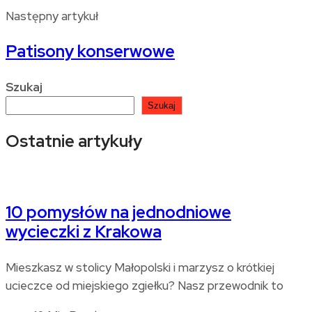
Następny artykuł
Patisony konserwowe
Szukaj
Szukaj
Ostatnie artykuły
10 pomysłów na jednodniowe
wycieczki z Krakowa
Mieszkasz w stolicy Małopolski i marzysz o krótkiej
ucieczce od miejskiego zgiełku? Nasz przewodnik to