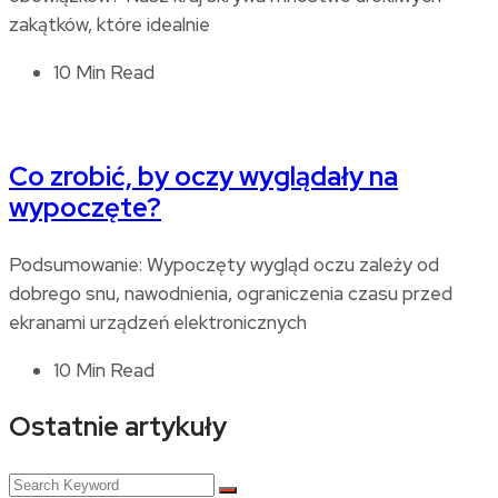
zakątków, które idealnie
10 Min Read
Co zrobić, by oczy wyglądały na
wypoczęte?
Podsumowanie: Wypoczęty wygląd oczu zależy od
dobrego snu, nawodnienia, ograniczenia czasu przed
ekranami urządzeń elektronicznych
10 Min Read
Ostatnie artykuły