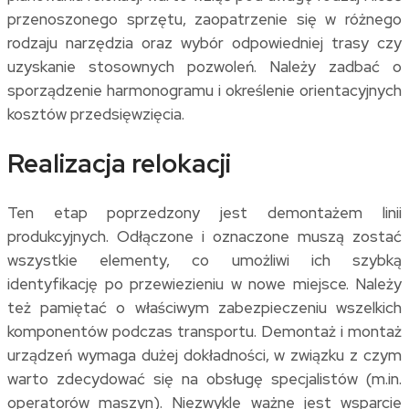
przenoszonego sprzętu, zaopatrzenie się w różnego
rodzaju narzędzia oraz wybór odpowiedniej trasy czy
uzyskanie stosownych pozwoleń. Należy zadbać o
sporządzenie harmonogramu i określenie orientacyjnych
kosztów przedsięwzięcia.
Realizacja relokacji
Ten etap
poprzedzony jest demontażem linii
produkcyjnych. Odłączone i oznaczone muszą zostać
wszystkie elementy, co umożliwi ich szybką
identyfikację po przewiezieniu w nowe miejsce. Należy
też pamiętać o właściwym zabezpieczeniu wszelkich
komponentów podczas transportu. Demontaż i montaż
urządzeń wymaga dużej dokładności, w związku z czym
warto zdecydować się na obsługę specjalistów (m.in.
operatorów maszyn). Niezwykle ważne jest wsparcie