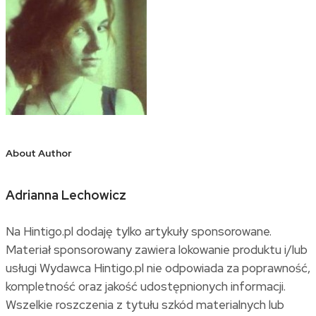
About Author
Adrianna Lechowicz
Na Hintigo.pl dodaję tylko artykuły sponsorowane.
Materiał sponsorowany zawiera lokowanie produktu i/lub
usługi Wydawca Hintigo.pl nie odpowiada za poprawność,
kompletność oraz jakość udostępnionych informacji.
Wszelkie roszczenia z tytułu szkód materialnych lub