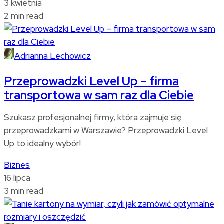
3 kwietnia
2 min read
Adrianna Lechowicz
Przeprowadzki Level Up – firma
transportowa w sam raz dla Ciebie
Szukasz profesjonalnej firmy, która zajmuje się
przeprowadzkami w Warszawie? Przeprowadzki Level
Up to idealny wybór!
Biznes
16 lipca
3 min read