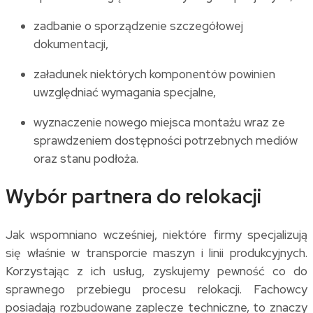
zadbanie o sporządzenie szczegółowej
dokumentacji,
załadunek niektórych komponentów powinien
uwzględniać wymagania specjalne,
wyznaczenie nowego miejsca montażu wraz ze
sprawdzeniem dostępności potrzebnych mediów
oraz stanu podłoża.
Wybór partnera do relokacji
Jak wspomniano wcześniej, niektóre firmy specjalizują
się właśnie w transporcie maszyn i linii produkcyjnych.
Korzystając z ich usług, zyskujemy pewność co do
sprawnego przebiegu procesu relokacji. Fachowcy
posiadają rozbudowane zaplecze techniczne, to znaczy