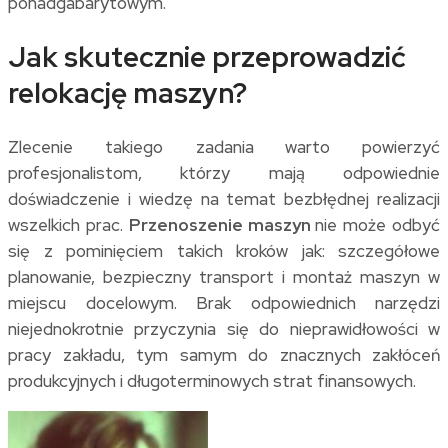
ponadgabarytowym.
Jak skutecznie przeprowadzić
relokację maszyn?
Zlecenie takiego zadania
warto powierzyć
profesjonalistom, którzy mają odpowiednie
doświadczenie i wiedzę na temat bezbłędnej realizacji
wszelkich prac.
Przenoszenie maszyn
nie może odbyć
się z pominięciem takich kroków jak: szczegółowe
planowanie, bezpieczny transport i montaż maszyn w
miejscu docelowym. Brak odpowiednich narzędzi
niejednokrotnie przyczynia się do nieprawidłowości w
pracy zakładu, tym samym do znacznych zakłóceń
produkcyjnych i długoterminowych strat finansowych.