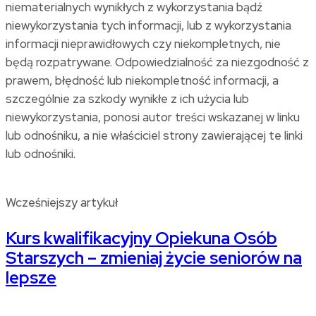
niematerialnych wynikłych z wykorzystania bądź
niewykorzystania tych informacji, lub z wykorzystania
informacji nieprawidłowych czy niekompletnych, nie
będą rozpatrywane. Odpowiedzialność za niezgodność z
prawem, błędność lub niekompletność informacji, a
szczególnie za szkody wynikłe z ich użycia lub
niewykorzystania, ponosi autor treści wskazanej w linku
lub odnośniku, a nie właściciel strony zawierającej te linki
lub odnośniki.
Wcześniejszy artykuł
Kurs kwalifikacyjny Opiekuna Osób
Starszych – zmieniaj życie seniorów na
lepsze