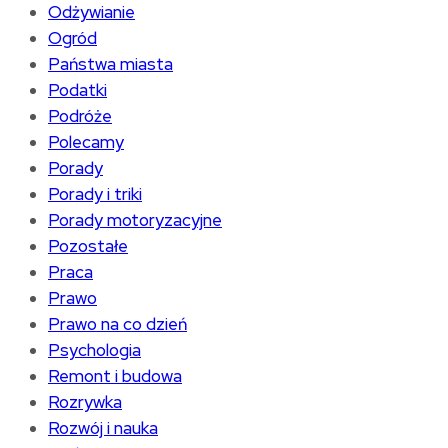
Odżywianie
Ogród
Państwa miasta
Podatki
Podróże
Polecamy
Porady
Porady i triki
Porady motoryzacyjne
Pozostałe
Praca
Prawo
Prawo na co dzień
Psychologia
Remont i budowa
Rozrywka
Rozwój i nauka