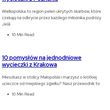
Wielkopolska to region pełen ukrytych skarbów, które
czekają na odkrycie przez każdego miłośnika podróży.
Jeśli
10 Min Read
10 pomysłów na jednodniowe
wycieczki z Krakowa
Mieszkasz w stolicy Małopolski i marzysz o krótkiej
ucieczce od miejskiego zgiełku? Nasz przewodnik to
10 Min Read