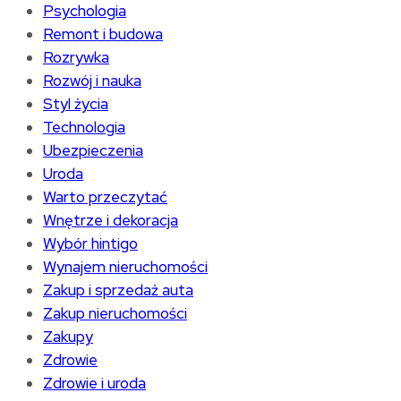
Psychologia
Remont i budowa
Rozrywka
Rozwój i nauka
Styl życia
Technologia
Ubezpieczenia
Uroda
Warto przeczytać
Wnętrze i dekoracja
Wybór hintigo
Wynajem nieruchomości
Zakup i sprzedaż auta
Zakup nieruchomości
Zakupy
Zdrowie
Zdrowie i uroda