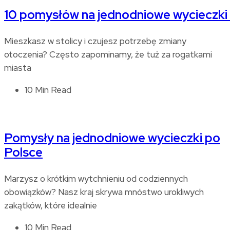
10 pomysłów na jednodniowe wycieczki
Mieszkasz w stolicy i czujesz potrzebę zmiany
otoczenia? Często zapominamy, że tuż za rogatkami
miasta
10 Min Read
Pomysły na jednodniowe wycieczki po
Polsce
Marzysz o krótkim wytchnieniu od codziennych
obowiązków? Nasz kraj skrywa mnóstwo urokliwych
zakątków, które idealnie
10 Min Read