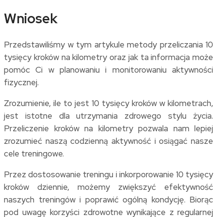
Wniosek
Przedstawiliśmy w tym artykule metody przeliczania 10
tysięcy kroków na kilometry oraz jak ta informacja może
pomóc Ci w planowaniu i monitorowaniu aktywności
fizycznej.
Zrozumienie, ile to jest 10 tysięcy kroków w kilometrach,
jest istotne dla utrzymania zdrowego stylu życia.
Przeliczenie kroków na kilometry pozwala nam lepiej
zrozumieć naszą codzienną aktywność i osiągać nasze
cele treningowe.
Przez dostosowanie treningu i inkorporowanie 10 tysięcy
kroków dziennie, możemy zwiększyć efektywność
naszych treningów i poprawić ogólną kondycję. Biorąc
pod uwagę korzyści zdrowotne wynikające z regularnej