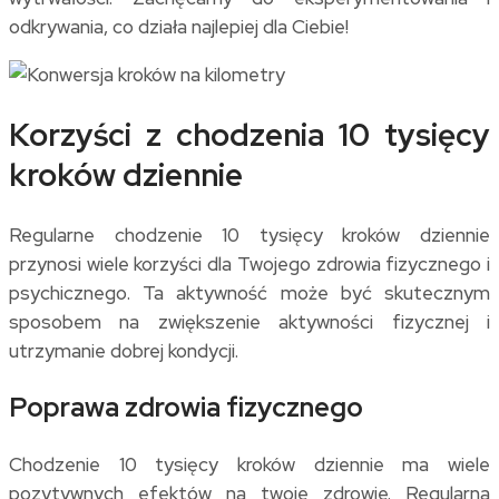
odkrywania, co działa najlepiej dla Ciebie!
Korzyści z chodzenia 10 tysięcy
kroków dziennie
Regularne chodzenie 10 tysięcy kroków dziennie
przynosi wiele korzyści dla Twojego zdrowia fizycznego i
psychicznego. Ta aktywność może być skutecznym
sposobem na zwiększenie aktywności fizycznej i
utrzymanie dobrej kondycji.
Poprawa zdrowia fizycznego
Chodzenie 10 tysięcy kroków dziennie ma wiele
pozytywnych efektów na twoje zdrowie. Regularna