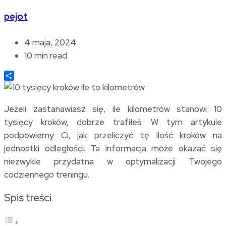
pejot
4 maja, 2024
10 min read
Share
Jeżeli zastanawiasz się, ile kilometrów stanowi 10
tysięcy kroków, dobrze trafiłeś. W tym artykule
podpowiemy Ci, jak przeliczyć tę ilość kroków na
jednostki odległości. Ta informacja może okazać się
niezwykle przydatna w optymalizacji Twojego
codziennego treningu.
Spis treści