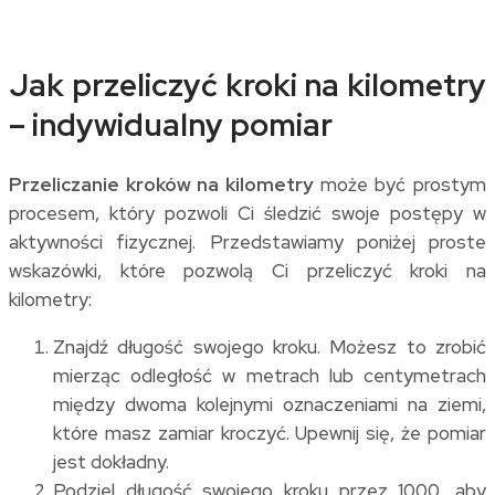
Jak przeliczyć kroki na kilometry
– indywidualny pomiar
Przeliczanie kroków na kilometry
może być prostym
procesem, który pozwoli Ci śledzić swoje postępy w
aktywności fizycznej. Przedstawiamy poniżej proste
wskazówki, które pozwolą Ci przeliczyć kroki na
kilometry:
Znajdź długość swojego kroku. Możesz to zrobić
mierząc odległość w metrach lub centymetrach
między dwoma kolejnymi oznaczeniami na ziemi,
które masz zamiar kroczyć. Upewnij się, że pomiar
jest dokładny.
Podziel długość swojego kroku przez 1000, aby