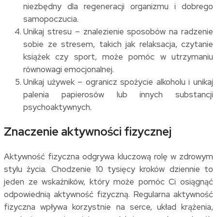
niezbędny dla regeneracji organizmu i dobrego
samopoczucia.
Unikaj stresu – znalezienie sposobów na radzenie
sobie ze stresem, takich jak relaksacja, czytanie
książek czy sport, może pomóc w utrzymaniu
równowagi emocjonalnej.
Unikaj używek – ogranicz spożycie alkoholu i unikaj
palenia papierosów lub innych substancji
psychoaktywnych.
Znaczenie aktywności fizycznej
Aktywność fizyczna odgrywa kluczową rolę w zdrowym
stylu życia. Chodzenie 10 tysięcy kroków dziennie to
jeden ze wskaźników, który może pomóc Ci osiągnąć
odpowiednią aktywność fizyczną. Regularna aktywność
fizyczna wpływa korzystnie na serce, układ krążenia,