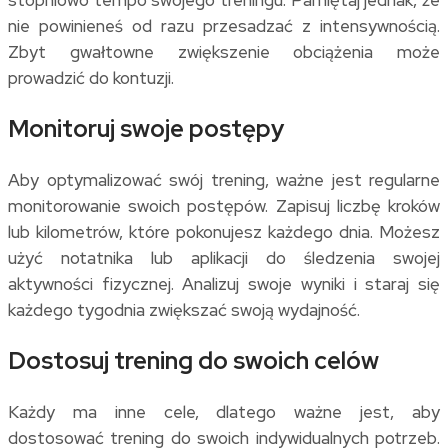
nie powinieneś od razu przesadzać z intensywnością.
Zbyt gwałtowne zwiększenie obciążenia może
prowadzić do kontuzji.
Monitoruj swoje postępy
Aby optymalizować swój trening, ważne jest regularne
monitorowanie swoich postępów. Zapisuj liczbę kroków
lub kilometrów, które pokonujesz każdego dnia. Możesz
użyć notatnika lub aplikacji do śledzenia swojej
aktywności fizycznej. Analizuj swoje wyniki i staraj się
każdego tygodnia zwiększać swoją wydajność.
Dostosuj trening do swoich celów
Każdy ma inne cele, dlatego ważne jest, aby
dostosować trening do swoich indywidualnych potrzeb.