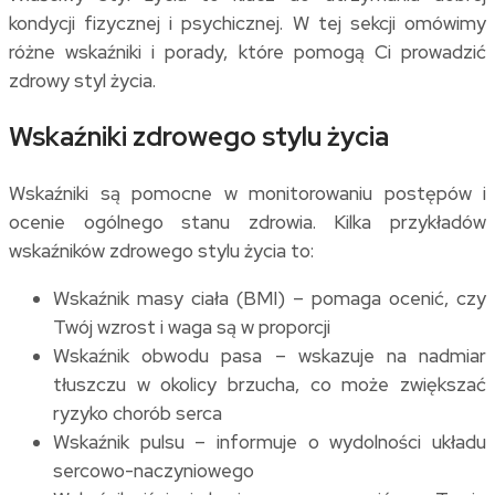
kondycji fizycznej i psychicznej. W tej sekcji omówimy
różne wskaźniki i porady, które pomogą Ci prowadzić
zdrowy styl życia.
Wskaźniki zdrowego stylu życia
Wskaźniki są pomocne w monitorowaniu postępów i
ocenie ogólnego stanu zdrowia. Kilka przykładów
wskaźników zdrowego stylu życia to:
Wskaźnik masy ciała (BMI) – pomaga ocenić, czy
Twój wzrost i waga są w proporcji
Wskaźnik obwodu pasa – wskazuje na nadmiar
tłuszczu w okolicy brzucha, co może zwiększać
ryzyko chorób serca
Wskaźnik pulsu – informuje o wydolności układu
sercowo-naczyniowego