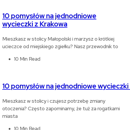
10 pomysłów na jednodniowe
wycieczki z Krakowa
Mieszkasz w stolicy Małopolski i marzysz o krótkiej
ucieczce od miejskiego zgiełku? Nasz przewodnik to
10 Min Read
10 pomysłów na jednodniowe wycieczki
Mieszkasz w stolicy i czujesz potrzebę zmiany
otoczenia? Często zapominamy, że tuż za rogatkami
miasta
10 Min Read