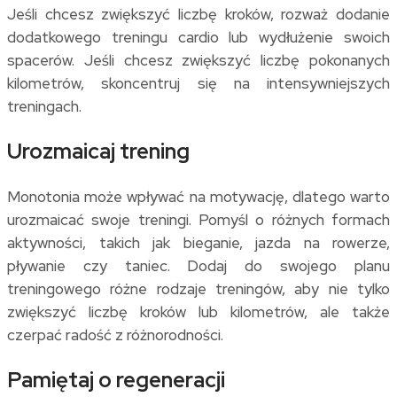
Jeśli chcesz zwiększyć liczbę kroków, rozważ dodanie
dodatkowego treningu cardio lub wydłużenie swoich
spacerów. Jeśli chcesz zwiększyć liczbę pokonanych
kilometrów, skoncentruj się na intensywniejszych
treningach.
Urozmaicaj trening
Monotonia może wpływać na motywację, dlatego warto
urozmaicać swoje treningi. Pomyśl o różnych formach
aktywności, takich jak bieganie, jazda na rowerze,
pływanie czy taniec. Dodaj do swojego planu
treningowego różne rodzaje treningów, aby nie tylko
zwiększyć liczbę kroków lub kilometrów, ale także
czerpać radość z różnorodności.
Pamiętaj o regeneracji