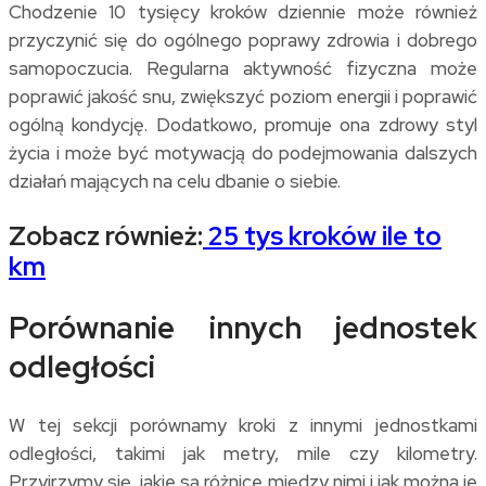
Chodzenie 10 tysięcy kroków dziennie może również
przyczynić się do ogólnego poprawy zdrowia i dobrego
samopoczucia. Regularna aktywność fizyczna może
poprawić jakość snu, zwiększyć poziom energii i poprawić
ogólną kondycję. Dodatkowo, promuje ona zdrowy styl
życia i może być motywacją do podejmowania dalszych
działań mających na celu dbanie o siebie.
Zobacz również:
25 tys kroków ile to
km
Porównanie innych jednostek
odległości
W tej sekcji porównamy kroki z innymi jednostkami
odległości, takimi jak metry, mile czy kilometry.
Przyjrzymy się, jakie są różnice między nimi i jak można je