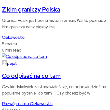
Z kim graniczy Polska
Granica Polski jest pełna historii i zmian. Warto poznać z
kim graniczy nasz piękny kraj.
Ciekawostki
5 marca
6 min read
pejot
Co odpisać na co tam
Czy kiedykolwiek zastanawiałeś się, co odpowiedzieć na
popularne pytanie “co tam”? Czy chcesz być w
Rozwój i nauka
Ciekawostki