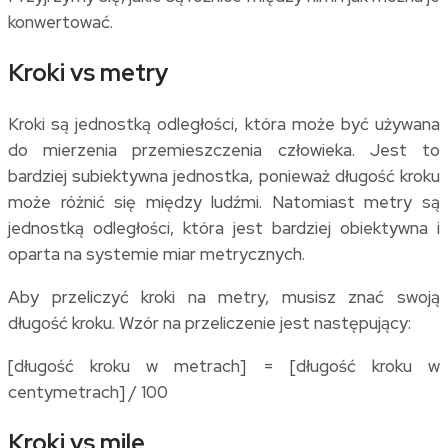
konwertować.
Kroki vs metry
Kroki są jednostką odległości, która może być używana
do mierzenia przemieszczenia człowieka. Jest to
bardziej subiektywna jednostka, ponieważ długość kroku
może różnić się między ludźmi. Natomiast metry są
jednostką odległości, która jest bardziej obiektywna i
oparta na systemie miar metrycznych.
Aby przeliczyć kroki na metry, musisz znać swoją
długość kroku. Wzór na przeliczenie jest następujący:
[długość kroku w metrach] = [długość kroku w
centymetrach] / 100
Kroki vs mile