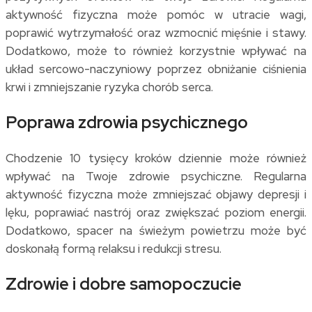
aktywność fizyczna może pomóc w utracie wagi,
poprawić wytrzymałość oraz wzmocnić mięśnie i stawy.
Dodatkowo, może to również korzystnie wpływać na
układ sercowo-naczyniowy poprzez obniżanie ciśnienia
krwi i zmniejszanie ryzyka chorób serca.
Poprawa zdrowia psychicznego
Chodzenie 10 tysięcy kroków dziennie może również
wpływać na Twoje zdrowie psychiczne. Regularna
aktywność fizyczna może zmniejszać objawy depresji i
lęku, poprawiać nastrój oraz zwiększać poziom energii.
Dodatkowo, spacer na świeżym powietrzu może być
doskonałą formą relaksu i redukcji stresu.
Zdrowie i dobre samopoczucie