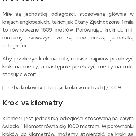
Mile są jednostką odległości, stosowaną głównie w
krajach anglosaskich, takich jak Stany Zjednoczone. 1 mila
to równoważne 1609 metrów. Porównując kroki do mil,
możemy zauważyć, że są one niższą jednostką
odległości.
Aby przeliczyć kroki na mile, musisz najpierw przeliczyć
kroki na metry, a następnie przeliczyć metry na mile,
stosując wzór:
[Liczba kroków] x [długość kroku w metrach] / 1609
Kroki vs kilometry
Kilometr jest jednostką odległości stosowaną na całym
świecie. 1 kilometr równa się 1000 metrom. W porównaniu
kroków do kilometrów, możemy stwierdzić, że kroki są