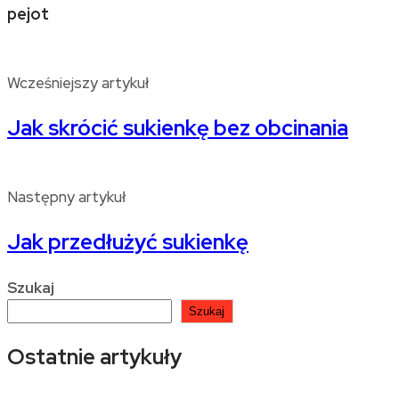
pejot
Wcześniejszy artykuł
Jak skrócić sukienkę bez obcinania
Następny artykuł
Jak przedłużyć sukienkę
Szukaj
Szukaj
Ostatnie artykuły