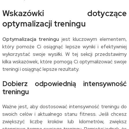
Wskazówki dotyczące
optymalizacji treningu
Optymalizacja treningu
jest kluczowym elementem,
który pomoże Ci osiągnąć lepsze wyniki i efektywniej
wykorzystać swoje wysiłki. W tej sekcji przedstawimy
kilka wskazówek, które pomogą Ci optymalizować swoje
treningi i osiągnąć lepsze rezultaty.
Dobierz odpowiednią intensywność
treningu
Ważne jest, aby dostosować intensywność treningu do
swoich celów i aktualnego stanu fitness. Jeśli chcesz
zwiększyć liczbę kroków lub kilometrów, zwiększ
stopniowo tempo swojego treningu. Pamiętaj jednak, że