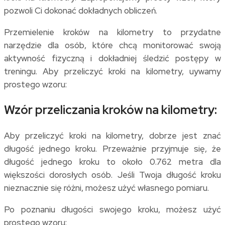
pozwoli Ci dokonać dokładnych obliczeń.
Przemielenie kroków na kilometry to przydatne
narzędzie dla osób, które chcą monitorować swoją
aktywność fizyczną i dokładniej śledzić postępy w
treningu. Aby przeliczyć kroki na kilometry, uywamy
prostego wzoru:
Wzór przeliczania kroków na kilometry:
Aby przeliczyć kroki na kilometry, dobrze jest znać
długość jednego kroku. Przeważnie przyjmuje się, że
długość jednego kroku to około 0.762 metra dla
większości dorosłych osób. Jeśli Twoja długość kroku
nieznacznie się różni, możesz użyć własnego pomiaru.
Po poznaniu długości swojego kroku, możesz użyć
prostego wzoru: