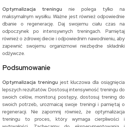
Optymalizacja treningu
nie polega tylko na
maksymalnym wysiłku. Ważne jest również odpowiednie
dbanie o regenerację. Daj swojemu ciału czas na
odpoczynek po intensywnych treningach. Pamiętaj
również o zdrowej diecie i odpowiednim nawodnieniu, aby
zapewnić swojemu organizmowi niezbędne składniki
odżywcze.
Podsumowanie
Optymalizacja treningu
jest kluczowa dla osiągnięcia
lepszych rezultatów. Dostosuj intensywność treningu do
swoich celów, monitoruj postępy, dostosuj trening do
swoich potrzeb, urozmaicaj swoje treningi i pamiętaj o
regeneracji. Nie zapomnij również, że optymalizacja
treningu to proces, który wymaga cierpliwości i
wytrwałości. Zachęcamy do eksperymentowania i