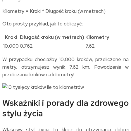
Kilometry = Kroki * Długość kroku (w metrach)
Oto prosty przykład, jak to obliczyć:
Kroki
Długość kroku (w metrach)
Kilometry
10,000
0.762
7.62
W przypadku chociażby 10,000 kroków, przeliczone na
metry, otrzymujesz wynik 7.62 km. Powodzenia w
przeliczaniu kroków na kilometry!
Wskaźniki i porady dla zdrowego
stylu życia
Właściwy styl życia to klucz do utrzymania dobrej