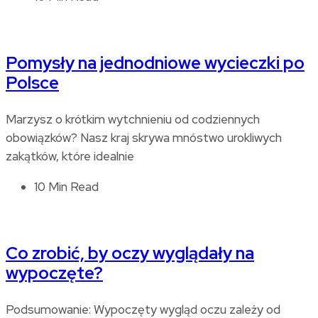
Pomysły na jednodniowe wycieczki po
Polsce
Marzysz o krótkim wytchnieniu od codziennych
obowiązków? Nasz kraj skrywa mnóstwo urokliwych
zakątków, które idealnie
10 Min Read
Co zrobić, by oczy wyglądały na
wypoczęte?
Podsumowanie: Wypoczęty wygląd oczu zależy od