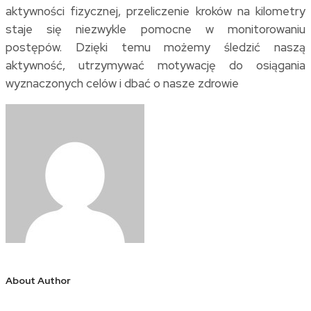
aktywności fizycznej, przeliczenie kroków na kilometry
staje się niezwykle pomocne w monitorowaniu
postępów. Dzięki temu możemy śledzić naszą
aktywność, utrzymywać motywację do osiągania
wyznaczonych celów i dbać o nasze zdrowie
About Author