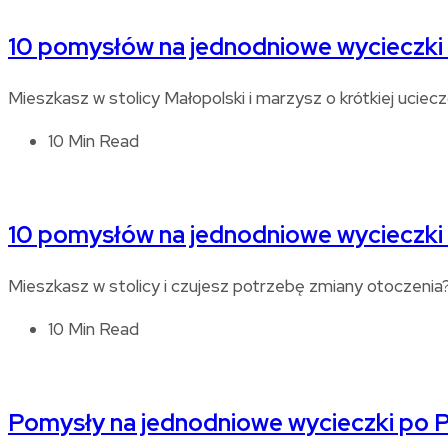
10 pomysłów na jednodniowe wycieczki
Mieszkasz w stolicy Małopolski i marzysz o krótkiej ucie
10 Min Read
10 pomysłów na jednodniowe wycieczki
Mieszkasz w stolicy i czujesz potrzebę zmiany otoczeni
10 Min Read
Pomysły na jednodniowe wycieczki po 