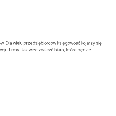
w. Dla wielu przedsiębiorców księgowość kojarzy się
 firmy. Jak więc znaleźć biuro, które będzie