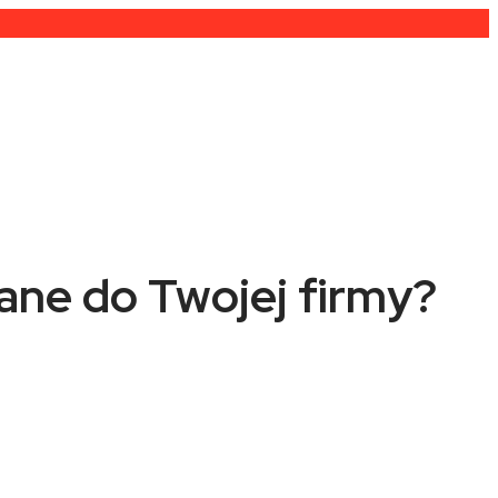
ane do Twojej firmy?