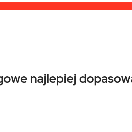
ęgowe najlepiej dopasow