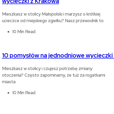
wycieczki z Krakowa
Mieszkasz w stolicy Małopolski i marzysz o krótkiej
ucieczce od miejskiego zgiełku? Nasz przewodnik to
10 Min Read
10 pomysłów na jednodniowe wycieczki
Mieszkasz w stolicy i czujesz potrzebę zmiany
otoczenia? Często zapominamy, że tuż za rogatkami
miasta
10 Min Read