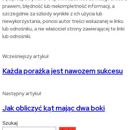
prawem, błędność lub niekompletność informacji, a
szczególnie za szkody wynikłe z ich użycia lub
niewykorzystania, ponosi autor treści wskazanej w linku
lub odnośniku, a nie właściciel strony zawierającej te linki
lub odnośniki.
Wcześniejszy artykuł
Każda porażka jest nawozem sukcesu
Następny artykuł
Jak obliczyć kąt mając dwa boki
Szukaj