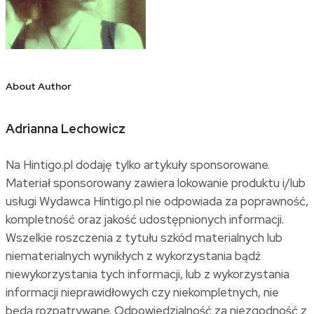
About Author
Adrianna Lechowicz
Na Hintigo.pl dodaję tylko artykuły sponsorowane.
Materiał sponsorowany zawiera lokowanie produktu i/lub
usługi Wydawca Hintigo.pl nie odpowiada za poprawność,
kompletność oraz jakość udostępnionych informacji.
Wszelkie roszczenia z tytułu szkód materialnych lub
niematerialnych wynikłych z wykorzystania bądź
niewykorzystania tych informacji, lub z wykorzystania
informacji nieprawidłowych czy niekompletnych, nie
będą rozpatrywane. Odpowiedzialność za niezgodność z