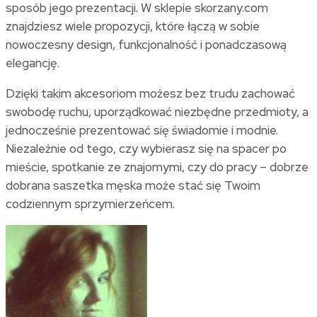
sposób jego prezentacji. W sklepie skorzany.com
znajdziesz wiele propozycji, które łączą w sobie
nowoczesny design, funkcjonalność i ponadczasową
elegancję.
Dzięki takim akcesoriom możesz bez trudu zachować
swobodę ruchu, uporządkować niezbędne przedmioty, a
jednocześnie prezentować się świadomie i modnie.
Niezależnie od tego, czy wybierasz się na spacer po
mieście, spotkanie ze znajomymi, czy do pracy – dobrze
dobrana saszetka męska może stać się Twoim
codziennym sprzymierzeńcem.