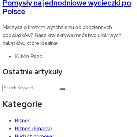
Pomysły na jednodniowe wycieczki po
Polsce
Marzysz o krótkim wytchnieniu od codziennych
obowiązków? Nasz kraj skrywa mnóstwo urokliwych
zakątków, które idealnie
10 Min Read
Ostatnie artykuły
Kategorie
Biznes
Biznes i Finanse
Budżet domowy