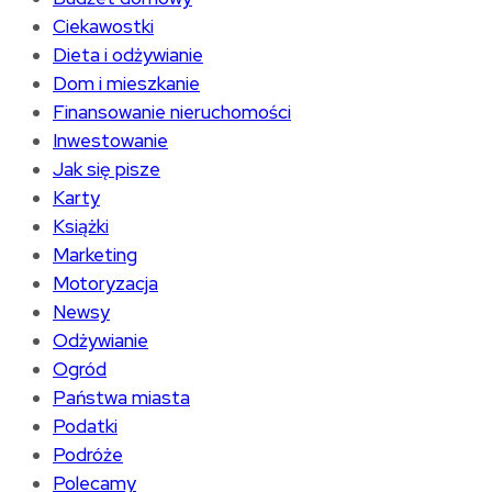
Ciekawostki
Dieta i odżywianie
Dom i mieszkanie
Finansowanie nieruchomości
Inwestowanie
Jak się pisze
Karty
Książki
Marketing
Motoryzacja
Newsy
Odżywianie
Ogród
Państwa miasta
Podatki
Podróże
Polecamy