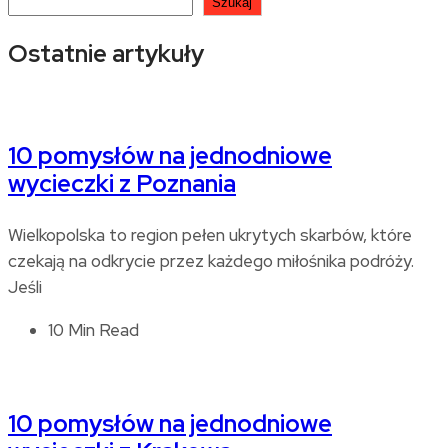
Szukaj
Ostatnie artykuły
10 pomysłów na jednodniowe
wycieczki z Poznania
Wielkopolska to region pełen ukrytych skarbów, które
czekają na odkrycie przez każdego miłośnika podróży.
Jeśli
10 Min Read
10 pomysłów na jednodniowe