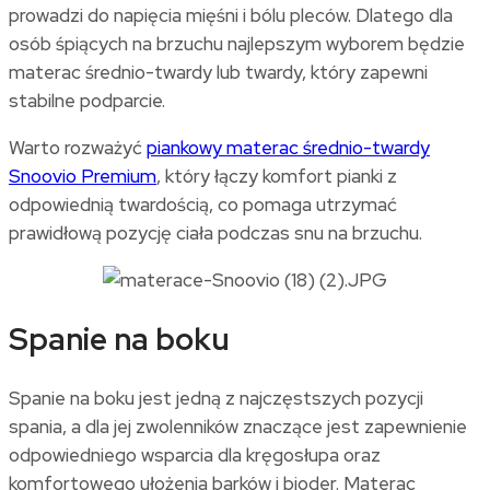
prowadzi do napięcia mięśni i bólu pleców. Dlatego dla
osób śpiących na brzuchu najlepszym wyborem będzie
materac średnio-twardy lub twardy, który zapewni
stabilne podparcie.
Warto rozważyć
piankowy materac średnio-twardy
Snoovio Premium
, który łączy komfort pianki z
odpowiednią twardością, co pomaga utrzymać
prawidłową pozycję ciała podczas snu na brzuchu.
Spanie na boku
Spanie na boku jest jedną z najczęstszych pozycji
spania, a dla jej zwolenników znaczące jest zapewnienie
odpowiedniego wsparcia dla kręgosłupa oraz
komfortowego ułożenia barków i bioder. Materac