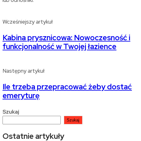
lub odnośniki.
Wcześniejszy artykuł
Kabina prysznicowa: Nowoczesność i
funkcjonalność w Twojej łazience
Następny artykuł
Ile trzeba przepracować żeby dostać
emeryturę
Szukaj
Szukaj
Ostatnie artykuły