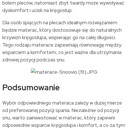
bólem pleców, natomiast zbyt twardy może wywoływać
dyskomfort i ucisk na kręgosłup.
Dla osób śpiących na plecach idealnym rozwiązaniem
będzie materac, który dostosowuje się do naturalnych
krzywizn kręgosłupa, wspierając go na całej długości.
Tego rodzaju materace zapewniają równowagę między
wsparciem a komfortem, co jest ważne dla utrzymania
zdrowej pozycji podczas snu.
Podsumowanie
Wybór odpowiedniego materaca zależy w dużej mierze
od preferowanej pozycji spania. Niezależnie od pozycji
snu, warto zainwestować w materac, który zapewni
odpowiednie wsparcie kręgosłupa i komfort, a co za tym