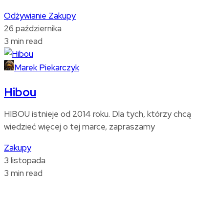
Odżywianie
Zakupy
26 października
3 min read
Marek Piekarczyk
Hibou
HIBOU istnieje od 2014 roku. Dla tych, którzy chcą
wiedzieć więcej o tej marce, zapraszamy
Zakupy
3 listopada
3 min read