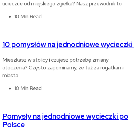
ucieczce od miejskiego zgiełku? Nasz przewodnik to
10 Min Read
10 pomysłów na jednodniowe wycieczki
Mieszkasz w stolicy i czujesz potrzebę zmiany
otoczenia? Często zapominamy, że tuż za rogatkami
miasta
10 Min Read
Pomysły na jednodniowe wycieczki po
Polsce