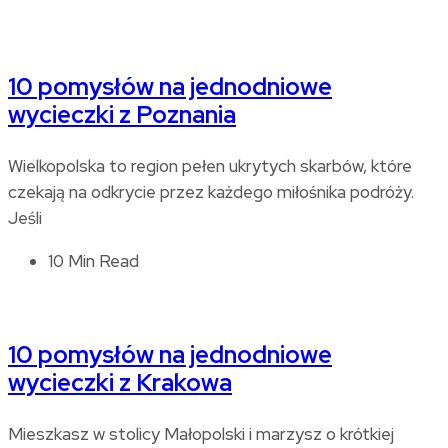
10 pomysłów na jednodniowe
wycieczki z Poznania
Wielkopolska to region pełen ukrytych skarbów, które
czekają na odkrycie przez każdego miłośnika podróży.
Jeśli
10 Min Read
10 pomysłów na jednodniowe
wycieczki z Krakowa
Mieszkasz w stolicy Małopolski i marzysz o krótkiej