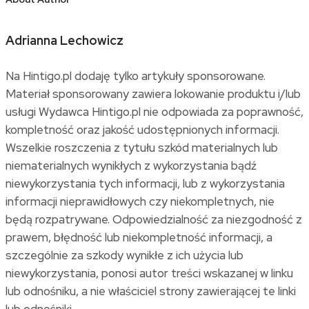
Adrianna Lechowicz
Na Hintigo.pl dodaję tylko artykuły sponsorowane.
Materiał sponsorowany zawiera lokowanie produktu i/lub
usługi Wydawca Hintigo.pl nie odpowiada za poprawność,
kompletność oraz jakość udostępnionych informacji.
Wszelkie roszczenia z tytułu szkód materialnych lub
niematerialnych wynikłych z wykorzystania bądź
niewykorzystania tych informacji, lub z wykorzystania
informacji nieprawidłowych czy niekompletnych, nie
będą rozpatrywane. Odpowiedzialność za niezgodność z
prawem, błędność lub niekompletność informacji, a
szczególnie za szkody wynikłe z ich użycia lub
niewykorzystania, ponosi autor treści wskazanej w linku
lub odnośniku, a nie właściciel strony zawierającej te linki