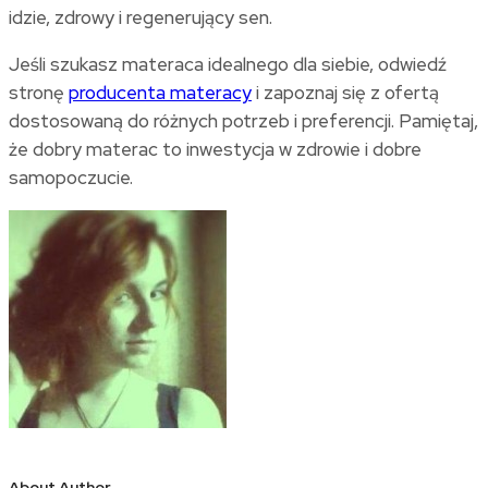
idzie, zdrowy i regenerujący sen.
Jeśli szukasz materaca idealnego dla siebie, odwiedź
stronę
producenta materacy
i zapoznaj się z ofertą
dostosowaną do różnych potrzeb i preferencji. Pamiętaj,
że dobry materac to inwestycja w zdrowie i dobre
samopoczucie.
About Author