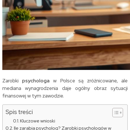
Zarobki
psychologa
w Polsce są zróżnicowane, ale
mediana wynagrodzenia daje ogólny obraz sytuacji
finansowej w tym zawodzie.
Spis treści
Kluczowe wnioski
Ile zarabia psycholog? Zarobki psychologów w