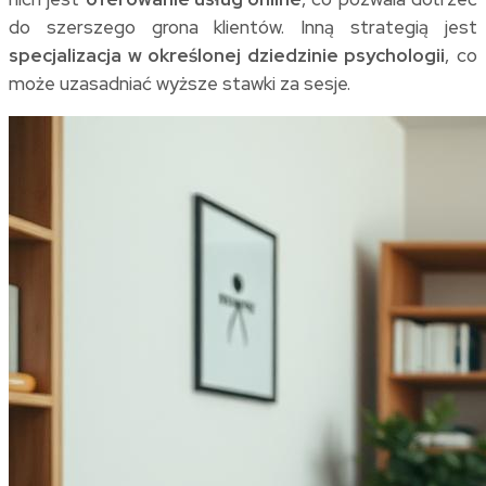
do szerszego grona klientów. Inną strategią jest
specjalizacja w określonej dziedzinie psychologii
, co
może uzasadniać wyższe stawki za sesje.