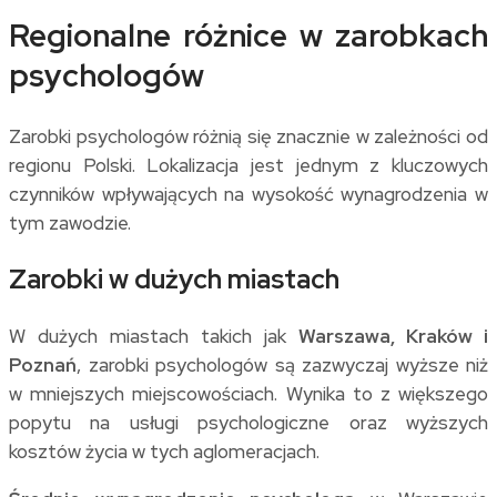
Regionalne różnice w zarobkach
psychologów
Zarobki psychologów różnią się znacznie w zależności od
regionu Polski. Lokalizacja jest jednym z kluczowych
czynników wpływających na wysokość wynagrodzenia w
tym zawodzie.
Zarobki w dużych miastach
W dużych miastach takich jak
Warszawa, Kraków i
Poznań
, zarobki psychologów są zazwyczaj wyższe niż
w mniejszych miejscowościach. Wynika to z większego
popytu na usługi psychologiczne oraz wyższych
kosztów życia w tych aglomeracjach.