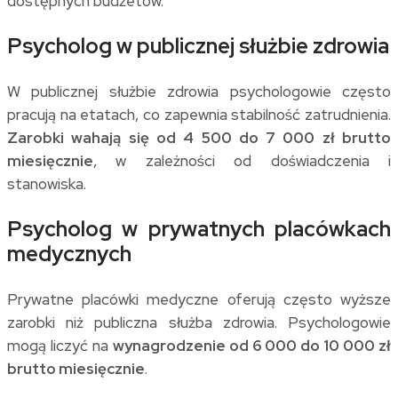
dostępnych budżetów.
Psycholog w publicznej służbie zdrowia
W publicznej służbie zdrowia psychologowie często
pracują na etatach, co zapewnia stabilność zatrudnienia.
Zarobki wahają się od 4 500 do 7 000 zł brutto
miesięcznie
, w zależności od doświadczenia i
stanowiska.
Psycholog w prywatnych placówkach
medycznych
Prywatne placówki medyczne oferują często wyższe
zarobki niż publiczna służba zdrowia. Psychologowie
mogą liczyć na
wynagrodzenie od 6 000 do 10 000 zł
brutto miesięcznie
.