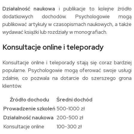
Działalność naukowa
i publikacje to kolejne źródło
dodatkowych dochodów. Psychologowie mogą
publikować artykuły w czasopismach naukowych, a także
wydawać książki lub rozdziały w monografiach.
Konsultacje online i teleporady
Konsultacje online i teleporady stają się coraz bardziej
popularne. Psychologowie mogą oferować swoje usługi
zdalnie, co pozwala na dotarcie do szerszego grona
klientów.
Źródło dochodu
Średni dochód
Prowadzenie szkoleń
500-1000 zł
Działalność naukowa
200-500 zł
Konsultacje online
100-300 zł