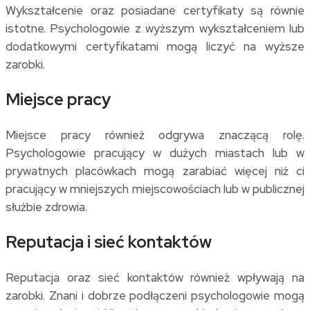
Wykształcenie oraz posiadane certyfikaty są równie
istotne. Psychologowie z wyższym wykształceniem lub
dodatkowymi certyfikatami mogą liczyć na wyższe
zarobki.
Miejsce pracy
Miejsce pracy również odgrywa znaczącą rolę.
Psychologowie pracujący w dużych miastach lub w
prywatnych placówkach mogą zarabiać więcej niż ci
pracujący w mniejszych miejscowościach lub w publicznej
służbie zdrowia.
Reputacja i sieć kontaktów
Reputacja oraz sieć kontaktów również wpływają na
zarobki. Znani i dobrze podłączeni psychologowie mogą