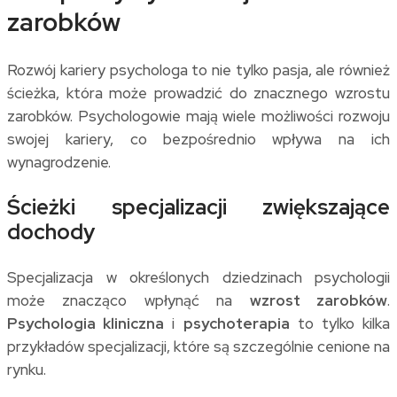
zarobków
Rozwój kariery psychologa to nie tylko pasja, ale również
ścieżka, która może prowadzić do znacznego wzrostu
zarobków. Psychologowie mają wiele możliwości rozwoju
swojej kariery, co bezpośrednio wpływa na ich
wynagrodzenie.
Ścieżki specjalizacji zwiększające
dochody
Specjalizacja w określonych dziedzinach psychologii
może znacząco wpłynąć na
wzrost zarobków
.
Psychologia kliniczna
i
psychoterapia
to tylko kilka
przykładów specjalizacji, które są szczególnie cenione na
rynku.