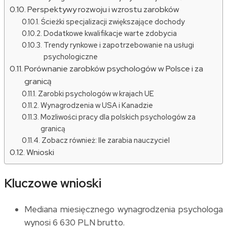
Perspektywy rozwoju i wzrostu zarobków
Ścieżki specjalizacji zwiększające dochody
Dodatkowe kwalifikacje warte zdobycia
Trendy rynkowe i zapotrzebowanie na usługi
psychologiczne
Porównanie zarobków psychologów w Polsce i za
granicą
Zarobki psychologów w krajach UE
Wynagrodzenia w USA i Kanadzie
Mozliwości pracy dla polskich psychologów za
granicą
Zobacz również: Ile zarabia nauczyciel
Wnioski
Kluczowe wnioski
Mediana miesięcznego wynagrodzenia psychologa
wynosi 6 630 PLN brutto.