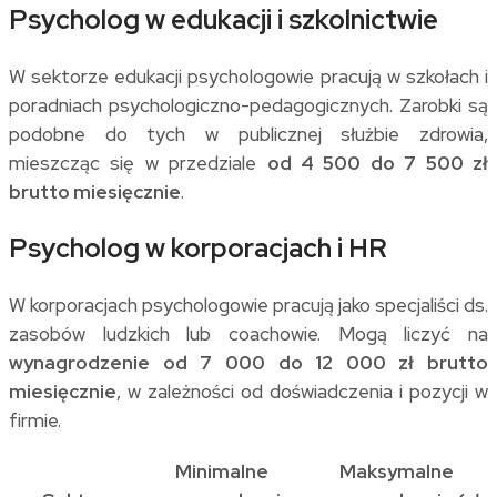
Psycholog w edukacji i szkolnictwie
W sektorze edukacji psychologowie pracują w szkołach i
poradniach psychologiczno-pedagogicznych. Zarobki są
podobne do tych w publicznej służbie zdrowia,
mieszcząc się w przedziale
od 4 500 do 7 500 zł
brutto miesięcznie
.
Psycholog w korporacjach i HR
W korporacjach psychologowie pracują jako specjaliści ds.
zasobów ludzkich lub coachowie. Mogą liczyć na
wynagrodzenie od 7 000 do 12 000 zł brutto
miesięcznie
, w zależności od doświadczenia i pozycji w
firmie.
Minimalne
Maksymalne