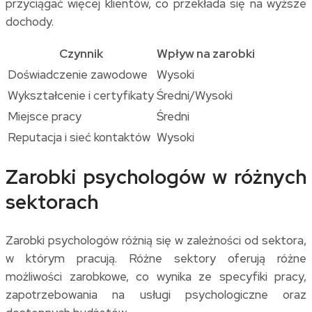
przyciągać więcej klientów, co przekłada się na wyższe
dochody.
Czynnik
Wpływ na zarobki
Doświadczenie zawodowe
Wysoki
Wykształcenie i certyfikaty
Średni/Wysoki
Miejsce pracy
Średni
Reputacja i sieć kontaktów
Wysoki
Zarobki psychologów w różnych
sektorach
Zarobki psychologów różnią się w zależności od sektora,
w którym pracują. Różne sektory oferują różne
możliwości zarobkowe, co wynika ze specyfiki pracy,
zapotrzebowania na usługi psychologiczne oraz