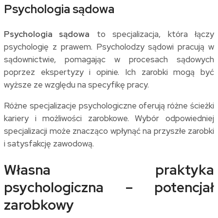
Psychologia sądowa
Psychologia sądowa
to specjalizacja, która łączy
psychologię z prawem. Psycholodzy sądowi pracują w
sądownictwie, pomagając w procesach sądowych
poprzez ekspertyzy i opinie. Ich zarobki mogą być
wyższe ze względu na specyfikę pracy.
Różne specjalizacje psychologiczne oferują różne ścieżki
kariery i możliwości zarobkowe. Wybór odpowiedniej
specjalizacji może znacząco wpłynąć na przyszłe zarobki
i satysfakcję zawodową.
Własna praktyka
psychologiczna – potencjał
zarobkowy