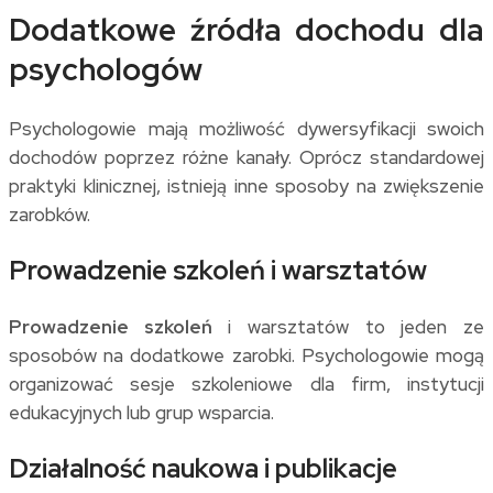
Dodatkowe źródła dochodu dla
psychologów
Psychologowie mają możliwość dywersyfikacji swoich
dochodów poprzez różne kanały. Oprócz standardowej
praktyki klinicznej, istnieją inne sposoby na zwiększenie
zarobków.
Prowadzenie szkoleń i warsztatów
Prowadzenie szkoleń
i warsztatów to jeden ze
sposobów na dodatkowe zarobki. Psychologowie mogą
organizować sesje szkoleniowe dla firm, instytucji
edukacyjnych lub grup wsparcia.
Działalność naukowa i publikacje