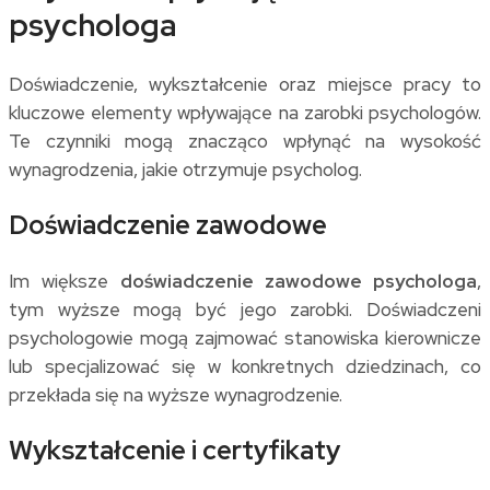
psychologa
Doświadczenie, wykształcenie oraz miejsce pracy to
kluczowe elementy wpływające na zarobki psychologów.
Te czynniki mogą znacząco wpłynąć na wysokość
wynagrodzenia, jakie otrzymuje psycholog.
Doświadczenie zawodowe
Im większe
doświadczenie zawodowe psychologa
,
tym wyższe mogą być jego zarobki. Doświadczeni
psychologowie mogą zajmować stanowiska kierownicze
lub specjalizować się w konkretnych dziedzinach, co
przekłada się na wyższe wynagrodzenie.
Wykształcenie i certyfikaty