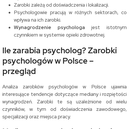
Zarobki zależą od doświadczenia i lokalizacji.
Psychologowie pracują w różnych sektorach, co
wpływa na ich zarobki.
Wynagrodzenie psychologa
jest istotnym
czynnikiem w systemie opieki zdrowotnej.
Ile zarabia psycholog? Zarobki
psychologów w Polsce –
przegląd
Analiza zarobków psychologów w Polsce ujawnia
interesujące tendencje dotyczące mediany i rozpiętości
wynagrodzeń. Zarobki te są uzależnione od wielu
czynników, w tym od doświadczenia zawodowego,
specjalizacji oraz miejsca pracy.