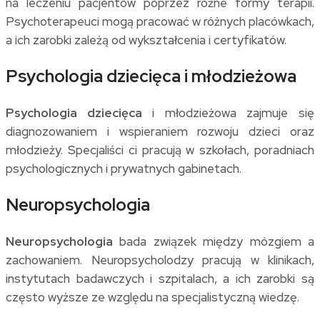
na leczeniu pacjentów poprzez różne formy terapii.
Psychoterapeuci mogą pracować w różnych placówkach,
a ich zarobki zależą od wykształcenia i certyfikatów.
Psychologia dziecięca i młodzieżowa
Psychologia dziecięca
i młodzieżowa zajmuje się
diagnozowaniem i wspieraniem rozwoju dzieci oraz
młodzieży. Specjaliści ci pracują w szkołach, poradniach
psychologicznych i prywatnych gabinetach.
Neuropsychologia
Neuropsychologia
bada związek między mózgiem a
zachowaniem. Neuropsycholodzy pracują w klinikach,
instytutach badawczych i szpitalach, a ich zarobki są
często wyższe ze względu na specjalistyczną wiedzę.