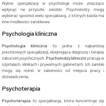
Wybór specjalizacji w psychologii może znacząco
wpłynąć na przyszłe zarobki. Psycholodzy mogą
wybierać spośród wielu specjalizacji, z których każda ma
inne możliwości zarobkowe.
Psychologia kliniczna
Psychologia kliniczna
to jedna z najbardziej
prestiżowych specjalizacji, obejmująca diagnozę i terapię
zaburzeń psychicznych.
Psycholodzy kliniczni
pracują w
szpitalach, klinikach i prywatnych gabinetach. Ich zarobki
mogą się różnić w zależności od miejsca pracy i
doświadczenia.
Psychoterapia
Psychoterapia
to specjalizacja, która koncentruje się