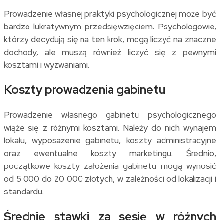
Prowadzenie własnej praktyki psychologicznej może być
bardzo lukratywnym przedsięwzięciem. Psychologowie,
którzy decydują się na ten krok, mogą liczyć na znaczne
dochody, ale muszą również liczyć się z pewnymi
kosztami i wyzwaniami.
Koszty prowadzenia gabinetu
Prowadzenie własnego gabinetu psychologicznego
wiąże się z różnymi kosztami. Należy do nich wynajem
lokalu, wyposażenie gabinetu, koszty administracyjne
oraz ewentualne koszty marketingu. Średnio,
początkowe koszty założenia gabinetu mogą wynosić
od 5 000 do 20 000 złotych, w zależności od lokalizacji i
standardu.
Średnie stawki za sesję w różnych