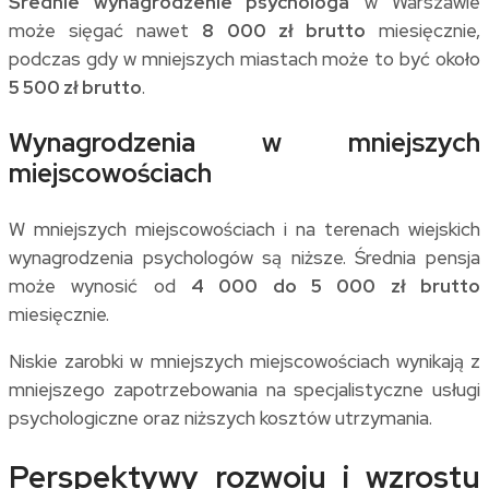
Średnie wynagrodzenie psychologa
w Warszawie
może sięgać nawet
8 000 zł brutto
miesięcznie,
podczas gdy w mniejszych miastach może to być około
5 500 zł brutto
.
Wynagrodzenia w mniejszych
miejscowościach
W mniejszych miejscowościach i na terenach wiejskich
wynagrodzenia psychologów są niższe. Średnia pensja
może wynosić od
4 000 do 5 000 zł brutto
miesięcznie.
Niskie zarobki w mniejszych miejscowościach wynikają z
mniejszego zapotrzebowania na specjalistyczne usługi
psychologiczne oraz niższych kosztów utrzymania.
Perspektywy rozwoju i wzrostu