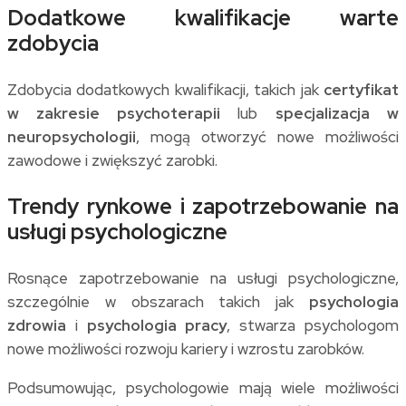
Dodatkowe kwalifikacje warte
zdobycia
Zdobycia dodatkowych kwalifikacji, takich jak
certyfikat
w zakresie psychoterapii
lub
specjalizacja w
neuropsychologii
, mogą otworzyć nowe możliwości
zawodowe i zwiększyć zarobki.
Trendy rynkowe i zapotrzebowanie na
usługi psychologiczne
Rosnące zapotrzebowanie na usługi psychologiczne,
szczególnie w obszarach takich jak
psychologia
zdrowia
i
psychologia pracy
, stwarza psychologom
nowe możliwości rozwoju kariery i wzrostu zarobków.
Podsumowując, psychologowie mają wiele możliwości