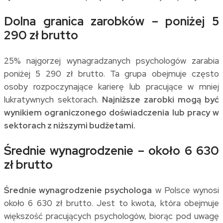
Dolna granica zarobków – poniżej 5
290 zł brutto
25% najgorzej wynagradzanych psychologów zarabia
poniżej 5 290 zł brutto. Ta grupa obejmuje często
osoby rozpoczynające karierę lub pracujące w mniej
lukratywnych sektorach.
Najniższe zarobki mogą być
wynikiem ograniczonego doświadczenia lub pracy w
sektorach z niższymi budżetami.
Średnie wynagrodzenie – około 6 630
zł brutto
Średnie wynagrodzenie psychologa
w Polsce wynosi
około 6 630 zł brutto. Jest to kwota, która obejmuje
większość pracujących psychologów, biorąc pod uwagę