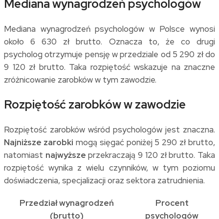
Mediana wynagrodzeń psychologów
Mediana wynagrodzeń psychologów w Polsce wynosi
około 6 630 zł brutto. Oznacza to, że co drugi
psycholog otrzymuje pensję w przedziale od 5 290 zł do
9 120 zł brutto. Taka rozpiętość wskazuje na znaczne
zróżnicowanie zarobków w tym zawodzie.
Rozpiętość zarobków w zawodzie
Rozpiętość zarobków wśród psychologów jest znaczna.
Najniższe zarobki
mogą sięgać poniżej 5 290 zł brutto,
natomiast
najwyższe
przekraczają 9 120 zł brutto. Taka
rozpiętość wynika z wielu czynników, w tym poziomu
doświadczenia, specjalizacji oraz sektora zatrudnienia.
Przedział wynagrodzeń
Procent
(brutto)
psychologów