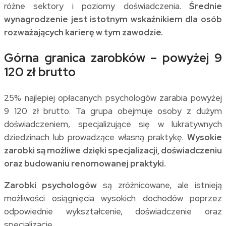
różne sektory i poziomy doświadczenia.
Średnie
wynagrodzenie jest istotnym wskaźnikiem dla osób
rozważających karierę w tym zawodzie.
Górna granica zarobków – powyżej 9
120 zł brutto
25% najlepiej opłacanych psychologów zarabia powyżej
9 120 zł brutto. Ta grupa obejmuje osoby z dużym
doświadczeniem, specjalizujące się w lukratywnych
dziedzinach lub prowadzące własną praktykę.
Wysokie
zarobki są możliwe dzięki specjalizacji, doświadczeniu
oraz budowaniu renomowanej praktyki.
Zarobki psychologów
są zróżnicowane, ale istnieją
możliwości osiągnięcia wysokich dochodów poprzez
odpowiednie wykształcenie, doświadczenie oraz
specjalizację.