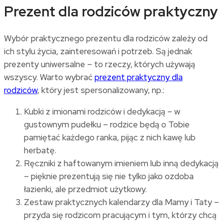
Prezent dla rodziców praktyczny
Wybór praktycznego prezentu dla rodziców zależy od
ich stylu życia, zainteresowań i potrzeb. Są jednak
prezenty uniwersalne – to rzeczy, których używają
wszyscy. Warto wybrać
prezent praktyczny dla
rodziców
, który jest spersonalizowany, np.:
Kubki z imionami rodziców i dedykacją – w
gustownym pudełku – rodzice będą o Tobie
pamiętać każdego ranka, pijąc z nich kawę lub
herbatę.
Ręczniki z haftowanym imieniem lub inną dedykacją
– pięknie prezentują się nie tylko jako ozdoba
łazienki, ale przedmiot użytkowy.
Zestaw praktycznych kalendarzy dla Mamy i Taty –
przyda się rodzicom pracującym i tym, którzy chcą