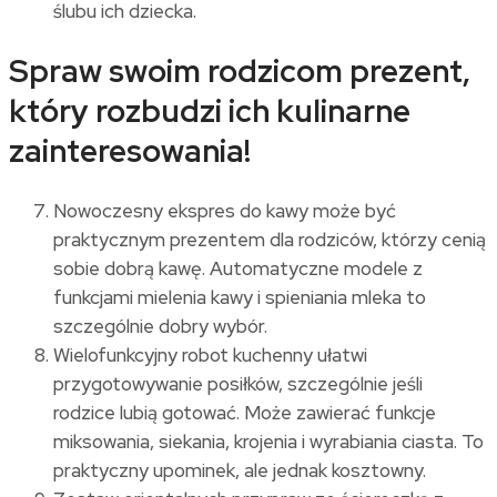
ślubu ich dziecka.
Spraw swoim rodzicom prezent,
który rozbudzi ich kulinarne
zainteresowania!
Nowoczesny ekspres do kawy może być
praktycznym prezentem dla rodziców, którzy cenią
sobie dobrą kawę. Automatyczne modele z
funkcjami mielenia kawy i spieniania mleka to
szczególnie dobry wybór.
Wielofunkcyjny robot kuchenny ułatwi
przygotowywanie posiłków, szczególnie jeśli
rodzice lubią gotować. Może zawierać funkcje
miksowania, siekania, krojenia i wyrabiania ciasta. To
praktyczny upominek, ale jednak kosztowny.