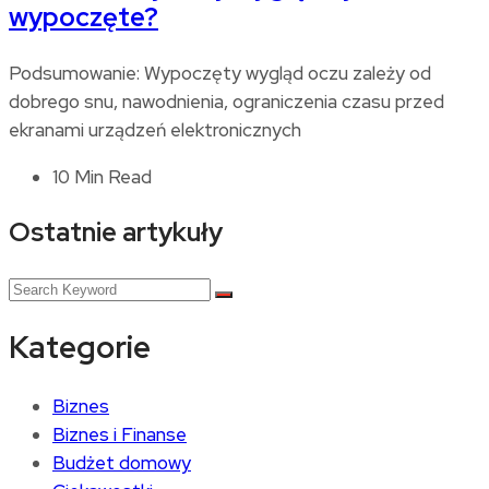
wypoczęte?
Podsumowanie: Wypoczęty wygląd oczu zależy od
dobrego snu, nawodnienia, ograniczenia czasu przed
ekranami urządzeń elektronicznych
10 Min Read
Ostatnie artykuły
Kategorie
Biznes
Biznes i Finanse
Budżet domowy