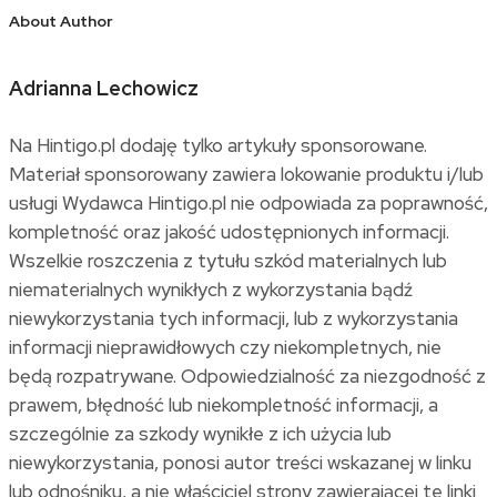
About Author
Adrianna Lechowicz
Na Hintigo.pl dodaję tylko artykuły sponsorowane.
Materiał sponsorowany zawiera lokowanie produktu i/lub
usługi Wydawca Hintigo.pl nie odpowiada za poprawność,
kompletność oraz jakość udostępnionych informacji.
Wszelkie roszczenia z tytułu szkód materialnych lub
niematerialnych wynikłych z wykorzystania bądź
niewykorzystania tych informacji, lub z wykorzystania
informacji nieprawidłowych czy niekompletnych, nie
będą rozpatrywane. Odpowiedzialność za niezgodność z
prawem, błędność lub niekompletność informacji, a
szczególnie za szkody wynikłe z ich użycia lub
niewykorzystania, ponosi autor treści wskazanej w linku
lub odnośniku, a nie właściciel strony zawierającej te linki