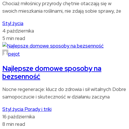
Chociaż miłośnicy przyrody chętnie otaczają się w
swoich mieszkania roślinami, nie zdają sobie sprawy, że
Styl życia
4 października
5 min read
pejot
Najlepsze domowe sposoby na
bezsenność
Nocne regeneracje: klucz do zdrowia i sił witalnych Dobre
samopoczucie i skuteczność w działaniu zaczyna
Styl życia
Porady i triki
16 października
8 min read