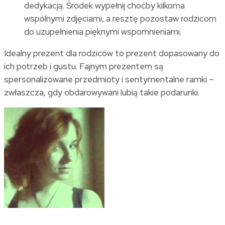
dedykacją. Środek wypełnij choćby kilkoma
wspólnymi zdjęciami, a resztę pozostaw rodzicom
do uzupełnienia pięknymi wspomnieniami.
Idealny prezent dla rodziców to prezent dopasowany do
ich potrzeb i gustu. Fajnym prezentem są
spersonalizowane przedmioty i sentymentalne ramki –
zwłaszcza, gdy obdarowywani lubią takie podarunki.