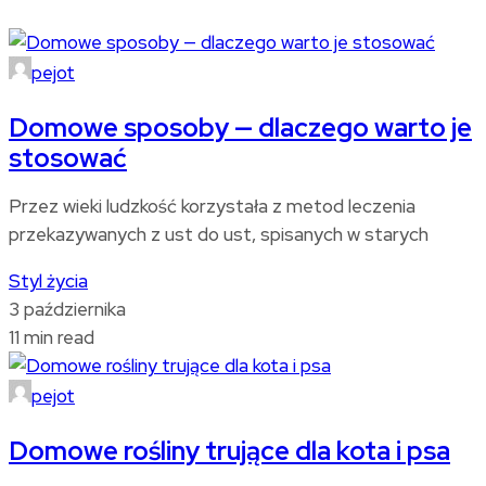
pejot
Domowe sposoby — dlaczego warto je
stosować
Przez wieki ludzkość korzystała z metod leczenia
przekazywanych z ust do ust, spisanych w starych
Styl życia
3 października
11 min read
pejot
Domowe rośliny trujące dla kota i psa