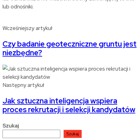
lub odnośniki.
Wcześniejszy artykuł
Czy badanie geoteczniczne gruntu jest
niezbędne?
Następny artykuł
Jak sztuczna inteligencja wspiera
proces rekrutacji i selekcji kandydatów
Szukaj
Szukaj