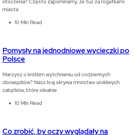
otoczenia? Często zapominamy, że tuż za rogatkami
miasta
10 Min Read
Pomysły na jednodniowe wycieczki po
Polsce
Marzysz o krótkim wytchnieniu od codziennych
obowiązków? Nasz kraj skrywa mnóstwo urokliwych
zakątków, które idealnie
10 Min Read
Co zrobić, by oczy wyglądały na