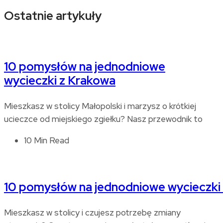
Ostatnie artykuły
10 pomysłów na jednodniowe
wycieczki z Krakowa
Mieszkasz w stolicy Małopolski i marzysz o krótkiej
ucieczce od miejskiego zgiełku? Nasz przewodnik to
10 Min Read
10 pomysłów na jednodniowe wycieczki
Mieszkasz w stolicy i czujesz potrzebę zmiany