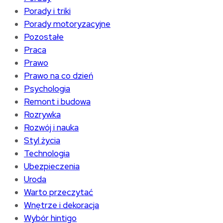
Porady i triki
Porady motoryzacyjne
Pozostałe
Praca
Prawo
Prawo na co dzień
Psychologia
Remont i budowa
Rozrywka
Rozwój i nauka
Styl życia
Technologia
Ubezpieczenia
Uroda
Warto przeczytać
Wnętrze i dekoracja
Wybór hintigo