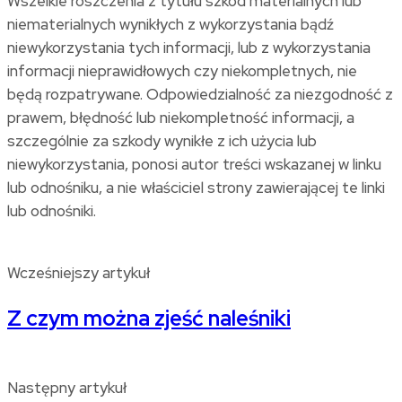
Wszelkie roszczenia z tytułu szkód materialnych lub
niematerialnych wynikłych z wykorzystania bądź
niewykorzystania tych informacji, lub z wykorzystania
informacji nieprawidłowych czy niekompletnych, nie
będą rozpatrywane. Odpowiedzialność za niezgodność z
prawem, błędność lub niekompletność informacji, a
szczególnie za szkody wynikłe z ich użycia lub
niewykorzystania, ponosi autor treści wskazanej w linku
lub odnośniku, a nie właściciel strony zawierającej te linki
lub odnośniki.
Wcześniejszy artykuł
Z czym można zjeść naleśniki
Następny artykuł