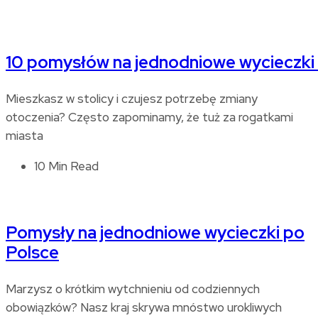
10 pomysłów na jednodniowe wycieczki
Mieszkasz w stolicy i czujesz potrzebę zmiany
otoczenia? Często zapominamy, że tuż za rogatkami
miasta
10 Min Read
Pomysły na jednodniowe wycieczki po
Polsce
Marzysz o krótkim wytchnieniu od codziennych
obowiązków? Nasz kraj skrywa mnóstwo urokliwych