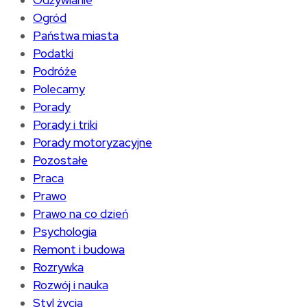
Odżywianie
Ogród
Państwa miasta
Podatki
Podróże
Polecamy
Porady
Porady i triki
Porady motoryzacyjne
Pozostałe
Praca
Prawo
Prawo na co dzień
Psychologia
Remont i budowa
Rozrywka
Rozwój i nauka
Styl życia