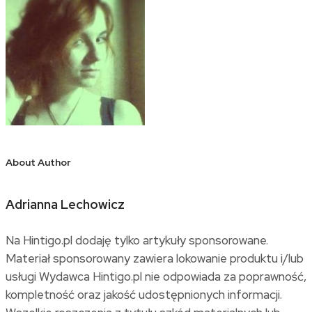
About Author
Adrianna Lechowicz
Na Hintigo.pl dodaję tylko artykuły sponsorowane.
Materiał sponsorowany zawiera lokowanie produktu i/lub
usługi Wydawca Hintigo.pl nie odpowiada za poprawność,
kompletność oraz jakość udostępnionych informacji.