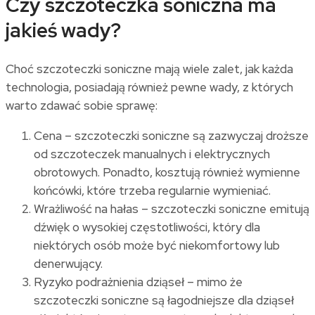
Czy szczoteczka soniczna ma
jakieś wady?
Choć szczoteczki soniczne mają wiele zalet, jak każda
technologia, posiadają również pewne wady, z których
warto zdawać sobie sprawę:
Cena – szczoteczki soniczne są zazwyczaj droższe
od szczoteczek manualnych i elektrycznych
obrotowych. Ponadto, kosztują również wymienne
końcówki, które trzeba regularnie wymieniać.
Wrażliwość na hałas – szczoteczki soniczne emitują
dźwięk o wysokiej częstotliwości, który dla
niektórych osób może być niekomfortowy lub
denerwujący.
Ryzyko podrażnienia dziąseł – mimo że
szczoteczki soniczne są łagodniejsze dla dziąseł