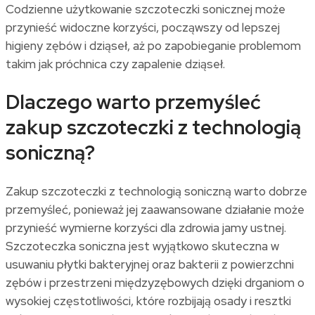
Codzienne użytkowanie szczoteczki sonicznej może
przynieść widoczne korzyści, począwszy od lepszej
higieny zębów i dziąseł, aż po zapobieganie problemom
takim jak próchnica czy zapalenie dziąseł.
Dlaczego warto przemyśleć
zakup szczoteczki z technologią
soniczną?
Zakup szczoteczki z technologią soniczną warto dobrze
przemyśleć, ponieważ jej zaawansowane działanie może
przynieść wymierne korzyści dla zdrowia jamy ustnej.
Szczoteczka soniczna jest wyjątkowo skuteczna w
usuwaniu płytki bakteryjnej oraz bakterii z powierzchni
zębów i przestrzeni międzyzębowych dzięki drganiom o
wysokiej częstotliwości, które rozbijają osady i resztki