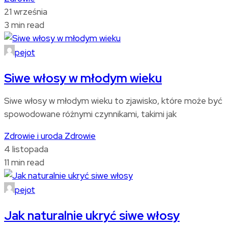
21 września
3 min read
pejot
Siwe włosy w młodym wieku
Siwe włosy w młodym wieku to zjawisko, które może być
spowodowane różnymi czynnikami, takimi jak
Zdrowie i uroda
Zdrowie
4 listopada
11 min read
pejot
Jak naturalnie ukryć siwe włosy