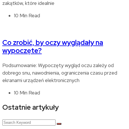
zakątków, które idealnie
10 Min Read
Co zrobić, by oczy wyglądały na
wypoczęte?
Podsumowanie: Wypoczęty wygląd oczu zależy od
dobrego snu, nawodnienia, ograniczenia czasu przed
ekranami urządzeń elektronicznych
10 Min Read
Ostatnie artykuły