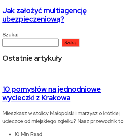
Jak założyć multiagencję
ubezpieczeniową?
Szukaj
Szukaj
Ostatnie artykuły
10 pomysłów na jednodniowe
wycieczki z Krakowa
Mieszkasz w stolicy Małopolski i marzysz o krótkiej
ucieczce od miejskiego zgiełku? Nasz przewodnik to
10 Min Read