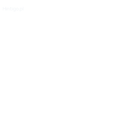
Hintigo.pl