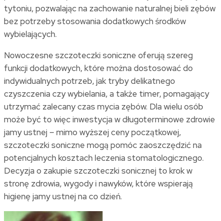
tytoniu, pozwalając na zachowanie naturalnej bieli zębów
bez potrzeby stosowania dodatkowych środków
wybielających.
Nowoczesne szczoteczki soniczne oferują szereg
funkcji dodatkowych, które można dostosować do
indywidualnych potrzeb, jak tryby delikatnego
czyszczenia czy wybielania, a także timer, pomagający
utrzymać zalecany czas mycia zębów. Dla wielu osób
może być to więc inwestycja w długoterminowe zdrowie
jamy ustnej – mimo wyższej ceny początkowej,
szczoteczki soniczne mogą pomóc zaoszczędzić na
potencjalnych kosztach leczenia stomatologicznego.
Decyzja o zakupie szczoteczki sonicznej to krok w
stronę zdrowia, wygody i nawyków, które wspierają
higienę jamy ustnej na co dzień.