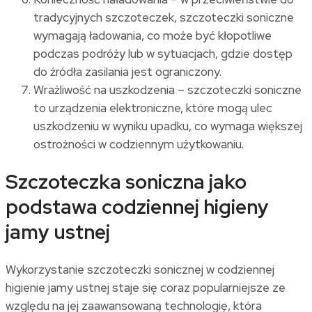
tradycyjnych szczoteczek, szczoteczki soniczne
wymagają ładowania, co może być kłopotliwe
podczas podróży lub w sytuacjach, gdzie dostęp
do źródła zasilania jest ograniczony.
Wrażliwość na uszkodzenia – szczoteczki soniczne
to urządzenia elektroniczne, które mogą ulec
uszkodzeniu w wyniku upadku, co wymaga większej
ostrożności w codziennym użytkowaniu.
Szczoteczka soniczna jako
podstawa codziennej higieny
jamy ustnej
Wykorzystanie szczoteczki sonicznej w codziennej
higienie jamy ustnej staje się coraz popularniejsze ze
względu na jej zaawansowaną technologię, która