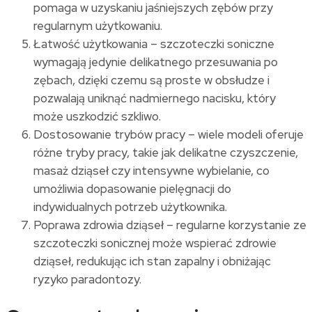
pomaga w uzyskaniu jaśniejszych zębów przy
regularnym użytkowaniu.
Łatwość użytkowania – szczoteczki soniczne
wymagają jedynie delikatnego przesuwania po
zębach, dzięki czemu są proste w obsłudze i
pozwalają uniknąć nadmiernego nacisku, który
może uszkodzić szkliwo.
Dostosowanie trybów pracy – wiele modeli oferuje
różne tryby pracy, takie jak delikatne czyszczenie,
masaż dziąseł czy intensywne wybielanie, co
umożliwia dopasowanie pielęgnacji do
indywidualnych potrzeb użytkownika.
Poprawa zdrowia dziąseł – regularne korzystanie ze
szczoteczki sonicznej może wspierać zdrowie
dziąseł, redukując ich stan zapalny i obniżając
ryzyko paradontozy.