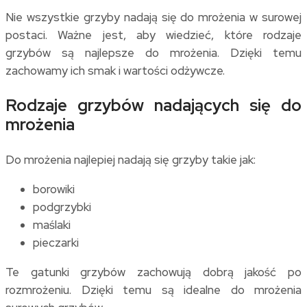
Nie wszystkie grzyby nadają się do mrożenia w surowej
postaci. Ważne jest, aby wiedzieć, które rodzaje
grzybów są najlepsze do mrożenia. Dzięki temu
zachowamy ich smak i wartości odżywcze.
Rodzaje grzybów nadających się do
mrożenia
Do mrożenia najlepiej nadają się grzyby takie jak:
borowiki
podgrzybki
maślaki
pieczarki
Te gatunki grzybów zachowują dobrą jakość po
rozmrożeniu. Dzięki temu są idealne do mrożenia