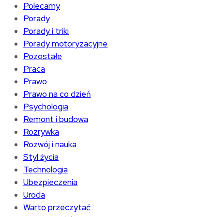
Polecamy
Porady
Porady i triki
Porady motoryzacyjne
Pozostałe
Praca
Prawo
Prawo na co dzień
Psychologia
Remont i budowa
Rozrywka
Rozwój i nauka
Styl życia
Technologia
Ubezpieczenia
Uroda
Warto przeczytać