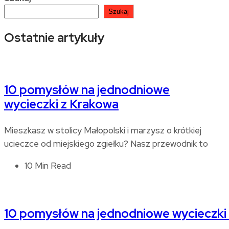
Szukaj
Ostatnie artykuły
10 pomysłów na jednodniowe
wycieczki z Krakowa
Mieszkasz w stolicy Małopolski i marzysz o krótkiej
ucieczce od miejskiego zgiełku? Nasz przewodnik to
10 Min Read
10 pomysłów na jednodniowe wycieczki