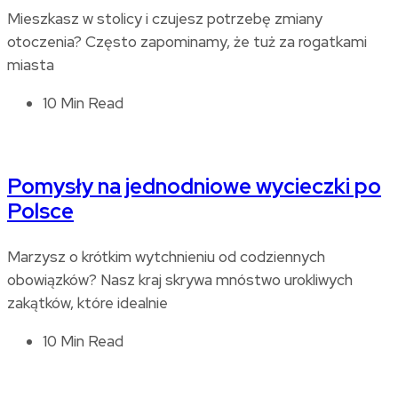
Mieszkasz w stolicy i czujesz potrzebę zmiany
otoczenia? Często zapominamy, że tuż za rogatkami
miasta
10 Min Read
Pomysły na jednodniowe wycieczki po
Polsce
Marzysz o krótkim wytchnieniu od codziennych
obowiązków? Nasz kraj skrywa mnóstwo urokliwych
zakątków, które idealnie
10 Min Read