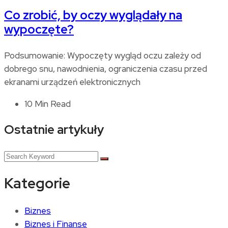
Co zrobić, by oczy wyglądały na
wypoczęte?
Podsumowanie: Wypoczęty wygląd oczu zależy od
dobrego snu, nawodnienia, ograniczenia czasu przed
ekranami urządzeń elektronicznych
10 Min Read
Ostatnie artykuły
Kategorie
Biznes
Biznes i Finanse