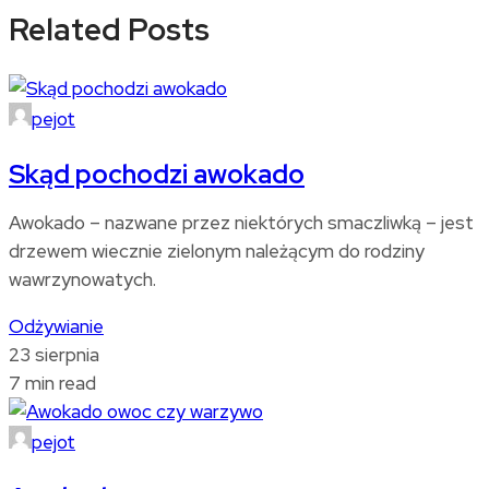
Related Posts
pejot
Skąd pochodzi awokado
Awokado – nazwane przez niektórych smaczliwką – jest
drzewem wiecznie zielonym należącym do rodziny
wawrzynowatych.
Odżywianie
23 sierpnia
7 min read
pejot