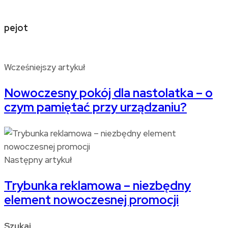
pejot
Wcześniejszy artykuł
Nowoczesny pokój dla nastolatka – o
czym pamiętać przy urządzaniu?
Następny artykuł
Trybunka reklamowa – niezbędny
element nowoczesnej promocji
Szukaj