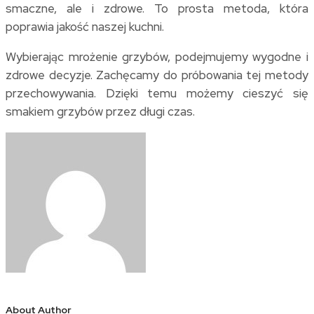
smaczne, ale i zdrowe. To prosta metoda, która
poprawia jakość naszej kuchni.
Wybierając mrożenie grzybów, podejmujemy wygodne i
zdrowe decyzje. Zachęcamy do próbowania tej metody
przechowywania. Dzięki temu możemy cieszyć się
smakiem grzybów przez długi czas.
About Author