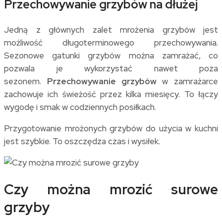
Przechowywanie grzybów na dłużej
Jedną z głównych zalet mrożenia grzybów jest
możliwość długoterminowego przechowywania.
Sezonowe gatunki grzybów można zamrażać, co
pozwala je wykorzystać nawet poza
sezonem.
Przechowywanie grzybów
w zamrażarce
zachowuje ich świeżość przez kilka miesięcy. To łączy
wygodę i smak w codziennych posiłkach.
Przygotowanie mrożonych grzybów do użycia w kuchni
jest szybkie. To oszczędza czas i wysiłek.
Czy można mrozić surowe
grzyby