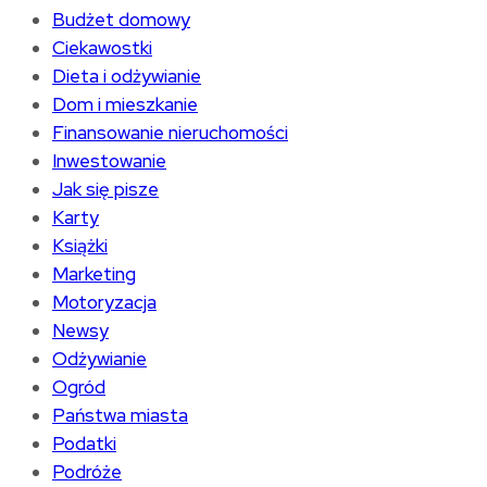
Budżet domowy
Ciekawostki
Dieta i odżywianie
Dom i mieszkanie
Finansowanie nieruchomości
Inwestowanie
Jak się pisze
Karty
Książki
Marketing
Motoryzacja
Newsy
Odżywianie
Ogród
Państwa miasta
Podatki
Podróże