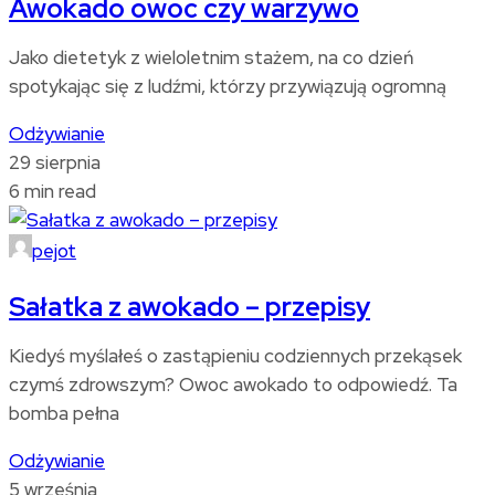
Awokado owoc czy warzywo
Jako dietetyk z wieloletnim stażem, na co dzień
spotykając się z ludźmi, którzy przywiązują ogromną
Odżywianie
29 sierpnia
6 min read
pejot
Sałatka z awokado – przepisy
Kiedyś myślałeś o zastąpieniu codziennych przekąsek
czymś zdrowszym? Owoc awokado to odpowiedź. Ta
bomba pełna
Odżywianie
5 września