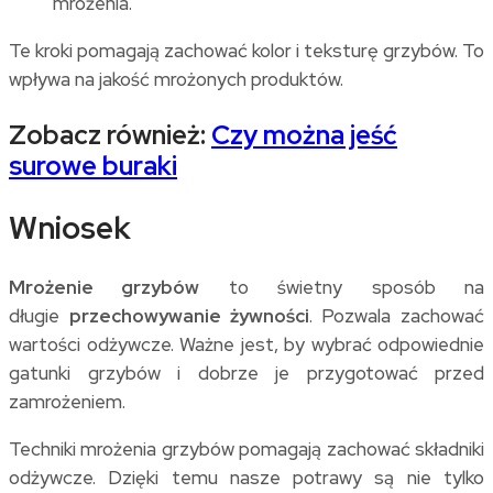
mrożenia.
Te kroki pomagają zachować kolor i teksturę grzybów. To
wpływa na jakość mrożonych produktów.
Zobacz również:
Czy można jeść
surowe buraki
Wniosek
Mrożenie grzybów
to świetny sposób na
długie
przechowywanie żywności
. Pozwala zachować
wartości odżywcze. Ważne jest, by wybrać odpowiednie
gatunki grzybów i dobrze je przygotować przed
zamrożeniem.
Techniki mrożenia grzybów pomagają zachować składniki
odżywcze. Dzięki temu nasze potrawy są nie tylko