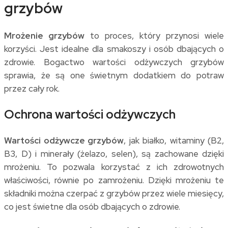
grzybów
Mrożenie grzybów
to proces, który przynosi wiele
korzyści. Jest idealne dla smakoszy i osób dbających o
zdrowie. Bogactwo wartości odżywczych grzybów
sprawia, że są one świetnym dodatkiem do potraw
przez cały rok.
Ochrona wartości odżywczych
Wartości odżywcze grzybów
, jak białko, witaminy (B2,
B3, D) i minerały (żelazo, selen), są zachowane dzięki
mrożeniu. To pozwala korzystać z ich zdrowotnych
właściwości, równie po zamrożeniu. Dzięki mrożeniu te
składniki można czerpać z grzybów przez wiele miesięcy,
co jest świetne dla osób dbających o zdrowie.