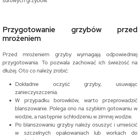
surowych grzybów.
Przygotowanie grzybów przed
mrożeniem
Przed mrożeniem grzyby wymagają odpowiedniej
przygotowania. To pozwala zachować ich świeżość na
dłużej. Oto co należy zrobić:
Dokładnie oczyść grzyby, usuwając
zanieczyszczenia.
W przypadku borowików, warto przeprowadzić
blanszowanie. Polega ono na szybkim gotowaniu w
wodzie, a następnie schłodzeniu w zimnej wodzie.
Po blanszowaniu grzyby należy osuszyć i umieścić
w szczelnych opakowaniach lub workach do