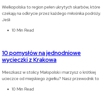
Wielkopolska to region pełen ukrytych skarbów, które
czekają na odkrycie przez każdego miłośnika podróży.
Jeśli
10 Min Read
10 pomysłów na jednodniowe
wycieczki z Krakowa
Mieszkasz w stolicy Małopolski i marzysz o krótkiej
ucieczce od miejskiego zgiełku? Nasz przewodnik to
10 Min Read