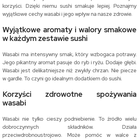
korzyści. Dzięki niemu sushi smakuje lepiej. Poznajmy
wyjątkowe cechy wasabi i jego wpływ na nasze zdrowie.
Wyjątkowe aromaty i walory smakowe
w każdym zestawie sushi
Wasabi ma intensywny smak, który wzbogaca potrawy.
Jego pikantny aromat pasuje do ryb i ryżu. Dodaje głębi.
Wasabi jest delikatniejsze niż zwykły chrzan. Nie piecze
w gardle. To czyni go idealnym dodatkiem do sushi.
Korzyści zdrowotne spożywania
wasabi
Wasabi nie tylko cieszy podniebienie. To źródło wielu
dobroczynnych składników. Działa
przeciwdrobnoustrojowo. Może pomóc w walce z