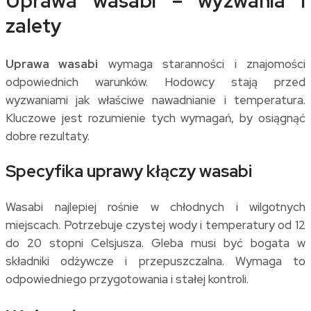
Uprawa wasabi – wyzwania i
zalety
Uprawa wasabi
wymaga staranności i znajomości
odpowiednich warunków. Hodowcy stają przed
wyzwaniami jak właściwe nawadnianie i temperatura.
Kluczowe jest rozumienie tych wymagań, by osiągnąć
dobre rezultaty.
Specyfika uprawy kłączy wasabi
Wasabi najlepiej rośnie w chłodnych i wilgotnych
miejscach. Potrzebuje czystej wody i temperatury od 12
do 20 stopni Celsjusza. Gleba musi być bogata w
składniki odżywcze i przepuszczalna. Wymaga to
odpowiedniego przygotowania i stałej kontroli.