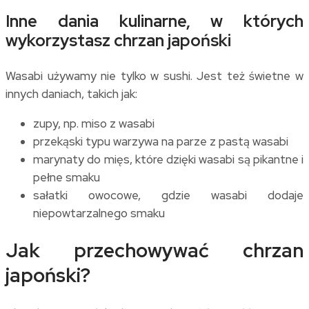
Inne dania kulinarne, w których
wykorzystasz chrzan japoński
Wasabi używamy nie tylko w sushi. Jest też świetne w
innych daniach, takich jak:
zupy, np. miso z wasabi
przekąski typu warzywa na parze z pastą wasabi
marynaty do mięs, które dzięki wasabi są pikantne i
pełne smaku
sałatki owocowe, gdzie wasabi dodaje
niepowtarzalnego smaku
Jak przechowywać chrzan
japoński?