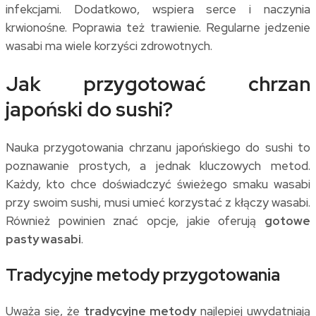
infekcjami. Dodatkowo, wspiera serce i naczynia
krwionośne. Poprawia też trawienie. Regularne jedzenie
wasabi ma wiele korzyści zdrowotnych.
Jak przygotować chrzan
japoński do sushi?
Nauka przygotowania chrzanu japońskiego do sushi to
poznawanie prostych, a jednak kluczowych metod.
Każdy, kto chce doświadczyć świeżego smaku wasabi
przy swoim sushi, musi umieć korzystać z kłączy wasabi.
Również powinien znać opcje, jakie oferują
gotowe
pasty wasabi
.
Tradycyjne metody przygotowania
Uważa się, że
tradycyjne metody
najlepiej uwydatniają