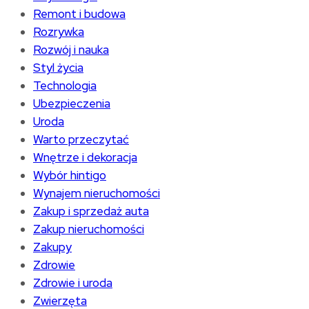
Remont i budowa
Rozrywka
Rozwój i nauka
Styl życia
Technologia
Ubezpieczenia
Uroda
Warto przeczytać
Wnętrze i dekoracja
Wybór hintigo
Wynajem nieruchomości
Zakup i sprzedaż auta
Zakup nieruchomości
Zakupy
Zdrowie
Zdrowie i uroda
Zwierzęta