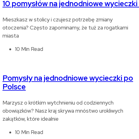
10 pomysłów na jednodniowe wycieczki
Mieszkasz w stolicy i czujesz potrzebę zmiany
otoczenia? Często zapominamy, że tuż za rogatkami
miasta
10 Min Read
Pomysły na jednodniowe wycieczki po
Polsce
Marzysz o krótkim wytchnieniu od codziennych
obowiązków? Nasz kraj skrywa mnóstwo urokliwych
zakątków, które idealnie
10 Min Read