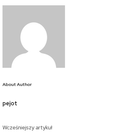
About Author
pejot
Wcześniejszy artykuł