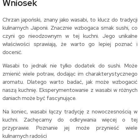
Wniosek
Chrzan japoński, znany jako wasabi, to klucz do tradycji
kulinarnych Japonii. Znacznie wzbogaca smak sushi, co
czyni go nieodzownym w tej kuchni. Jego unikalne
właściwości sprawiają, że warto go lepiej poznać i
docenić.
Wasabi to jednak nie tylko dodatek do sushi. Może
zmienić wiele potraw, dodając im charakterystycznego
aromatu. Dlatego warto badać, jak może wzbogacić
naszą kuchnię. Eksperymentowanie z wasabi w różnych
daniach może być fascynujące.
Na koniec, wasabi łączy tradycję z nowoczesnością w
kuchni. Zachęcamy do odkrywania więcej o tej
przyprawie. Poznanie jej może przynieść wiele
kulinarnych radości