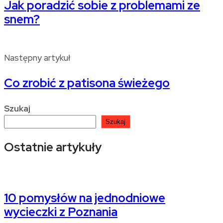
Jak poradzić sobie z problemami ze
snem?
Następny artykuł
Co zrobić z patisona świeżego
Szukaj
Szukaj
Ostatnie artykuły
10 pomysłów na jednodniowe
wycieczki z Poznania