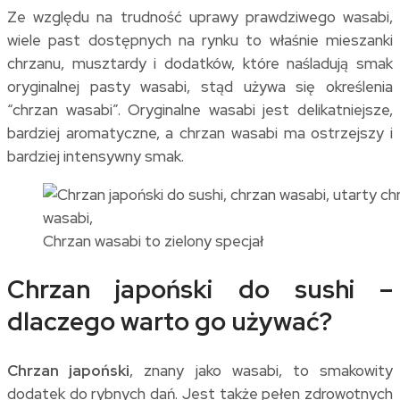
Ze względu na trudność uprawy prawdziwego wasabi,
wiele past dostępnych na rynku to właśnie mieszanki
chrzanu, musztardy i dodatków, które naśladują smak
oryginalnej pasty wasabi, stąd używa się określenia
“chrzan wasabi”. Oryginalne wasabi jest delikatniejsze,
bardziej aromatyczne, a chrzan wasabi ma ostrzejszy i
bardziej intensywny smak.
Chrzan wasabi to zielony specjał
Chrzan japoński do sushi –
dlaczego warto go używać?
Chrzan japoński
, znany jako wasabi, to smakowity
dodatek do rybnych dań. Jest także pełen zdrowotnych