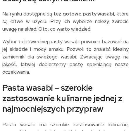
Na rynku dostępne są też
gotowe pasty wasabi
, które
są łatwe w użyciu. Przy ich wyborze należy zwrócić
uwagę na skład. Oto, co warto wiedzieć:
Wybór odpowiedniej pasty wasabi powinien bazować na
jej składzie i mocy smaku. Pozwoli to znaleźć idealny
zamiennik dla świeżego wasabi. Zwracając uwagę na
jakość, łatwiej dobierzemy pastę spełniającą nasze
oczekiwania.
Pasta wasabi – szerokie
zastosowanie kulinarne jednej z
najmocniejszych przypraw
Pasta wasabi ma szerokie zastosowanie kulinarne,