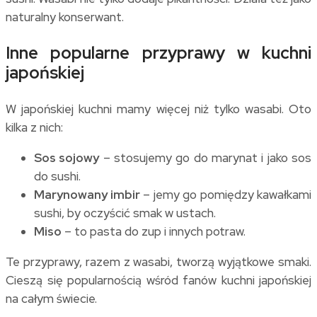
naturalny konserwant.
Inne popularne przyprawy w kuchni
japońskiej
W japońskiej kuchni mamy więcej niż tylko wasabi. Oto
kilka z nich:
Sos sojowy
– stosujemy go do marynat i jako sos
do sushi.
Marynowany imbir
– jemy go pomiędzy kawałkami
sushi, by oczyścić smak w ustach.
Miso
– to pasta do zup i innych potraw.
Te przyprawy, razem z wasabi, tworzą wyjątkowe smaki.
Cieszą się popularnością wśród fanów kuchni japońskiej
na całym świecie.