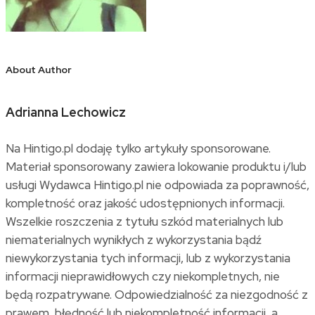
About Author
Adrianna Lechowicz
Na Hintigo.pl dodaję tylko artykuły sponsorowane.
Materiał sponsorowany zawiera lokowanie produktu i/lub
usługi Wydawca Hintigo.pl nie odpowiada za poprawność,
kompletność oraz jakość udostępnionych informacji.
Wszelkie roszczenia z tytułu szkód materialnych lub
niematerialnych wynikłych z wykorzystania bądź
niewykorzystania tych informacji, lub z wykorzystania
informacji nieprawidłowych czy niekompletnych, nie
będą rozpatrywane. Odpowiedzialność za niezgodność z
prawem, błędność lub niekompletność informacji, a