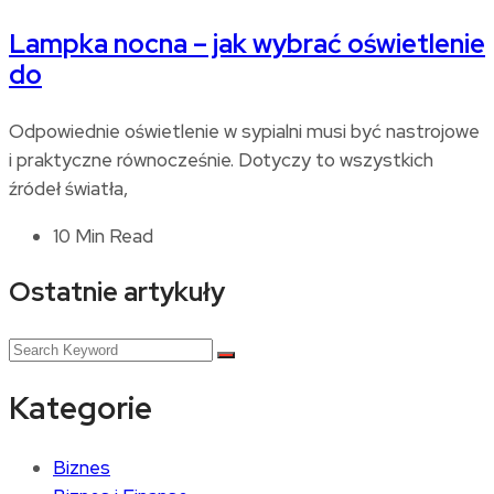
Lampka nocna – jak wybrać oświetlenie
do
Odpowiednie oświetlenie w sypialni musi być nastrojowe
i praktyczne równocześnie. Dotyczy to wszystkich
źródeł światła,
10 Min Read
Ostatnie artykuły
Kategorie
Biznes