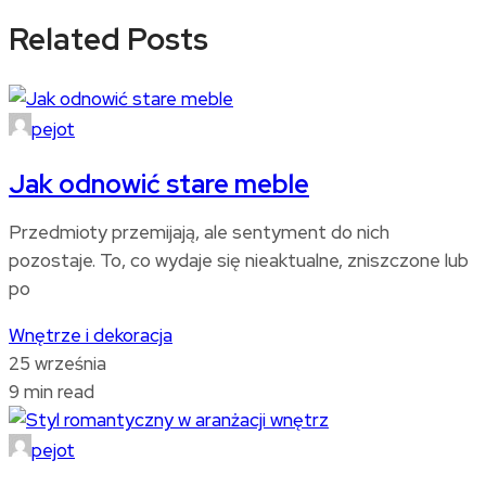
Related Posts
pejot
Jak odnowić stare meble
Przedmioty przemijają, ale sentyment do nich
pozostaje. To, co wydaje się nieaktualne, zniszczone lub
po
Wnętrze i dekoracja
25 września
9 min read
pejot