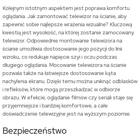
Kolejnym istotnym aspektem jest poprawa komfortu
oglądania.
Jak zamontować telewizor na ścianie
, aby
zapewnić sobie najlepsze wrażenia wizualne? Kluczową
kwestią jest wysokość, na której zostanie zamocowany
telewizor. Odpowiednie
montowanie telewizora na
ścianie
umożliwia dostosowanie jego pozycji do linii
wzroku, co redukuje napięcie szyi i oczu podczas
długiego oglądania. Mocowanie telewizora na ścianie
pozwala także na łatwiejsze dostosowanie kąta
nachylenia ekranu. Dzięki temu można uniknąć odblasków
i refleksów, które mogą przeszkadzać w odbiorze
obrazu. W efekcie, oglądanie filmów czy seriali staje się
przyjemniejsze i bardziej komfortowe, a całe
doświadczenie telewizyjne jest na wyższym poziomie.
Bezpieczeństwo