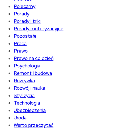
Polecamy
Porady
Porady i triki
Porady motoryzacyjne
Pozostałe
Praca
Prawo
Prawo na co dzień
Psychologia
Remont i budowa
Rozrywka
Rozwój i nauka
Styl życia
Technologia
Ubezpieczenia
Uroda
Warto przeczytać