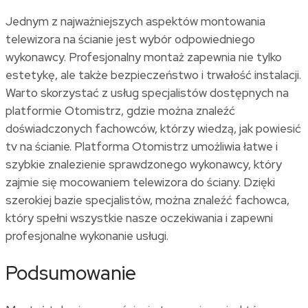
Jednym z najważniejszych aspektów montowania
telewizora na ścianie jest wybór odpowiedniego
wykonawcy. Profesjonalny montaż zapewnia nie tylko
estetykę, ale także bezpieczeństwo i trwałość instalacji.
Warto skorzystać z usług specjalistów dostępnych na
platformie Otomistrz, gdzie można znaleźć
doświadczonych fachowców, którzy wiedzą,
jak powiesić
tv na ścianie
. Platforma Otomistrz umożliwia łatwe i
szybkie znalezienie sprawdzonego wykonawcy, który
zajmie się mocowaniem telewizora do ściany. Dzięki
szerokiej bazie specjalistów, można znaleźć fachowca,
który spełni wszystkie nasze oczekiwania i zapewni
profesjonalne wykonanie usługi.
Podsumowanie