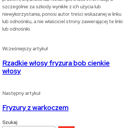
szczególnie za szkody wynikłe z ich użycia lub
niewykorzystania, ponosi autor treści wskazanej w linku
lub odnośniku, a nie właściciel strony zawierającej te linki
lub odnośniki.
Wcześniejszy artykuł
Rzadkie włosy fryzura bob cienkie
włosy
Następny artykuł
Fryzury z warkoczem
Szukaj