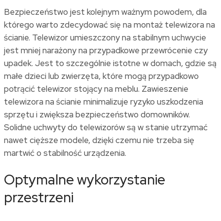
Bezpieczeństwo jest kolejnym ważnym powodem, dla
którego warto zdecydować się na
montaż telewizora na
ścianie
. Telewizor umieszczony na stabilnym uchwycie
jest mniej narażony na przypadkowe przewrócenie czy
upadek. Jest to szczególnie istotne w domach, gdzie są
małe dzieci lub zwierzęta, które mogą przypadkowo
potrącić telewizor stojący na meblu.
Zawieszenie
telewizora na ścianie
minimalizuje ryzyko uszkodzenia
sprzętu i zwiększa bezpieczeństwo domowników.
Solidne uchwyty do telewizorów są w stanie utrzymać
nawet cięższe modele, dzięki czemu nie trzeba się
martwić o stabilność urządzenia.
Optymalne wykorzystanie
przestrzeni