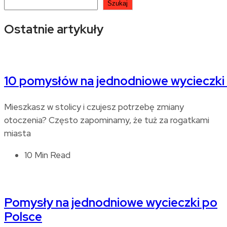
Szukaj
Ostatnie artykuły
10 pomysłów na jednodniowe wycieczki
Mieszkasz w stolicy i czujesz potrzebę zmiany
otoczenia? Często zapominamy, że tuż za rogatkami
miasta
10 Min Read
Pomysły na jednodniowe wycieczki po
Polsce