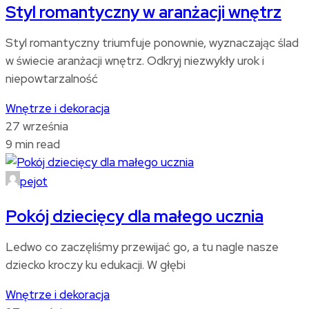
Styl romantyczny w aranżacji wnętrz
Styl romantyczny triumfuje ponownie, wyznaczając ślad
w świecie aranżacji wnętrz. Odkryj niezwykły urok i
niepowtarzalność
Wnętrze i dekoracja
27 września
9 min read
pejot
Pokój dziecięcy dla małego ucznia
Ledwo co zaczęliśmy przewijać go, a tu nagle nasze
dziecko kroczy ku edukacji. W głębi
Wnętrze i dekoracja