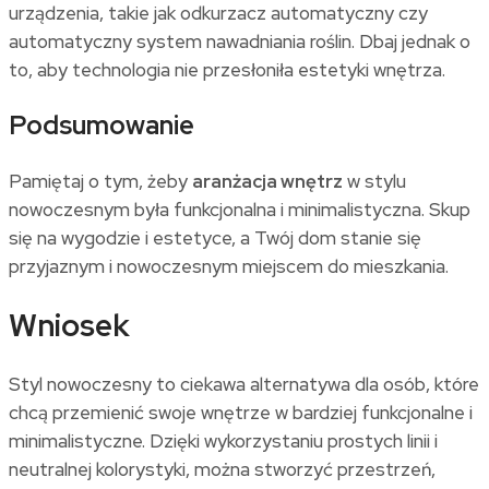
urządzenia, takie jak odkurzacz automatyczny czy
automatyczny system nawadniania roślin. Dbaj jednak o
to, aby technologia nie przesłoniła estetyki wnętrza.
Podsumowanie
Pamiętaj o tym, żeby
aranżacja wnętrz
w stylu
nowoczesnym była funkcjonalna i minimalistyczna. Skup
się na wygodzie i estetyce, a Twój dom stanie się
przyjaznym i nowoczesnym miejscem do mieszkania.
Wniosek
Styl nowoczesny to ciekawa alternatywa dla osób, które
chcą przemienić swoje wnętrze w bardziej funkcjonalne i
minimalistyczne. Dzięki wykorzystaniu prostych linii i
neutralnej kolorystyki, można stworzyć przestrzeń,