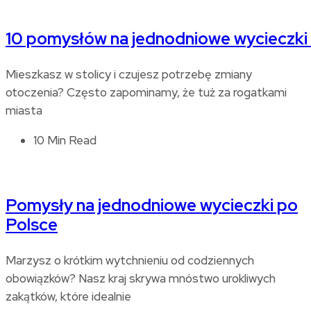
10 pomysłów na jednodniowe wycieczki
Mieszkasz w stolicy i czujesz potrzebę zmiany
otoczenia? Często zapominamy, że tuż za rogatkami
miasta
10 Min Read
Pomysły na jednodniowe wycieczki po
Polsce
Marzysz o krótkim wytchnieniu od codziennych
obowiązków? Nasz kraj skrywa mnóstwo urokliwych
zakątków, które idealnie