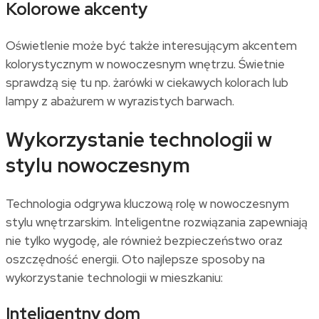
Kolorowe akcenty
Oświetlenie może być także interesującym akcentem
kolorystycznym w nowoczesnym wnętrzu. Świetnie
sprawdzą się tu np. żarówki w ciekawych kolorach lub
lampy z abażurem w wyrazistych barwach.
Wykorzystanie technologii w
stylu nowoczesnym
Technologia odgrywa kluczową rolę w nowoczesnym
stylu wnętrzarskim. Inteligentne rozwiązania zapewniają
nie tylko wygodę, ale również bezpieczeństwo oraz
oszczędność energii. Oto najlepsze sposoby na
wykorzystanie technologii w mieszkaniu:
Inteligentny dom