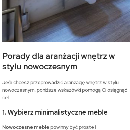
Porady dla aranżacji wnętrz w
stylu nowoczesnym
Jeśli chcesz przeprowadzić aranżację wnętrz w stylu
nowoczesnym, poniższe wskazówki pomogą Ci osiągnąć
cel.
1. Wybierz minimalistyczne meble
Nowoczesne meble
powinny być proste i