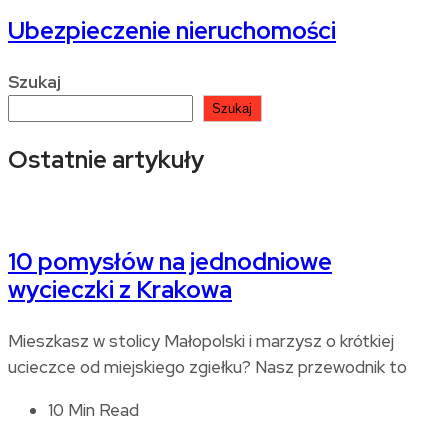
Ubezpieczenie nieruchomości
Szukaj
Szukaj
Ostatnie artykuły
10 pomysłów na jednodniowe
wycieczki z Krakowa
Mieszkasz w stolicy Małopolski i marzysz o krótkiej
ucieczce od miejskiego zgiełku? Nasz przewodnik to
10 Min Read