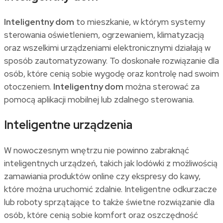
Inteligentny dom
to mieszkanie, w którym systemy
sterowania oświetleniem, ogrzewaniem, klimatyzacją
oraz wszelkimi urządzeniami elektronicznymi działają w
sposób zautomatyzowany. To doskonałe rozwiązanie dla
osób, które cenią sobie wygodę oraz kontrolę nad swoim
otoczeniem.
Inteligentny dom
można sterować za
pomocą aplikacji mobilnej lub zdalnego sterowania.
Inteligentne urządzenia
W nowoczesnym wnętrzu nie powinno zabraknąć
inteligentnych urządzeń, takich jak lodówki z możliwością
zamawiania produktów online czy ekspresy do kawy,
które można uruchomić zdalnie. Inteligentne odkurzacze
lub roboty sprzątające to także świetne rozwiązanie dla
osób, które cenią sobie komfort oraz oszczędność