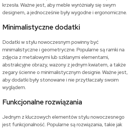
krzesła. Ważne jest, aby meble wyróżniały się swym
designem, a jednocześnie były wygodne i ergonomiczne.
Minimalistyczne dodatki
Dodatki w stylu nowoczesnym powinny być
minimalistyczne i geometryczne. Popularne są ramki na
zdjęcia z metalowymi lub szklanymi elementami,
abstrakcyjne obrazy, wazony z jednym kwiatem, a także
zegary ścienne o minimalistycznym designie. Ważne jest,
aby dodatki były stonowane i nie przytłaczały swoim
wyglądem.
Funkcjonalne rozwiązania
Jednym z kluczowych elementów stylu nowoczesnego
jest funkcjonalność. Popularne są rozwiązania, takie jak