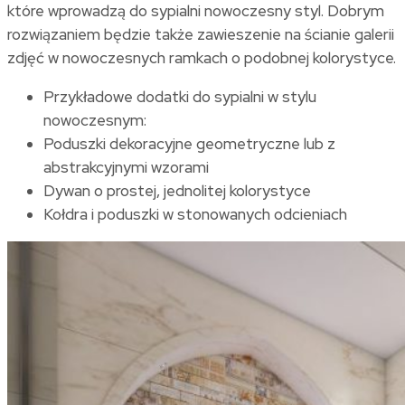
które wprowadzą do sypialni nowoczesny styl. Dobrym
rozwiązaniem będzie także zawieszenie na ścianie galerii
zdjęć w nowoczesnych ramkach o podobnej kolorystyce.
Przykładowe dodatki do sypialni w stylu
nowoczesnym:
Poduszki dekoracyjne geometryczne lub z
abstrakcyjnymi wzorami
Dywan o prostej, jednolitej kolorystyce
Kołdra i poduszki w stonowanych odcieniach