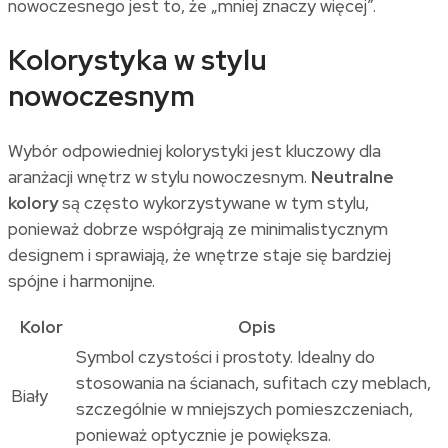
nowoczesnego jest to, że „mniej znaczy więcej”.
Kolorystyka w stylu
nowoczesnym
Wybór odpowiedniej kolorystyki jest kluczowy dla
aranżacji wnętrz w stylu nowoczesnym.
Neutralne
kolory
są często wykorzystywane w tym stylu,
ponieważ dobrze współgrają ze minimalistycznym
designem i sprawiają, że wnętrze staje się bardziej
spójne i harmonijne.
Kolor
Opis
Symbol czystości i prostoty. Idealny do
stosowania na ścianach, sufitach czy meblach,
Biały
szczególnie w mniejszych pomieszczeniach,
ponieważ optycznie je powiększa.