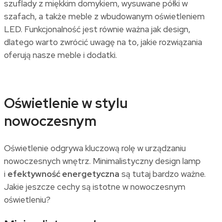
szuflady z miękkim domykiem, wysuwane półki w
szafach, a także meble z wbudowanym oświetleniem
LED. Funkcjonalność jest równie ważna jak design,
dlatego warto zwrócić uwagę na to, jakie rozwiązania
oferują nasze meble i dodatki.
Oświetlenie w stylu
nowoczesnym
Oświetlenie odgrywa kluczową rolę w urządzaniu
nowoczesnych wnętrz. Minimalistyczny design lamp
i
efektywność energetyczna
są tutaj bardzo ważne.
Jakie jeszcze cechy są istotne w nowoczesnym
oświetleniu?