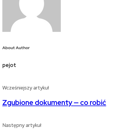
About Author
pejot
Wcześniejszy artykuł
Zgubione dokumenty — co robić
Następny artykuł