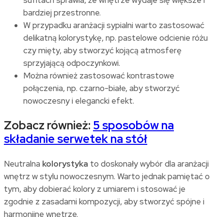
bardziej przestronne.
W przypadku aranżacji sypialni warto zastosować
delikatną kolorystykę, np. pastelowe odcienie różu
czy mięty, aby stworzyć kojącą atmosferę
sprzyjającą odpoczynkowi.
Można również zastosować kontrastowe
połączenia, np. czarno-białe, aby stworzyć
nowoczesny i elegancki efekt.
Zobacz również:
5 sposobów na
składanie serwetek na stół
Neutralna
kolorystyka
to doskonały wybór dla aranżacji
wnętrz w stylu nowoczesnym. Warto jednak pamiętać o
tym, aby dobierać kolory z umiarem i stosować je
zgodnie z zasadami kompozycji, aby stworzyć spójne i
harmonijne wnętrze.