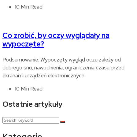
10 Min Read
Co zrobić, by oczy wyglądały na
wypoczęte?
Podsumowanie: Wypoczęty wygląd oczu zależy od
dobrego snu, nawodnienia, ograniczenia czasu przed
ekranami urządzeń elektronicznych
10 Min Read
Ostatnie artykuły
Kategorie