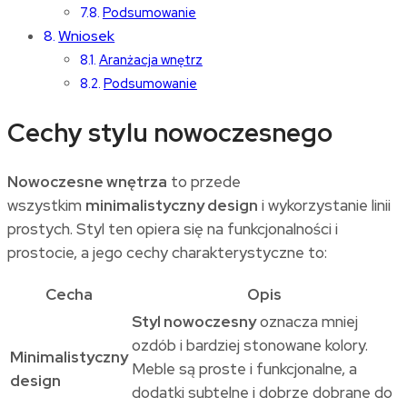
Podsumowanie
Wniosek
Aranżacja wnętrz
Podsumowanie
Cechy stylu nowoczesnego
Nowoczesne wnętrza
to przede
wszystkim
minimalistyczny design
i wykorzystanie linii
prostych. Styl ten opiera się na funkcjonalności i
prostocie, a jego cechy charakterystyczne to:
Cecha
Opis
Styl nowoczesny
oznacza mniej
ozdób i bardziej stonowane kolory.
Minimalistyczny
Meble są proste i funkcjonalne, a
design
dodatki subtelne i dobrze dobrane do