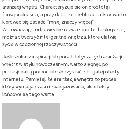
aranżacji wnętrz. Charakteryzuje się on prostotą i
funkcjonalnością, a przy doborze mebli i dodatków warto
kierować się zasadą “mniej znaczy więcej”.
Wprowadzając odpowiednie rozwiązania technologiczne,
można stworzyć inteligentne wnętrza, które ułatwią
życie w codziennej rzeczywistości.
Jeśli szukasz inspiracji lub porad dotyczących aranżacji
wnętrz w stylu nowoczesnym, warto sięgnąć po
profesjonalną pomoc lub skorzystać z bogatej oferty
Internetu. Pamiętaj, że
aranżacja wnętrz
to proces,
który wymaga czasu i zaangażowania, ale efekty
końcowe są tego warte.