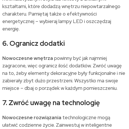
kształtami, które dodadzą wnętrzu niepowtarzalnego
charakteru. Pamiętaj także o efektywności
energetycznej – wybieraj lampy LED i oszczędzaj
energię.
6. Ogranicz dodatki
Nowoczesne wnętrza
powinny być jak najmniej
zagracone, więc ogranicz ilość dodatków. Zwróć uwagę
na to, żeby elementy dekoracyjne były funkcjonalne i nie
zabierały zbyt dużo przestrzeni. Wszystko ma swoje
miejsce – dbaj o porządek w każdym pomieszczeniu.
7. Zwróć uwagę na technologię
Nowoczesne rozwiązania
technologiczne mogą
ułatwić codzienne życie. Zainwestuj w inteligentne