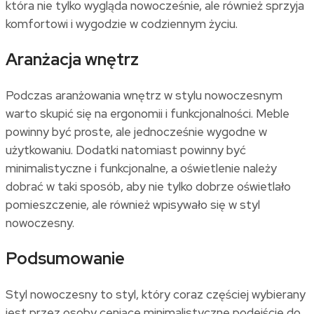
która nie tylko wygląda nowocześnie, ale również sprzyja
komfortowi i wygodzie w codziennym życiu.
Aranżacja wnętrz
Podczas aranżowania wnętrz w stylu nowoczesnym
warto skupić się na ergonomii i funkcjonalności. Meble
powinny być proste, ale jednocześnie wygodne w
użytkowaniu. Dodatki natomiast powinny być
minimalistyczne i funkcjonalne, a oświetlenie należy
dobrać w taki sposób, aby nie tylko dobrze oświetlało
pomieszczenie, ale również wpisywało się w styl
nowoczesny.
Podsumowanie
Styl nowoczesny to styl, który coraz częściej wybierany
jest przez osoby ceniące minimalistyczne podejście do