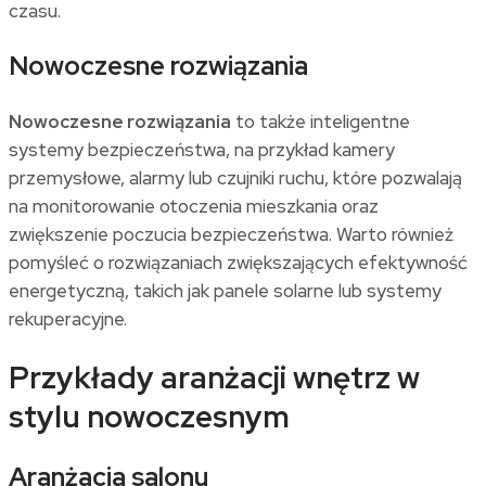
czasu.
Nowoczesne rozwiązania
Nowoczesne rozwiązania
to także inteligentne
systemy bezpieczeństwa, na przykład kamery
przemysłowe, alarmy lub czujniki ruchu, które pozwalają
na monitorowanie otoczenia mieszkania oraz
zwiększenie poczucia bezpieczeństwa. Warto również
pomyśleć o rozwiązaniach zwiększających efektywność
energetyczną, takich jak panele solarne lub systemy
rekuperacyjne.
Przykłady aranżacji wnętrz w
stylu nowoczesnym
Aranżacja salonu