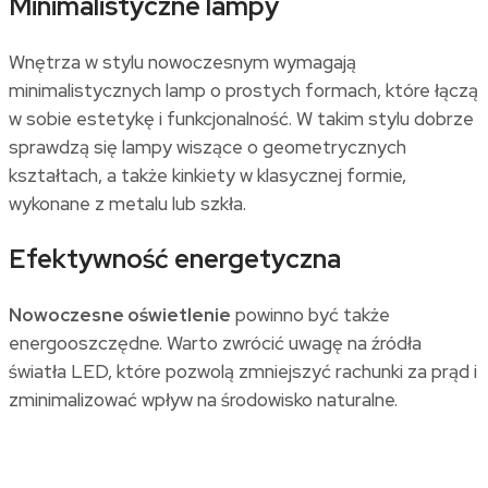
Minimalistyczne lampy
Wnętrza w stylu nowoczesnym wymagają
minimalistycznych lamp o prostych formach, które łączą
w sobie estetykę i funkcjonalność. W takim stylu dobrze
sprawdzą się lampy wiszące o geometrycznych
kształtach, a także kinkiety w klasycznej formie,
wykonane z metalu lub szkła.
Efektywność energetyczna
Nowoczesne oświetlenie
powinno być także
energooszczędne. Warto zwrócić uwagę na źródła
światła LED, które pozwolą zmniejszyć rachunki za prąd i
zminimalizować wpływ na środowisko naturalne.