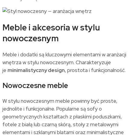
Meble i akcesoria w stylu
nowoczesnym
Meble i dodatki są kluczowymi elementami w aranżacji
wnętrza w stylu nowoczesnym. Charakteryzuje
je
minimalistyczny design
, prostota i funkcjonalność.
Nowoczesne meble
W stylu nowoczesnym meble powinny być proste,
jednolite i funkcjonalne. Popularne są sofy o
geometrycznych kształtach z płaskimi poduszkami,
fotele z białą lub czarną skórą, stoły z metalowymi
elementami i szklanymi blatami oraz minimalistyczne