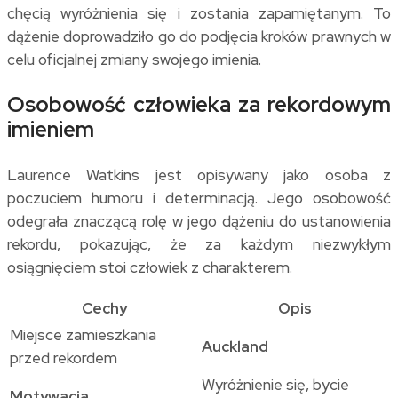
chęcią wyróżnienia się i zostania zapamiętanym. To
dążenie doprowadziło go do podjęcia kroków prawnych w
celu oficjalnej zmiany swojego imienia.
Osobowość człowieka za rekordowym
imieniem
Laurence Watkins jest opisywany jako osoba z
poczuciem humoru i determinacją. Jego osobowość
odegrała znaczącą rolę w jego dążeniu do ustanowienia
rekordu, pokazując, że za każdym niezwykłym
osiągnięciem stoi człowiek z charakterem.
Cechy
Opis
Miejsce zamieszkania
Auckland
przed rekordem
Wyróżnienie się, bycie
Motywacja