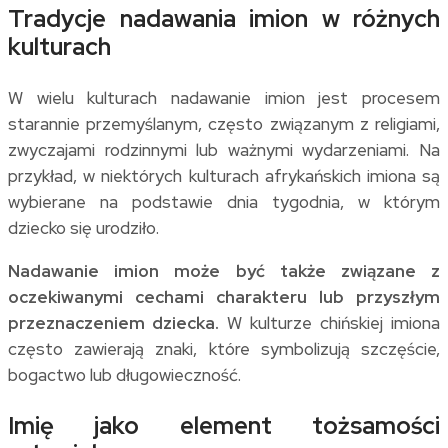
Tradycje nadawania imion w różnych
kulturach
W wielu kulturach nadawanie imion jest procesem
starannie przemyślanym, często związanym z religiami,
zwyczajami rodzinnymi lub ważnymi wydarzeniami. Na
przykład, w niektórych kulturach afrykańskich imiona są
wybierane na podstawie dnia tygodnia, w którym
dziecko się urodziło.
Nadawanie imion może być także związane z
oczekiwanymi cechami charakteru lub przyszłym
przeznaczeniem dziecka.
W kulturze chińskiej imiona
często zawierają znaki, które symbolizują szczęście,
bogactwo lub długowieczność.
Imię jako element tożsamości