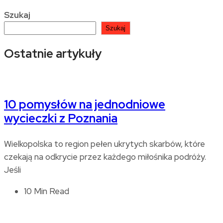
Szukaj
Szukaj
Ostatnie artykuły
10 pomysłów na jednodniowe
wycieczki z Poznania
Wielkopolska to region pełen ukrytych skarbów, które
czekają na odkrycie przez każdego miłośnika podróży.
Jeśli
10 Min Read