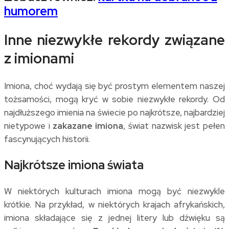
humorem
Inne niezwykłe rekordy związane
z imionami
Imiona, choć wydają się być prostym elementem naszej
tożsamości, mogą kryć w sobie niezwykłe rekordy. Od
najdłuższego imienia na świecie po najkrótsze, najbardziej
nietypowe i
zakazane imiona
, świat nazwisk jest pełen
fascynujących historii.
Najkrótsze imiona świata
W niektórych kulturach imiona mogą być niezwykle
krótkie. Na przykład, w niektórych krajach afrykańskich,
imiona składające się z jednej litery lub dźwięku są