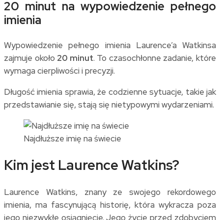
20 minut na wypowiedzenie pełnego
imienia
Wypowiedzenie pełnego imienia Laurence’a Watkinsa
zajmuje około
20 minut
. To czasochłonne zadanie, które
wymaga cierpliwości i precyzji.
Długość imienia sprawia, że codzienne sytuacje, takie jak
przedstawianie się, stają się nietypowymi wydarzeniami.
Najdłuższe imię na świecie
Kim jest Laurence Watkins?
Laurence Watkins, znany ze swojego rekordowego
imienia, ma fascynującą historię, która wykracza poza
jego niezwykłe osiągnięcie. Jego życie przed zdobyciem