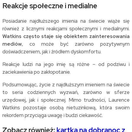
Reakcje społeczne i medialne
Posiadanie najdłuższego imienia na świecie wiąże się
również z licznymi reakcjami społecznymi i medialnymi.
Watkins często staje się obiektem zainteresowania
mediów
, co może być zarówno pozytywnym
doświadczeniem, jak i źródłem dyskomfortu.
Reakcje ludzi na jego imię są różne – od podziwu i
zaciekawienia po zakłopotanie.
Podsumowując, życie z najdłuższym imieniem na świecie
to seria codziennych wyzwań, zarówno w sferze
urzędowej, jak i społecznej. Mimo trudności, Laurence
Watkins pozostaje osobą nietuzinkową, która swoim
rekordem przyciąga uwagę i budzi ciekawość.
Zobacz również:
kartka na dobranoc z