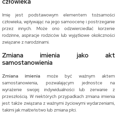
człowieka
Imię jest podstawowym elementem tożsamości
człowieka, wpływając na jego samoocenę i postrzeganie
przez innych. Może ono odzwierciedlać korzenie
rodzinne, aspiracje rodziców lub wyjątkowe okoliczności
związane z narodzinami.
Zmiana imienia jako akt
samostanowienia
Zmiana imienia
może być ważnym aktem
samostanowienia, pozwalającym jednostce na
wyrażenie swojej indywidualności lub zerwanie z
przeszłością. W niektórych przypadkach zmiana imienia
jest także związana z ważnymi życiowymi wydarzeniami,
takimi jak małżeństwo lub zmiana płci.