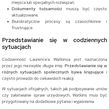
miejsca lub specjalnych rozwiązań.
Dokumenty tożsamości
muszą być często
aktualizowane.
Biurokratyczne procesy są czasochłonne i
frustrujące.
Przedstawianie się w codziennych
sytuacjach
Codzienność Laurence’a Watkinsa jest naznaczona
przez jego niezwykle długie imię.
Przedstawianie się w
różnych sytuacjach społecznych bywa krępujące
i
często prowadzi do ciekawskich reakcji.
W sytuacjach oficjalnych, takich jak podpisywanie umów
czy załatwianie spraw urzędowych, Watkins musi być
przygotowany na dodatkowe pytania i wyjaśnienia.