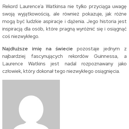
Rekord Laurence’a Watkinsa nie tylko przyciąga uwagę
swoją wyjątkowością, ale również pokazuje, jak różne
mogą być ludzkie aspiracje i dążenia. Jego historia jest
inspiracją dla osób, które pragną wyróżnić się i osiągnąć
coś niezwykłego.
Najdłuższe imię na świecie
pozostaje jednym z
najbardziej fascynujących rekordów Guinnessa, a
Laurence Watkins jest nadal rozpoznawany jako
człowiek, który dokonał tego niezwykłego osiągnięcia.