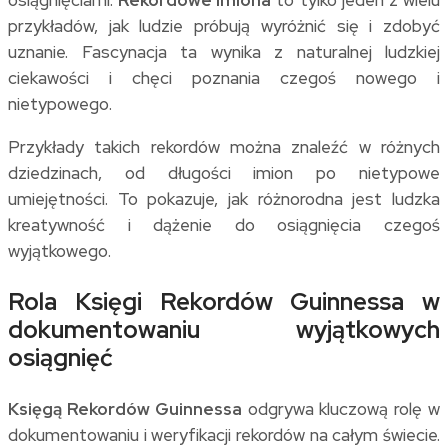
przykładów, jak ludzie próbują wyróżnić się i zdobyć
uznanie. Fascynacja ta wynika z naturalnej ludzkiej
ciekawości i chęci poznania czegoś nowego i
nietypowego.
Przykłady takich rekordów można znaleźć w różnych
dziedzinach, od długości imion po nietypowe
umiejętności. To pokazuje, jak różnorodna jest ludzka
kreatywność i dążenie do osiągnięcia czegoś
wyjątkowego.
Rola Księgi Rekordów Guinnessa w
dokumentowaniu wyjątkowych
osiągnięć
Księgą Rekordów Guinnessa
odgrywa kluczową rolę w
dokumentowaniu i weryfikacji rekordów na całym świecie.