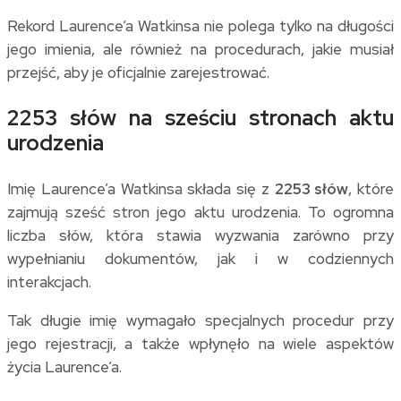
Rekord Laurence’a Watkinsa nie polega tylko na długości
jego imienia, ale również na procedurach, jakie musiał
przejść, aby je oficjalnie zarejestrować.
2253 słów na sześciu stronach aktu
urodzenia
Imię Laurence’a Watkinsa składa się z
2253 słów
, które
zajmują sześć stron jego aktu urodzenia. To ogromna
liczba słów, która stawia wyzwania zarówno przy
wypełnianiu dokumentów, jak i w codziennych
interakcjach.
Tak długie imię wymagało specjalnych procedur przy
jego rejestracji, a także wpłynęło na wiele aspektów
życia Laurence’a.