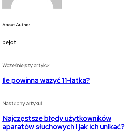
About Author
pejot
Wcześniejszy artykuł
Ile powinna ważyć 11-latka?
Następny artykuł
Najczęstsze błędy użytkowników
aparatów słuchowych i jak ich unikać?