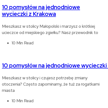
10 pomysłów na jednodniowe
wycieczki z Krakowa
Mieszkasz w stolicy Małopolski i marzysz o krótkiej
ucieczce od miejskiego zgiełku? Nasz przewodnik to
10 Min Read
10 pomysłów na jednodniowe wycieczki
Mieszkasz w stolicy i czujesz potrzebę zmiany
otoczenia? Często zapominamy, że tuż za rogatkami
miasta
10 Min Read