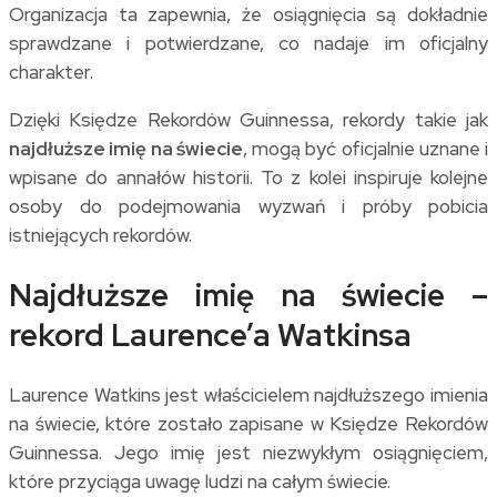
Organizacja ta zapewnia, że osiągnięcia są dokładnie
sprawdzane i potwierdzane, co nadaje im oficjalny
charakter.
Dzięki Księdze Rekordów Guinnessa, rekordy takie jak
najdłuższe imię na świecie
, mogą być oficjalnie uznane i
wpisane do annałów historii. To z kolei inspiruje kolejne
osoby do podejmowania wyzwań i próby pobicia
istniejących rekordów.
Najdłuższe imię na świecie –
rekord Laurence’a Watkinsa
Laurence Watkins jest właścicielem najdłuższego imienia
na świecie, które zostało zapisane w Księdze Rekordów
Guinnessa. Jego imię jest niezwykłym osiągnięciem,
które przyciąga uwagę ludzi na całym świecie.