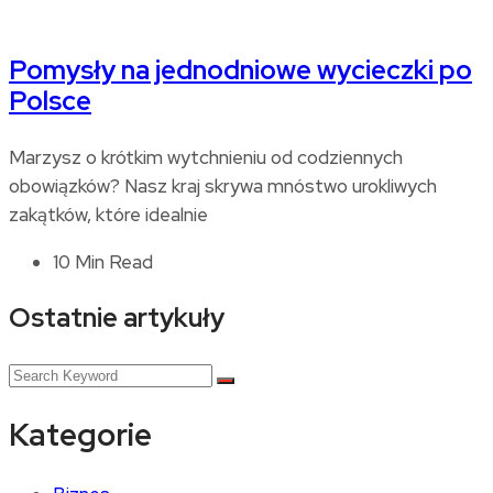
Pomysły na jednodniowe wycieczki po
Polsce
Marzysz o krótkim wytchnieniu od codziennych
obowiązków? Nasz kraj skrywa mnóstwo urokliwych
zakątków, które idealnie
10 Min Read
Ostatnie artykuły
Kategorie