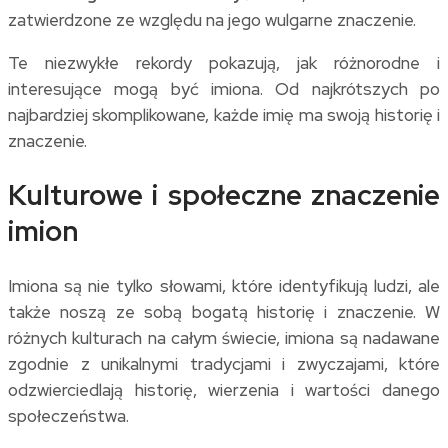
zatwierdzone ze względu na jego wulgarne znaczenie.
Te niezwykłe rekordy pokazują, jak różnorodne i
interesujące mogą być imiona. Od najkrótszych po
najbardziej skomplikowane, każde imię ma swoją historię i
znaczenie.
Kulturowe i społeczne znaczenie
imion
Imiona są nie tylko słowami, które identyfikują ludzi, ale
także noszą ze sobą bogatą historię i znaczenie. W
różnych kulturach na całym świecie, imiona są nadawane
zgodnie z unikalnymi tradycjami i zwyczajami, które
odzwierciedlają historię, wierzenia i wartości danego
społeczeństwa.