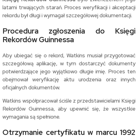
latami trwających starań. Proces weryfikacji i akceptacji
rekordu był długi i wymagał szczegółowej dokumentacji.
Procedura zgłoszenia do Księgi
Rekordów Guinnessa
Aby ubiegać się o rekord, Watkins musiał przygotować
szczegółową aplikację, w tym dostarczyć dokumenty
potwierdzające jego wyjątkowo długie imię. Proces ten
obejmował weryfikację aktu urodzenia oraz innych
oficjalnych dokumentów.
Watkins współpracował ściśle z przedstawicielami Księgi
Rekordów Guinnessa, aby upewnić się, że wszystkie
wymagania są spełnione.
Otrzymanie certyfikatu w marcu 1992