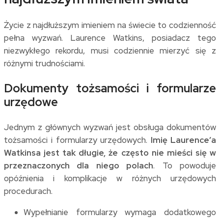
Życie z najdłuższym imieniem na świecie to codzienność
pełna wyzwań. Laurence Watkins, posiadacz tego
niezwykłego rekordu, musi codziennie mierzyć się z
różnymi trudnościami.
Dokumenty tożsamości i formularze
urzędowe
Jednym z głównych wyzwań jest obsługa dokumentów
tożsamości i formularzy urzędowych.
Imię Laurence’a
Watkinsa jest tak długie, że często nie mieści się w
przeznaczonych dla niego polach
. To powoduje
opóźnienia i komplikacje w różnych urzędowych
procedurach.
Wypełnianie formularzy wymaga dodatkowego