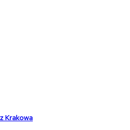
 z Krakowa