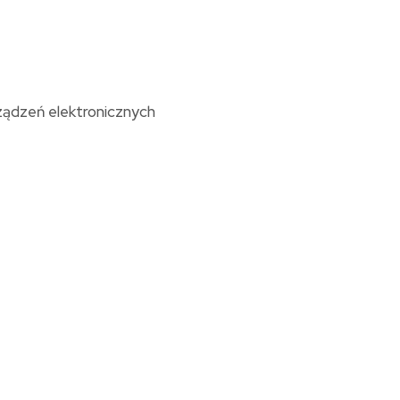
ządzeń elektronicznych