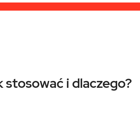
k stosować i dlaczego?