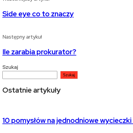
Side eye co to znaczy
Następny artykuł
Ile zarabia prokurator?
Szukaj
Szukaj
Ostatnie artykuły
10 pomysłów na jednodniowe wycieczki