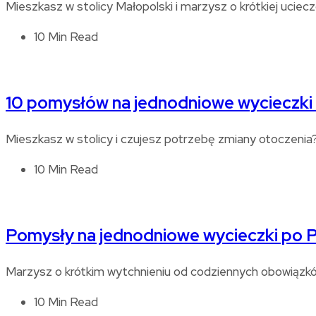
Mieszkasz w stolicy Małopolski i marzysz o krótkiej ucie
10 Min Read
10 pomysłów na jednodniowe wycieczki
Mieszkasz w stolicy i czujesz potrzebę zmiany otoczeni
10 Min Read
Pomysły na jednodniowe wycieczki po 
Marzysz o krótkim wytchnieniu od codziennych obowiązków
10 Min Read