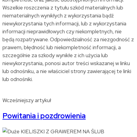
Wszelkie roszczenia z tytułu szkód materialnych lub
niematerialnych wynikłych z wykorzystania bądź
niewykorzystania tych informacji, lub z wykorzystania
informacji nieprawidłowych czy niekompletnych, nie
będą rozpatrywane. Odpowiedzialność za niezgodność z
prawem, błędność lub niekompletność informacji, a
szczególnie za szkody wynikłe z ich użycia lub
niewykorzystania, ponosi autor treści wskazanej w linku
lub odnośniku, a nie właściciel strony zawierającej te linki
lub odnośniki.
Wcześniejszy artykuł
Powitania i pozdrowienia