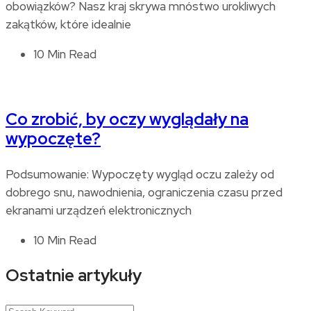
obowiązków? Nasz kraj skrywa mnóstwo urokliwych
zakątków, które idealnie
10 Min Read
Co zrobić, by oczy wyglądały na
wypoczęte?
Podsumowanie: Wypoczęty wygląd oczu zależy od
dobrego snu, nawodnienia, ograniczenia czasu przed
ekranami urządzeń elektronicznych
10 Min Read
Ostatnie artykuły