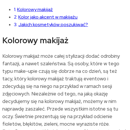
Kolorowy makijaż
Kolor jako akcent w makijażu
Jakich kosmetyków poszukiwać?
Kolorowy makijaż
Kolorowy makijaż może całej stylizacji dodać odrobiny
fantazji, a nawet szaleństwa. Są osoby, które w tego
typu make-upie czują się dobrze na co dzień, są też
tacy, który kolorowy makijaż traktują eventowo i
zdecydują się na niego na przykład w ramach sesji
zdjęciowych. Niezależnie od tego, na jaką okazję
decydujemy się na kolorowy makijaż, możemy w nim
naprawdę zaszaleć. Przede wszystkim istotne są tu
oczy. Świetnie prezentują się na przykład odcienie
fioletów, błękitów, zieleni, mocne wyraziste róże.