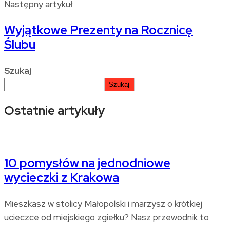
Następny artykuł
Wyjątkowe Prezenty na Rocznicę
Ślubu
Szukaj
Szukaj
Ostatnie artykuły
10 pomysłów na jednodniowe
wycieczki z Krakowa
Mieszkasz w stolicy Małopolski i marzysz o krótkiej
ucieczce od miejskiego zgiełku? Nasz przewodnik to