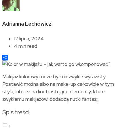
Adrianna Lechowicz
12 lipca, 2024
4 min read
Share
Makijaż kolorowy może być niezwykle wyrazisty.
Postawić można albo na make-up całkowicie w tym
stylu, lub też na kontrastujące elementy, które
zwykłemu makijażowi dodadzą nutki fantazji.
Spis treści