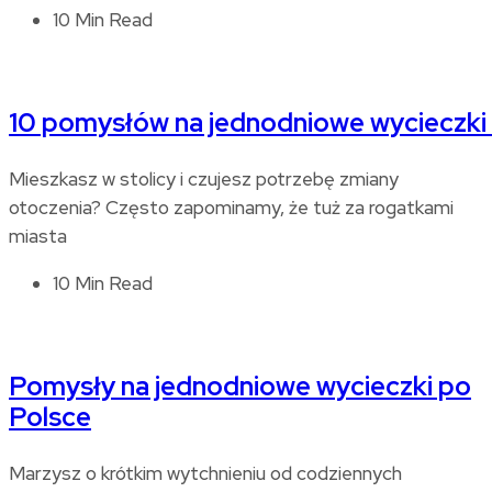
10 Min Read
10 pomysłów na jednodniowe wycieczki
Mieszkasz w stolicy i czujesz potrzebę zmiany
otoczenia? Często zapominamy, że tuż za rogatkami
miasta
10 Min Read
Pomysły na jednodniowe wycieczki po
Polsce
Marzysz o krótkim wytchnieniu od codziennych