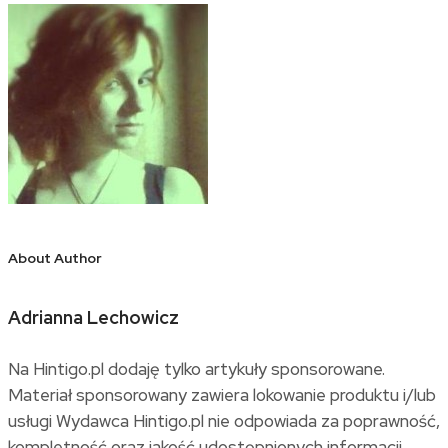
About Author
Adrianna Lechowicz
Na Hintigo.pl dodaję tylko artykuły sponsorowane.
Materiał sponsorowany zawiera lokowanie produktu i/lub
usługi Wydawca Hintigo.pl nie odpowiada za poprawność,
kompletność oraz jakość udostępnionych informacji.