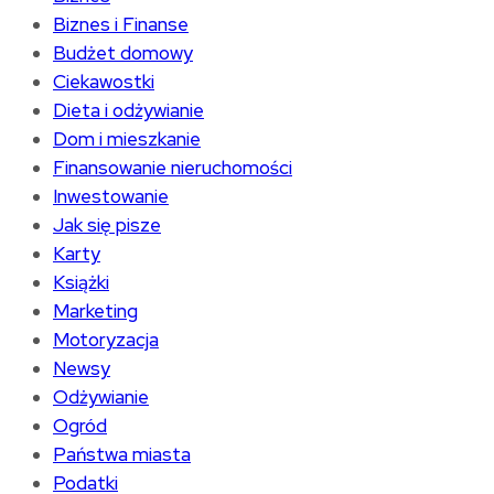
Biznes i Finanse
Budżet domowy
Ciekawostki
Dieta i odżywianie
Dom i mieszkanie
Finansowanie nieruchomości
Inwestowanie
Jak się pisze
Karty
Książki
Marketing
Motoryzacja
Newsy
Odżywianie
Ogród
Państwa miasta
Podatki