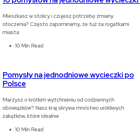
Mieszkasz w stolicy i czujesz potrzebę zmiany
otoczenia? Często zapominamy, że tuż za rogatkami
miasta
10 Min Read
Pomysły na jednodniowe wycieczki po
Polsce
Marzysz o krótkim wytchnieniu od codziennych
obowiązków? Nasz kraj skrywa mnóstwo urokliwych
zakątków, które idealnie
10 Min Read