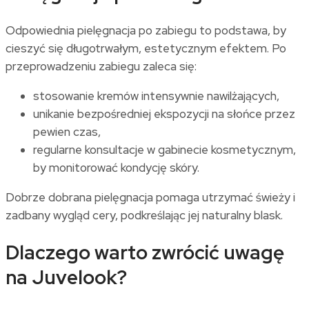
Odpowiednia pielęgnacja po zabiegu to podstawa, by
cieszyć się długotrwałym, estetycznym efektem. Po
przeprowadzeniu zabiegu zaleca się:
stosowanie kremów intensywnie nawilżających,
unikanie bezpośredniej ekspozycji na słońce przez
pewien czas,
regularne konsultacje w gabinecie kosmetycznym,
by monitorować kondycję skóry.
Dobrze dobrana pielęgnacja pomaga utrzymać świeży i
zadbany wygląd cery, podkreślając jej naturalny blask.
Dlaczego warto zwrócić uwagę
na Juvelook?