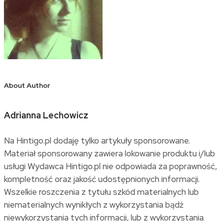
About Author
Adrianna Lechowicz
Na Hintigo.pl dodaję tylko artykuły sponsorowane.
Materiał sponsorowany zawiera lokowanie produktu i/lub
usługi Wydawca Hintigo.pl nie odpowiada za poprawność,
kompletność oraz jakość udostępnionych informacji.
Wszelkie roszczenia z tytułu szkód materialnych lub
niematerialnych wynikłych z wykorzystania bądź
niewykorzystania tych informacji, lub z wykorzystania