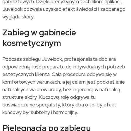
gabinetowych. Dzięki precyzyjnym technikom aplikacji,
Juvelook pozwala uzyskać efekt świeżości i zadbanego
wyglądu skóry.
Zabieg w gabinecie
kosmetycznym
Podczas zabiegu Juvelook, profesjonalista dobiera
odpowiednią ilość preparatu do indywidualnych potrzeb
estetycznych klienta. Cała procedura odbywa się w
komfortowych warunkach, a jej celem jest podkreślenie
naturalnych walorów urody, bez ingerencji w naturalną
strukturę skóry. Kluczową rolę odgrywa tu
doświadczenie specjalisty, który dba o to, by efekt
końcowy był subtelny i harmonijny.
Pielęgnacja po zabiegu