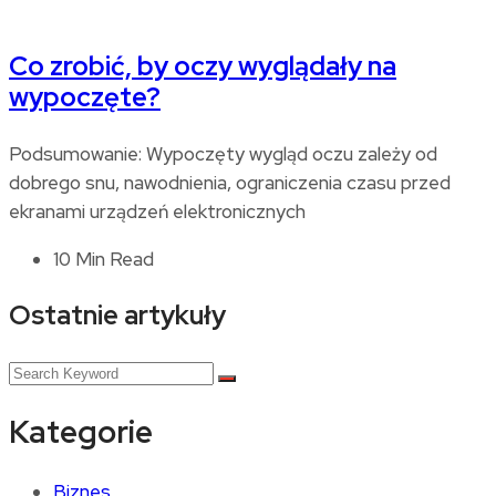
Co zrobić, by oczy wyglądały na
wypoczęte?
Podsumowanie: Wypoczęty wygląd oczu zależy od
dobrego snu, nawodnienia, ograniczenia czasu przed
ekranami urządzeń elektronicznych
10 Min Read
Ostatnie artykuły
Kategorie
Biznes