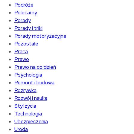
Podróże
Polecamy
Porady
Porady i triki
Porady motoryzacyjne
Pozostałe
Praca
Prawo
Prawo na co dzień
Psychologia
Remont i budowa
Rozrywka
Rozwój i nauka
Styl życia
Technologia
Ubezpieczenia
Uroda