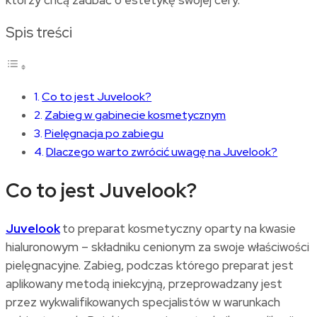
Spis treści
Co to jest Juvelook?
Zabieg w gabinecie kosmetycznym
Pielęgnacja po zabiegu
Dlaczego warto zwrócić uwagę na Juvelook?
Co to jest Juvelook?
Juvelook
to preparat kosmetyczny oparty na kwasie
hialuronowym – składniku cenionym za swoje właściwości
pielęgnacyjne. Zabieg, podczas którego preparat jest
aplikowany metodą iniekcyjną, przeprowadzany jest
przez wykwalifikowanych specjalistów w warunkach