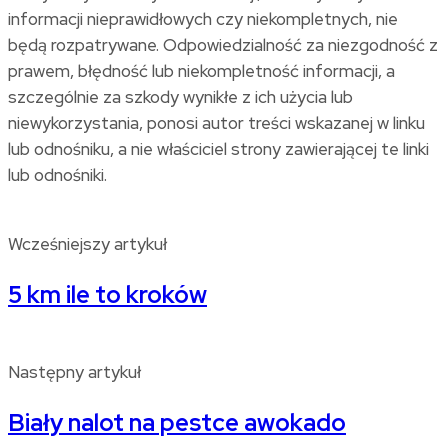
informacji nieprawidłowych czy niekompletnych, nie
będą rozpatrywane. Odpowiedzialność za niezgodność z
prawem, błędność lub niekompletność informacji, a
szczególnie za szkody wynikłe z ich użycia lub
niewykorzystania, ponosi autor treści wskazanej w linku
lub odnośniku, a nie właściciel strony zawierającej te linki
lub odnośniki.
Wcześniejszy artykuł
5 km ile to kroków
Następny artykuł
Biały nalot na pestce awokado