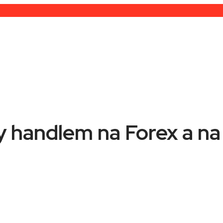
 handlem na Forex a na 