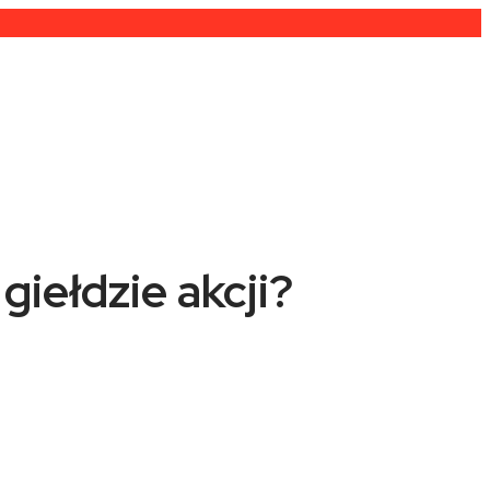
giełdzie akcji?