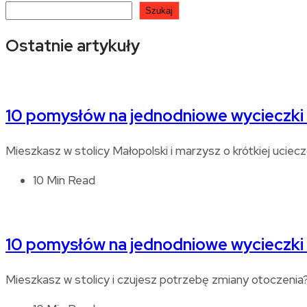
Szukaj
Ostatnie artykuły
10 pomysłów na jednodniowe wycieczki
Mieszkasz w stolicy Małopolski i marzysz o krótkiej ucie
10 Min Read
10 pomysłów na jednodniowe wycieczki
Mieszkasz w stolicy i czujesz potrzebę zmiany otoczeni