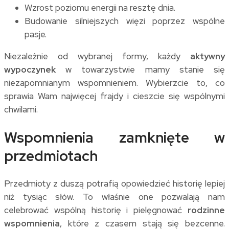
Wzrost poziomu energii na resztę dnia.
Budowanie silniejszych więzi poprzez wspólne
pasje.
Niezależnie od wybranej formy, każdy
aktywny
wypoczynek
w towarzystwie mamy stanie się
niezapomnianym wspomnieniem. Wybierzcie to, co
sprawia Wam najwięcej frajdy i cieszcie się wspólnymi
chwilami.
Wspomnienia zamknięte w
przedmiotach
Przedmioty z duszą potrafią opowiedzieć historię lepiej
niż tysiąc słów. To właśnie one pozwalają nam
celebrować wspólną historię i pielęgnować
rodzinne
wspomnienia
, które z czasem stają się bezcenne.