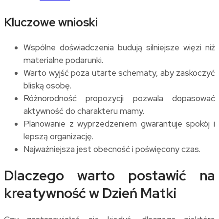
Kluczowe wnioski
Wspólne doświadczenia budują silniejsze więzi niż
materialne podarunki.
Warto wyjść poza utarte schematy, aby zaskoczyć
bliską osobę.
Różnorodność propozycji pozwala dopasować
aktywność do charakteru mamy.
Planowanie z wyprzedzeniem gwarantuje spokój i
lepszą organizację.
Najważniejsza jest obecność i poświęcony czas.
Dlaczego warto postawić na
kreatywność w Dzień Matki