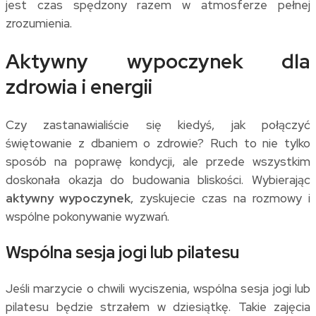
jest czas spędzony razem w atmosferze pełnej
zrozumienia.
Aktywny wypoczynek dla
zdrowia i energii
Czy zastanawialiście się kiedyś, jak połączyć
świętowanie z dbaniem o zdrowie? Ruch to nie tylko
sposób na poprawę kondycji, ale przede wszystkim
doskonała okazja do budowania bliskości. Wybierając
aktywny wypoczynek
, zyskujecie czas na rozmowy i
wspólne pokonywanie wyzwań.
Wspólna sesja jogi lub pilatesu
Jeśli marzycie o chwili wyciszenia, wspólna sesja jogi lub
pilatesu będzie strzałem w dziesiątkę. Takie zajęcia