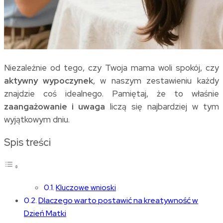
Niezależnie od tego, czy Twoja mama woli spokój, czy
aktywny wypoczynek
, w naszym zestawieniu każdy
znajdzie coś idealnego. Pamiętaj, że to właśnie
zaangażowanie i uwaga
liczą się najbardziej w tym
wyjątkowym dniu.
Spis treści
Kluczowe wnioski
Dlaczego warto postawić na kreatywność w
Dzień Matki