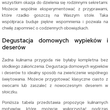
wszystkim okazja do dzielenia się rodzinnymi sekretami.
Możecie wspólnie eksperymentować z przyprawami,
które rzadko goszczą na Waszym stole. Taka
współpraca buduje piękne wspomnienia i pozwala na
chwilę zapomnieć o codziennych obowiązkach.
Degustacja domowych wypieków i
deserów
Żadna kulinarna przygoda nie byłaby kompletna bez
słodkiego zakończenia. Degustacja domowych wypieków
i deserów to idealny sposób na zwieńczenie wspólnego
świętowania. Możecie przygotować klasyczne ciasto z
owocami lub zaszaleć z nowoczesnym deserem w
słoiczku.
Poniższa tabela przedstawia propozycje kulinarnych
motywów, które możecie wykorzystać podczas