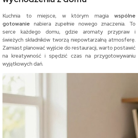
Kuchnia to miejsce, w którym magia
wspólne
gotowanie
nabiera zupełnie nowego znaczenia. To
serce każdego domu, gdzie aromaty przypraw i
świeżych składników tworzą niepowtarzalną atmosferę.
Zamiast planować wyjście do restauracji, warto postawić
na kreatywność i spędzić czas na przygotowywaniu
wyjątkowych dań.