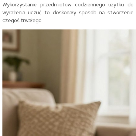
Wykorzystanie przedmiotów codziennego użytku do
wyrażenia uczuć to doskonały sposób na stworzenie
czegoś trwałego.