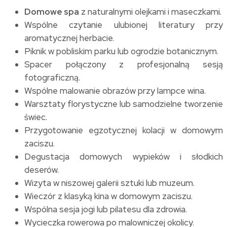
Domowe spa
z naturalnymi olejkami i maseczkami.
Wspólne czytanie ulubionej literatury przy
aromatycznej herbacie.
Piknik w pobliskim parku lub ogrodzie botanicznym.
Spacer połączony z profesjonalną sesją
fotograficzną.
Wspólne malowanie obrazów przy lampce wina.
Warsztaty florystyczne lub samodzielne tworzenie
świec.
Przygotowanie egzotycznej kolacji w domowym
zaciszu.
Degustacja domowych wypieków i słodkich
deserów.
Wizyta w niszowej galerii sztuki lub muzeum.
Wieczór z klasyką kina w domowym zaciszu.
Wspólna sesja jogi lub pilatesu dla zdrowia.
Wycieczka rowerowa po malowniczej okolicy.