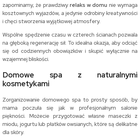
zapominamy, że prawdziwy
relaks w domu
nie wymaga
kosztownych wyjazdów, a jedynie odrobiny kreatywności
i chęci stworzenia wyjątkowej atmosfery.
Wspólne spędzenie czasu w czterech ścianach pozwala
na głęboką regenerację sił. To idealna okazja, aby odciąć
się od codziennych obowiązków i skupić wyłącznie na
wzajemnej bliskości.
Domowe spa z naturalnymi
kosmetykami
Zorganizowanie domowego spa to prosty sposób, by
mama poczuła się jak w profesjonalnym salonie
piękności. Możecie przygotować własne maseczki z
miodu, jogurtu lub płatków owsianych, które są delikatne
dla skóry.