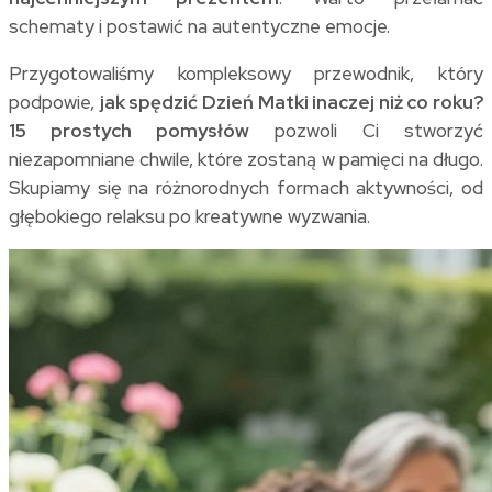
schematy i postawić na autentyczne emocje.
Przygotowaliśmy kompleksowy przewodnik, który
podpowie,
jak spędzić Dzień Matki inaczej niż co roku?
15 prostych pomysłów
pozwoli Ci stworzyć
niezapomniane chwile, które zostaną w pamięci na długo.
Skupiamy się na różnorodnych formach aktywności, od
głębokiego relaksu po kreatywne wyzwania.