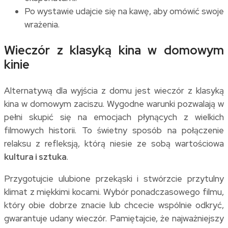
Po wystawie udajcie się na kawę, aby omówić swoje
wrażenia.
Wieczór z klasyką kina w domowym
kinie
Alternatywą dla wyjścia z domu jest wieczór z klasyką
kina w domowym zaciszu. Wygodne warunki pozwalają w
pełni skupić się na emocjach płynących z wielkich
filmowych historii. To świetny sposób na połączenie
relaksu z refleksją, którą niesie ze sobą wartościowa
kultura i sztuka
.
Przygotujcie ulubione przekąski i stwórzcie przytulny
klimat z miękkimi kocami. Wybór ponadczasowego filmu,
który obie dobrze znacie lub chcecie wspólnie odkryć,
gwarantuje udany wieczór. Pamiętajcie, że najważniejszy