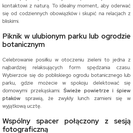
kontaktowi z naturą. To idealny moment, aby oderwać
się od codziennych obowiązków i skupić na relacjach z
bliskimi.
Piknik w ulubionym parku lub ogrodzie
botanicznym
Celebrowanie posiłku w otoczeniu zieleni to jedna z
najbardziej relaksujących form spędzania czasu.
Wybierzcie się do pobliskiego ogrodu botanicznego lub
parku, gdzie możecie w spokoju delektować się
domowymi przekąskami.
Świeże powietrze i śpiew
ptaków
sprawią, że zwykły lunch zamieni się w
wyjątkową ucztę.
Wspólny spacer połączony z sesją
fotograficzną