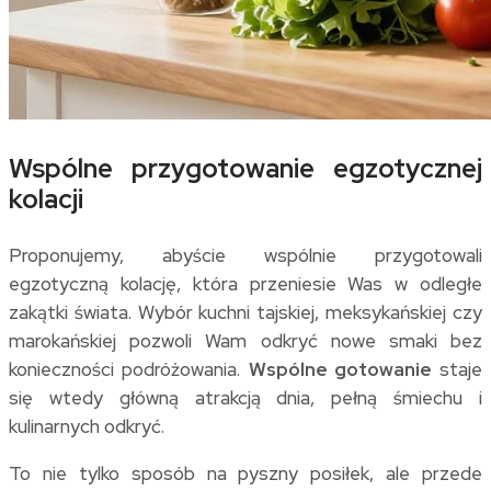
Wspólne przygotowanie egzotycznej
kolacji
Proponujemy, abyście wspólnie przygotowali
egzotyczną kolację, która przeniesie Was w odległe
zakątki świata. Wybór kuchni tajskiej, meksykańskiej czy
marokańskiej pozwoli Wam odkryć nowe smaki bez
konieczności podróżowania.
Wspólne gotowanie
staje
się wtedy główną atrakcją dnia, pełną śmiechu i
kulinarnych odkryć.
To nie tylko sposób na pyszny posiłek, ale przede