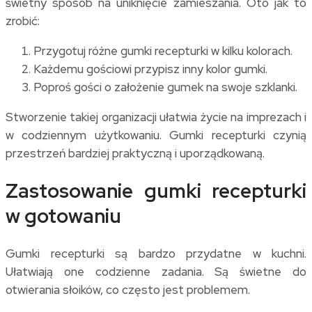
świetny sposób na uniknięcie zamieszania. Oto jak to
zrobić:
Przygotuj różne gumki recepturki w kilku kolorach.
Każdemu gościowi przypisz inny kolor gumki.
Poproś gości o założenie gumek na swoje szklanki.
Stworzenie takiej organizacji ułatwia życie na imprezach i
w codziennym użytkowaniu. Gumki recepturki czynią
przestrzeń bardziej praktyczną i uporządkowaną.
Zastosowanie gumki recepturki
w gotowaniu
Gumki recepturki są bardzo przydatne w kuchni.
Ułatwiają one codzienne zadania. Są świetne do
otwierania słoików, co często jest problemem.