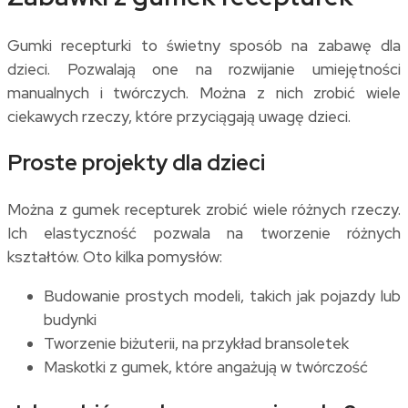
Gumki recepturki to świetny sposób na zabawę dla
dzieci. Pozwalają one na rozwijanie umiejętności
manualnych i twórczych. Można z nich zrobić wiele
ciekawych rzeczy, które przyciągają uwagę dzieci.
Proste projekty dla dzieci
Można z gumek recepturek zrobić wiele różnych rzeczy.
Ich elastyczność pozwala na tworzenie różnych
kształtów. Oto kilka pomysłów:
Budowanie prostych modeli, takich jak pojazdy lub
budynki
Tworzenie biżuterii, na przykład bransoletek
Maskotki z gumek, które angażują w twórczość