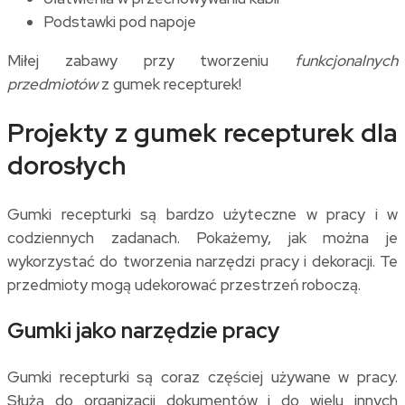
Podstawki pod napoje
Miłej zabawy przy tworzeniu
funkcjonalnych
przedmiotów
z gumek recepturek!
Projekty z gumek recepturek dla
dorosłych
Gumki recepturki są bardzo użyteczne w pracy i w
codziennych zadanach. Pokażemy, jak można je
wykorzystać do tworzenia narzędzi pracy i dekoracji. Te
przedmioty mogą udekorować przestrzeń roboczą.
Gumki jako narzędzie pracy
Gumki recepturki są coraz częściej używane w pracy.
Służą do organizacji dokumentów i do wielu innych