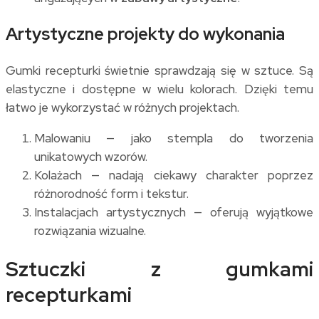
Artystyczne projekty do wykonania
Gumki recepturki świetnie sprawdzają się w sztuce. Są
elastyczne i dostępne w wielu kolorach. Dzięki temu
łatwo je wykorzystać w różnych projektach.
Malowaniu — jako stempla do tworzenia
unikatowych wzorów.
Kolażach — nadają ciekawy charakter poprzez
różnorodność form i tekstur.
Instalacjach artystycznych — oferują wyjątkowe
rozwiązania wizualne.
Sztuczki z gumkami
recepturkami