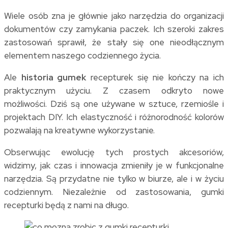
Wiele osób zna je głównie jako narzędzia do organizacji
dokumentów czy zamykania paczek. Ich szeroki zakres
zastosowań sprawił, że stały się one nieodłącznym
elementem naszego codziennego życia.
Ale
historia gumek
recepturek się nie kończy na ich
praktycznym użyciu. Z czasem odkryto nowe
możliwości. Dziś są one używane w sztuce, rzemiośle i
projektach DIY. Ich elastyczność i różnorodność kolorów
pozwalają na kreatywne wykorzystanie.
Obserwując ewolucję tych prostych akcesoriów,
widzimy, jak czas i innowacja zmieniły je w funkcjonalne
narzędzia. Są przydatne nie tylko w biurze, ale i w życiu
codziennym. Niezależnie od zastosowania, gumki
recepturki będą z nami na długo.