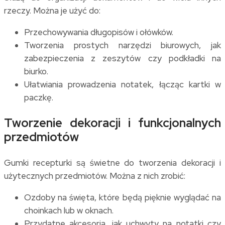
rzeczy. Można je użyć do:
Przechowywania długopisów i ołówków.
Tworzenia prostych narzędzi biurowych, jak
zabezpieczenia z zeszytów czy podkładki na
biurko.
Ułatwiania prowadzenia notatek, łącząc kartki w
paczkę.
Tworzenie dekoracji i funkcjonalnych
przedmiotów
Gumki recepturki są świetne do tworzenia dekoracji i
użytecznych przedmiotów. Można z nich zrobić:
Ozdoby na święta, które będą pięknie wyglądać na
choinkach lub w oknach.
Przydatne akcesoria, jak uchwyty na notatki czy