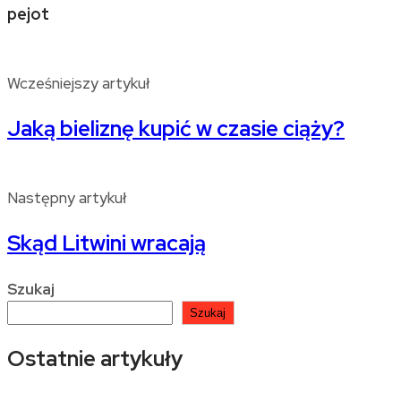
pejot
Wcześniejszy artykuł
Jaką bieliznę kupić w czasie ciąży?
Następny artykuł
Skąd Litwini wracają
Szukaj
Szukaj
Ostatnie artykuły