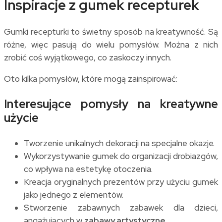
Inspiracje z gumek recepturek
Gumki recepturki to świetny sposób na kreatywność. Są
różne, więc pasują do wielu pomysłów. Można z nich
zrobić coś wyjątkowego, co zaskoczy innych.
Oto kilka pomysłów, które mogą zainspirować:
Interesujące pomysły na kreatywne
użycie
Tworzenie unikalnych dekoracji na specjalne okazje.
Wykorzystywanie gumek do organizacji drobiazgów,
co wpływa na estetykę otoczenia.
Kreacja oryginalnych prezentów przy użyciu gumek
jako jednego z elementów.
Stworzenie zabawnych zabawek dla dzieci,
angażujących w
zabawy artystyczne
.