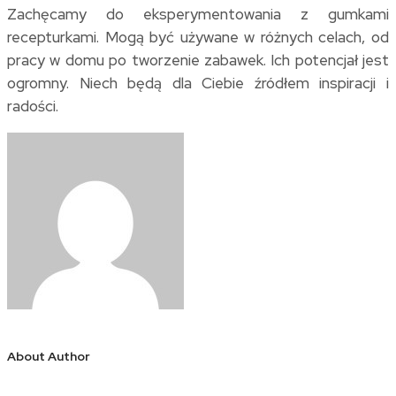
Zachęcamy do eksperymentowania z gumkami
recepturkami. Mogą być używane w różnych celach, od
pracy w domu po tworzenie zabawek. Ich potencjał jest
ogromny. Niech będą dla Ciebie źródłem inspiracji i
radości.
About Author