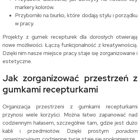
markery kolorów.
Przyborniki na biurko, które dodają stylu i porządku
w pracy.
Projekty z gumek recepturek dla dorosłych otwierają
nowe możliwości. Łączą funkcjonalność z kreatywnością.
Dzięki nim nasze miejsce pracy staje się zorganizowane i
estetyczne.
Jak zorganizować przestrzeń z
gumkami recepturkami
Organizacja przestrzeni z gumkami recepturkami
przynosi wiele korzyści. Można łatwo zapanować nad
codziennym hałasem, szczególnie tam, gdzie jest dużo
kabli i przedmiotów. Dzięki prostym
poradom
organizacyjnym
, codzienne życie staje się spokojniejsze.