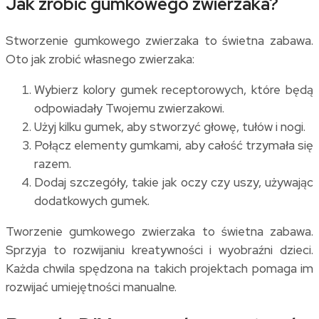
Jak zrobić gumkowego zwierzaka?
Stworzenie gumkowego zwierzaka to świetna zabawa.
Oto jak zrobić własnego zwierzaka:
Wybierz kolory gumek receptorowych, które będą
odpowiadały Twojemu zwierzakowi.
Użyj kilku gumek, aby stworzyć głowę, tułów i nogi.
Połącz elementy gumkami, aby całość trzymała się
razem.
Dodaj szczegóły, takie jak oczy czy uszy, używając
dodatkowych gumek.
Tworzenie gumkowego zwierzaka to świetna zabawa.
Sprzyja to rozwijaniu kreatywności i wyobraźni dzieci.
Każda chwila spędzona na takich projektach pomaga im
rozwijać umiejętności manualne.