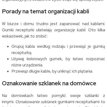
Porady na temat organizacji kabli
W biurze i domu trudno jest zapanować nad kablami.
Gumki recepturki ułatwiają
organizację kabli
. Oto kilka
wskazówek, jak to zrobić:
Grupuj kabla według rodzaju i przewiąż je gumką
recepturką.
Używaj kolorowych gumek, by łatwo rozpoznać
różne urządzenia.
Przewiąż długie kable, by uniknąć ich plątania.
Oznakowanie szklanek na domówce
Na domówkach łatwo pomylić swoje szklanki z
innymi.
Oznakowanie szklanek
gumkami recepturkami to