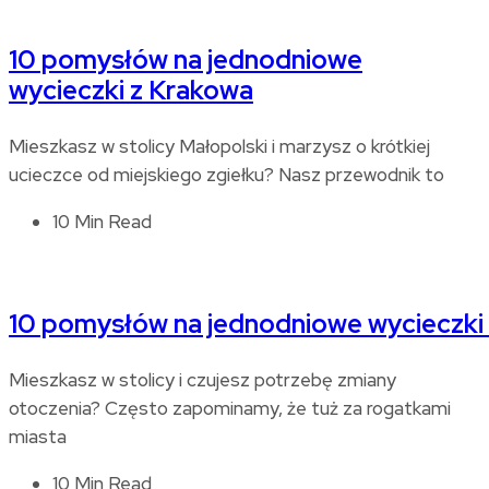
10 pomysłów na jednodniowe
wycieczki z Krakowa
Mieszkasz w stolicy Małopolski i marzysz o krótkiej
ucieczce od miejskiego zgiełku? Nasz przewodnik to
10 Min Read
10 pomysłów na jednodniowe wycieczki
Mieszkasz w stolicy i czujesz potrzebę zmiany
otoczenia? Często zapominamy, że tuż za rogatkami
miasta
10 Min Read