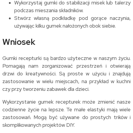
Wykorzystaj gumki do stabilizacji misek lub talerzy
podczas mieszania składników.
Stwórz własną podkładkę pod gorące naczynia,
używając kilku gumek nałożonych obok siebie.
Wniosek
Gumki recepturki są bardzo użyteczne w naszym życiu.
Pomagają nam zorganizować przestrzeń i otwierają
drzwi do kreatywności. Są proste w użyciu i znajdują
zastosowanie w wielu miejscach, na przykład w kuchni
czy przy tworzeniu zabawek dla dzieci.
Wykorzystanie gumek recepturek może zmienić nasze
codzienne życie na lepsze. Te małe elastyki mają wiele
zastosowań. Mogą być używane do prostych trików i
skomplikowanych projektów DIY.