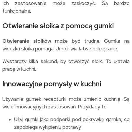
Ich zastosowanie może zaskoczyć. Są bardzo
funkcjonalne.
Otwieranie słoika z pomocą gumki
Otwieranie słoików
może być trudne. Gumka na
wieczku słoika pomaga. Umożliwia łatwe odkręcanie.
Wystarczy kilka sekund, by otworzyć słoik. To ułatwia
pracę w kuchni.
Innowacyjne pomysły w kuchni
Używanie gumek recepturki może zmienić kuchnię. Są
wiele innowacyjnych zastosowań. Przykłady to:
Użyj gumki jako podpórki pod pokrywkę garnka, co
zapobiega wykipieniu potrawy.