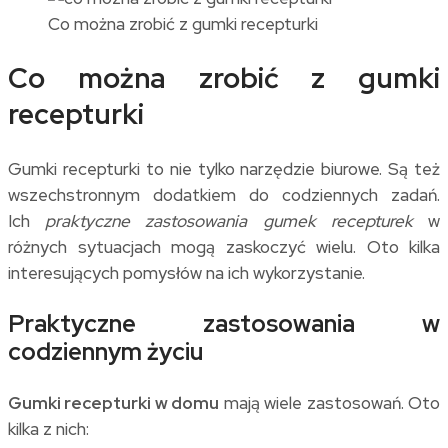
Co można zrobić z gumki recepturki
Co można zrobić z gumki
recepturki
Gumki recepturki to nie tylko narzędzie biurowe. Są też
wszechstronnym dodatkiem do codziennych zadań.
Ich
praktyczne zastosowania gumek recepturek
w
różnych sytuacjach mogą zaskoczyć wielu. Oto kilka
interesujących pomysłów na ich wykorzystanie.
Praktyczne zastosowania w
codziennym życiu
Gumki recepturki w domu
mają wiele zastosowań. Oto
kilka z nich: