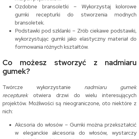
Ozdobne bransoletki – Wykorzystaj kolorowe
gumki recepturki do stworzenia modnych
bransoletek.
Podstawki pod szklanki – Zrób ciekawe podstawki,
wykorzystując gumki jako elastyczny materiał do
formowania różnych kształtów.
Co możesz stworzyć z nadmiaru
gumek?
Twórcze wykorzystanie
nadmiaru gumek
recepturek
otwiera drzwi do wielu interesujących
projektów. Możliwości są nieograniczone, oto niektóre z
nich:
Akcsoria do włosów – Gumki można przekształcić
w eleganckie akcesoria do włosów, wystarczy