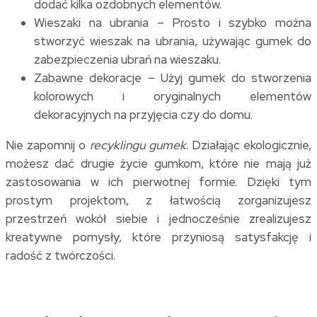
dodać kilka ozdobnych elementów.
Wieszaki na ubrania – Prosto i szybko można
stworzyć wieszak na ubrania, używając gumek do
zabezpieczenia ubrań na wieszaku.
Zabawne dekoracje – Użyj gumek do stworzenia
kolorowych i oryginalnych elementów
dekoracyjnych na przyjęcia czy do domu.
Nie zapomnij o
recyklingu gumek
. Działając ekologicznie,
możesz dać drugie życie gumkom, które nie mają już
zastosowania w ich pierwotnej formie. Dzięki tym
prostym projektom, z łatwością zorganizujesz
przestrzeń wokół siebie i jednocześnie zrealizujesz
kreatywne pomysły, które przyniosą satysfakcję i
radość z twórczości.