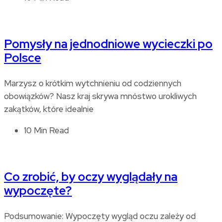
Pomysły na jednodniowe wycieczki po
Polsce
Marzysz o krótkim wytchnieniu od codziennych
obowiązków? Nasz kraj skrywa mnóstwo urokliwych
zakątków, które idealnie
10 Min Read
Co zrobić, by oczy wyglądały na
wypoczęte?
Podsumowanie: Wypoczęty wygląd oczu zależy od