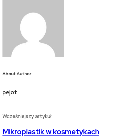
About Author
pejot
Wcześniejszy artykuł
Mikroplastik w kosmetykach