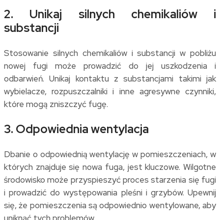
2. Unikaj silnych chemikaliów i
substancji
Stosowanie silnych chemikaliów i substancji w pobliżu
nowej fugi może prowadzić do jej uszkodzenia i
odbarwień. Unikaj kontaktu z substancjami takimi jak
wybielacze, rozpuszczalniki i inne agresywne czynniki,
które mogą zniszczyć fugę.
3. Odpowiednia wentylacja
Dbanie o odpowiednią wentylację w pomieszczeniach, w
których znajduje się nowa fuga, jest kluczowe. Wilgotne
środowisko może przyspieszyć proces starzenia się fugi
i prowadzić do występowania pleśni i grzybów. Upewnij
się, że pomieszczenia są odpowiednio wentylowane, aby
uniknąć tych problemów.