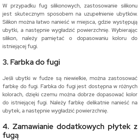
W przypadku fug silikonowych, zastosowanie silikonu
jest skutecznym sposobem na uzupełnienie ubytków.
Silikon można łatwo nanieść w miejsca, gdzie występują
ubytki, a następnie wygładzić powierzchnię. Wybierając
silikon, należy pamiętać o dopasowaniu koloru do
istniejącej fugi.
3. Farbka do fugi
Jeśli ubytki w fudze są niewielkie, można zastosować
farbkę do fugi. Farbka do fugi jest dostępna w różnych
kolorach, dzięki czemu można dobrze dopasować kolor
do istniejącej fugi. Należy farbkę delikatnie nanieść na
ubytek, a następnie wygładzić powierzchnię.
4. Zamawianie dodatkowych płytek z
fugą