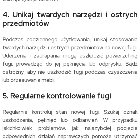
4. Unikaj twardych narzędzi i ostrych
przedmiotów
Podczas codziennego użytkowania, unikaj stosowania
twardych narzędzi i ostrych przedmiotów na nowej fugi.
Uderzenia i zadrapania mogą uszkodzić powierzchnię
fugi, prowadząc do jej pęknięcia lub odprysku. Bądź
ostrożny, aby nie uszkodzić fugi podczas czyszczenia
lub przesuwania mebli.
5. Regularne kontrolowanie fugi
Regularnie kontroluj stan nowej fugi. Szukaj oznak
uszkodzenia, pęknięć lub odbarwień. W przypadku
jakichkolwiek problemów, jak najszybciej podjęcie
odpowiednich działań naprawczych pomoże utrzymać