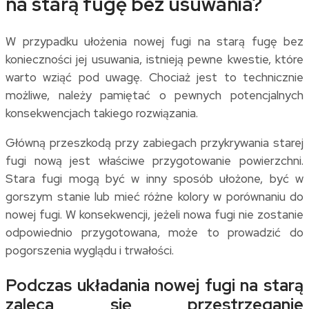
na starą fugę bez usuwania?
W przypadku ułożenia nowej fugi na starą fugę bez
konieczności jej usuwania, istnieją pewne kwestie, które
warto wziąć pod uwagę. Chociaż jest to technicznie
możliwe, należy pamiętać o pewnych potencjalnych
konsekwencjach takiego rozwiązania.
Główną przeszkodą przy zabiegach przykrywania starej
fugi nową jest właściwe przygotowanie powierzchni.
Stara fugi mogą być w inny sposób ułożone, być w
gorszym stanie lub mieć różne kolory w porównaniu do
nowej fugi. W konsekwencji, jeżeli nowa fugi nie zostanie
odpowiednio przygotowana, może to prowadzić do
pogorszenia wyglądu i trwałości.
Podczas układania nowej fugi na starą
zaleca się przestrzeganie