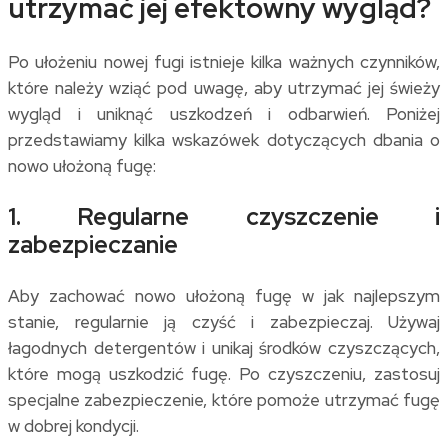
utrzymać jej efektowny wygląd?
Po ułożeniu nowej fugi istnieje kilka ważnych czynników,
które należy wziąć pod uwagę, aby utrzymać jej świeży
wygląd i uniknąć uszkodzeń i odbarwień. Poniżej
przedstawiamy kilka wskazówek dotyczących dbania o
nowo ułożoną fugę:
1. Regularne czyszczenie i
zabezpieczanie
Aby zachować nowo ułożoną fugę w jak najlepszym
stanie, regularnie ją czyść i zabezpieczaj. Używaj
łagodnych detergentów i unikaj środków czyszczących,
które mogą uszkodzić fugę. Po czyszczeniu, zastosuj
specjalne zabezpieczenie, które pomoże utrzymać fugę
w dobrej kondycji.