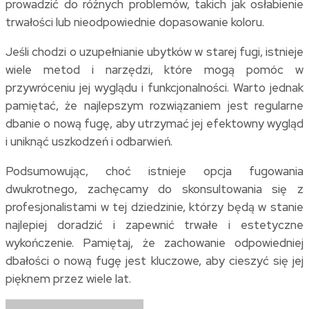
prowadzić do różnych problemów, takich jak osłabienie
trwałości lub nieodpowiednie dopasowanie koloru.
Jeśli chodzi o uzupełnianie ubytków w starej fugi, istnieje
wiele metod i narzędzi, które mogą pomóc w
przywróceniu jej wyglądu i funkcjonalności. Warto jednak
pamiętać, że najlepszym rozwiązaniem jest regularne
dbanie o nową fugę, aby utrzymać jej efektowny wygląd
i uniknąć uszkodzeń i odbarwień.
Podsumowując, choć istnieje opcja fugowania
dwukrotnego, zachęcamy do skonsultowania się z
profesjonalistami w tej dziedzinie, którzy będą w stanie
najlepiej doradzić i zapewnić trwałe i estetyczne
wykończenie. Pamiętaj, że zachowanie odpowiedniej
dbałości o nową fugę jest kluczowe, aby cieszyć się jej
pięknem przez wiele lat.