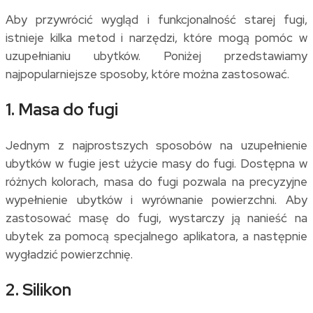
Aby przywrócić wygląd i funkcjonalność starej fugi,
istnieje kilka metod i narzędzi, które mogą pomóc w
uzupełnianiu ubytków. Poniżej przedstawiamy
najpopularniejsze sposoby, które można zastosować.
1. Masa do fugi
Jednym z najprostszych sposobów na uzupełnienie
ubytków w fugie jest użycie masy do fugi. Dostępna w
różnych kolorach, masa do fugi pozwala na precyzyjne
wypełnienie ubytków i wyrównanie powierzchni. Aby
zastosować masę do fugi, wystarczy ją nanieść na
ubytek za pomocą specjalnego aplikatora, a następnie
wygładzić powierzchnię.
2. Silikon