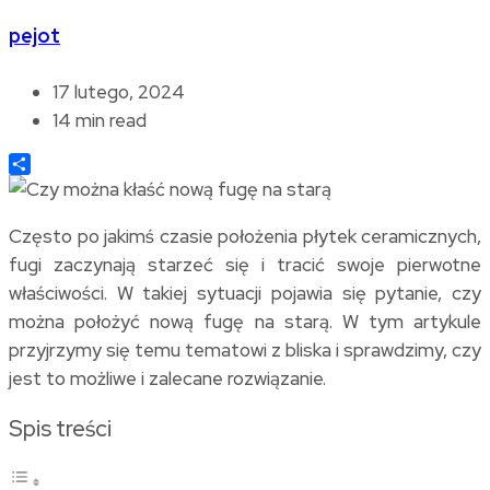
pejot
17 lutego, 2024
14 min read
Share
Często po jakimś czasie położenia płytek ceramicznych,
fugi zaczynają starzeć się i tracić swoje pierwotne
właściwości. W takiej sytuacji pojawia się pytanie, czy
można położyć nową fugę na starą. W tym artykule
przyjrzymy się temu tematowi z bliska i sprawdzimy, czy
jest to możliwe i zalecane rozwiązanie.
Spis treści