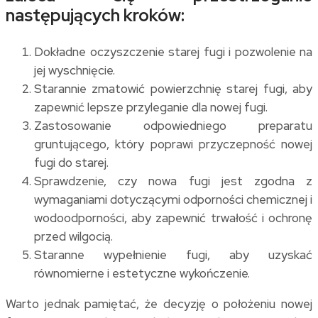
następujących kroków:
Dokładne oczyszczenie starej fugi i pozwolenie na
jej wyschnięcie.
Starannie zmatowić powierzchnię starej fugi, aby
zapewnić lepsze przyleganie dla nowej fugi.
Zastosowanie odpowiedniego preparatu
gruntującego, który poprawi przyczepność nowej
fugi do starej.
Sprawdzenie, czy nowa fugi jest zgodna z
wymaganiami dotyczącymi odporności chemicznej i
wodoodporności, aby zapewnić trwałość i ochronę
przed wilgocią.
Staranne wypełnienie fugi, aby uzyskać
równomierne i estetyczne wykończenie.
Warto jednak pamiętać, że decyzję o położeniu nowej