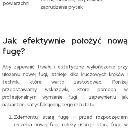
powierzchni
zabrudzenia płytek.
Jak efektywnie położyć nową
fugę?
Aby zapewnić trwałe i estetyczne wykończenie przy
ułożeniu nowej fugi, istnieje kilka kluczowych kroków i
technik, które warto zastosować. Poniżej
przedstawiamy wskazówki, które pomogą w
profesjonalnym wymianie fugi i zapewnieniu jak
najbardziej satysfakcjonującego rezultatu.
Zdemontuj starą fugę – przed rozpoczęciem
ułożenia nowej fugi, należy usunąć starą fugę w