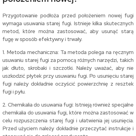
Przygotowanie podłoża przed położeniem nowej fugi
wymaga usuwania starej fugi. Istnieje kilka skutecznych
metod, które można zastosować, aby usunąć starą
fugę w sposób efektywny i trwały.
1. Metoda mechaniczna: Ta metoda polega na ręcznym
usuwaniu starej fugi za pomocą różnych narzędzi, takich
jak dłuto, skrobaki i szczotki. Należy uważać, aby nie
uszkodzić płytek przy usuwaniu fugi. Po usunięciu starej
fugi należy dokładnie oczyścić powierzchnię z resztek
fugi i pyłu.
2. Chemikalia do usuwania fugi: Istnieją również specjalne
chemikalia do usuwania fugi, które można zastosować w
celu rozpuszczenia starej fugi i ułatwienia jej usunięcia.
Przed użyciem należy dokładnie przeczytać instrukcje i