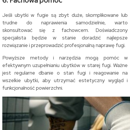
6. Fachowa pomoc
Jeśli ubytki w fugie są zbyt duże, skomplikowane lub
trudne do naprawienia samodzielnie, warto
skonsultować się z fachowcem. Doświadczony
specjalista będzie w stanie doradzić najlepsze
rozwiązanie i przeprowadzić profesjonalną naprawę fugi.
Powyższe metody i narzędzia mogą pomóc w
efektywnym uzupełnianiu ubytków w starej fugi. Ważne
jest regularne dbanie o stan fugi i reagowanie na
wszelkie ubytki, aby utrzymać estetyczny wygląd i
funkcjonalność powierzchni.