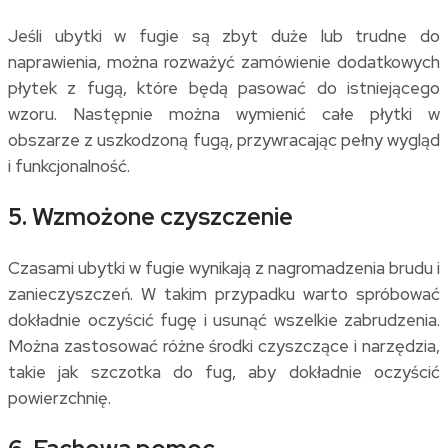
Jeśli ubytki w fugie są zbyt duże lub trudne do
naprawienia, można rozważyć zamówienie dodatkowych
płytek z fugą, które będą pasować do istniejącego
wzoru. Następnie można wymienić całe płytki w
obszarze z uszkodzoną fugą, przywracając pełny wygląd
i funkcjonalność.
5. Wzmożone czyszczenie
Czasami ubytki w fugie wynikają z nagromadzenia brudu i
zanieczyszczeń. W takim przypadku warto spróbować
dokładnie oczyścić fugę i usunąć wszelkie zabrudzenia.
Można zastosować różne środki czyszczące i narzędzia,
takie jak szczotka do fug, aby dokładnie oczyścić
powierzchnię.