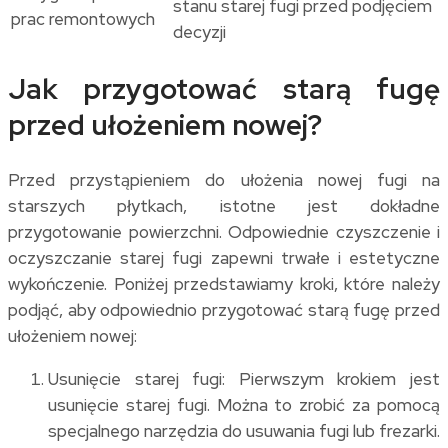
stanu starej fugi przed podjęciem
prac remontowych
decyzji
Jak przygotować starą fugę
przed ułożeniem nowej?
Przed przystąpieniem do ułożenia nowej fugi na
starszych płytkach, istotne jest dokładne
przygotowanie powierzchni. Odpowiednie czyszczenie i
oczyszczanie starej fugi zapewni trwałe i estetyczne
wykończenie. Poniżej przedstawiamy kroki, które należy
podjąć, aby odpowiednio przygotować starą fugę przed
ułożeniem nowej:
Usunięcie starej fugi: Pierwszym krokiem jest
usunięcie starej fugi. Można to zrobić za pomocą
specjalnego narzędzia do usuwania fugi lub frezarki.