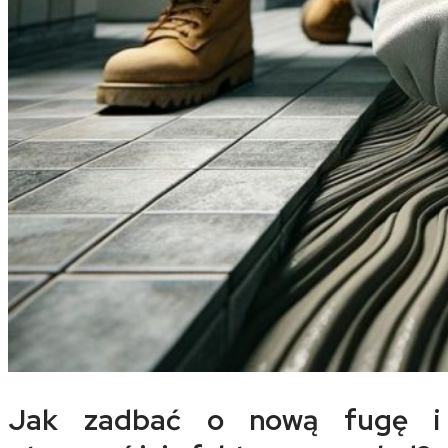
Jak zadbać o nową fugę i