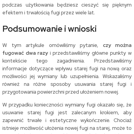
podczas użytkowania będziesz cieszyć się pięknym
efektem i trwałością fugi przez wiele lat.
Podsumowanie i wnioski
W tym artykule omówiliśmy pytanie,
czy można
fugować dwa razy
i przedstawiliśmy główne punkty w
kontekście tego zagadnienia. Przedstawiliśmy
informacje dotyczące wpływu starej fugi na nową oraz
możliwości jej wymiany lub uzupełnienia. Wskazaliśmy
również na różne sposoby usuwania starej fugi i
przygotowania powierzchni przed ułożeniem nowej.
W przypadku konieczności wymiany fugi okazało się, że
usuwanie starej fugi jest zalecanym krokiem, aby
zapewnić trwałe i estetyczne wykończenie. Chociaż
istnieje możliwość ułożenia nowej fugi na starej, może to